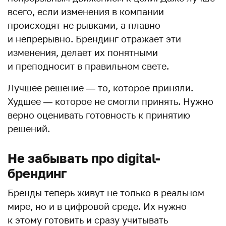
всего, если изменения в компании
происходят не рывками, а плавно
и непрерывно. Брендинг отражает эти
изменения, делает их понятными
и преподносит в правильном свете.
Лучшее решение — то, которое приняли.
Худшее — которое не смогли принять. Нужно
верно оценивать готовность к принятию
решений.
Не забывать про digital-
брендинг
Бренды теперь живут не только в реальном
мире, но и в цифровой среде. Их нужно
к этому готовить и сразу учитывать