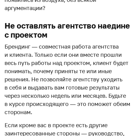
аргументации?
Не оставлять агентство наедине
с проектом
Брендинг — совместная работа агентства
и клиента. Только если они вместе прошли
весь путь работы над проектом, клиент будет
понимать, почему приняты те или иные
решения. Не позволяйте агентству уходить
в себя и выдавать вам готовые результаты
через несколько недель или месяцев. Будьте
в курсе происходящего — это поможет обеим
сторонам.
Если кроме вас в проекте есть другие
заинтересованные стороны — руководство,