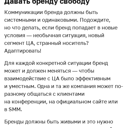
Давать бренду свободу
Коммуникации бренда должны быть
системными и одинаковыми. Подождите,
но что делать, если бренд попадает в новые
условия — необычная ситуация, новый
сегмент ЦА, странный носитель?
Адаптировать!
Для каждой конкретной ситуации бренд
может и должен меняться — чтобы
взаимодействие с ЦА было эффективным
и уместным. Одна и та же компания может по-
разному общаться с клиентами
на конференции, на официальном сайте или
в SMM.
Бренды должны быть живыми и это нужно