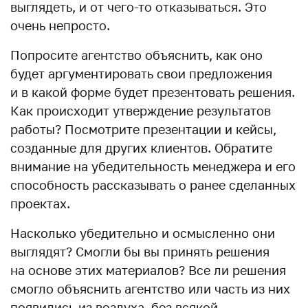
выглядеть, и от чего-то отказываться. Это
очень непросто.
Попросите агентство объяснить, как оно
будет аргументировать свои предложения
и в какой форме будет презентовать решения.
Как происходит утверждение результатов
работы? Посмотрите презентации и кейсы,
созданные для других клиентов. Обратите
внимание на убедительность менеджера и его
способность рассказывать о ранее сделанных
проектах.
Насколько убедительно и осмысленно они
выглядят? Смогли бы вы принять решения
на основе этих материалов? Все ли решения
смогло объяснить агентство или часть из них
появились из воздуха, без всякой