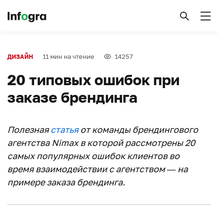
11 мин на чтение
14257
ДИЗАЙН
20 типовых ошибок при
заказе брендинга
Полезная
статья
от команды брендингового
агентства Nimax в которой рассмотрены 20
самых популярных ошибок клиентов во
время взаимодействии с агентством — на
примере заказа брендинга.