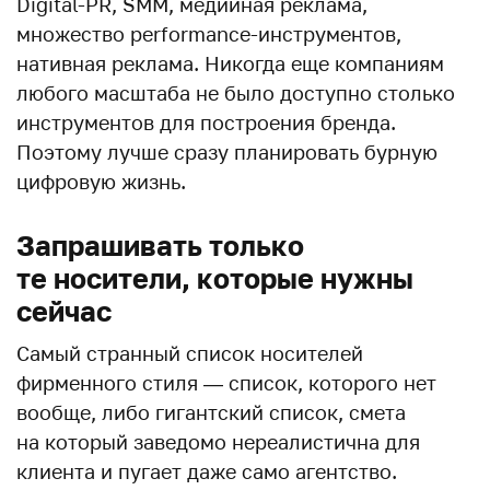
Digital-PR, SMM, медийная реклама,
множество performance-инструментов,
нативная реклама. Никогда еще компаниям
любого масштаба не было доступно столько
инструментов для построения бренда.
Поэтому лучше сразу планировать бурную
цифровую жизнь.
Запрашивать только
те носители, которые нужны
сейчас
Самый странный список носителей
фирменного стиля — список, которого нет
вообще, либо гигантский список, смета
на который заведомо нереалистична для
клиента и пугает даже само агентство.