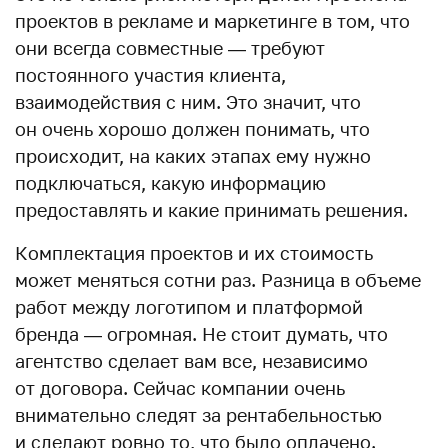
проектов в рекламе и маркетинге в том, что
они всегда совместные — требуют
постоянного участия клиента,
взаимодействия с ним. Это значит, что
он очень хорошо должен понимать, что
происходит, на каких этапах ему нужно
подключаться, какую информацию
предоставлять и какие принимать решения.
Комплектация проектов и их стоимость
может меняться сотни раз. Разница в объеме
работ между логотипом и платформой
бренда — огромная. Не стоит думать, что
агентство сделает вам все, независимо
от договора. Сейчас компании очень
внимательно следят за рентабельностью
и сделают ровно то, что было оплачено.