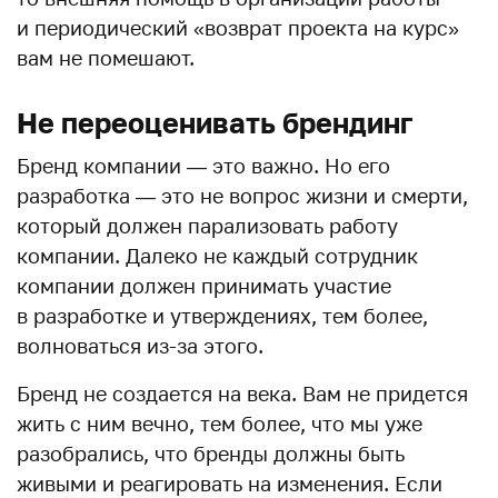
и периодический «возврат проекта на курс»
вам не помешают.
Не переоценивать брендинг
Бренд компании — это важно. Но его
разработка — это не вопрос жизни и смерти,
который должен парализовать работу
компании. Далеко не каждый сотрудник
компании должен принимать участие
в разработке и утверждениях, тем более,
волноваться из-за этого.
Бренд не создается на века. Вам не придется
жить с ним вечно, тем более, что мы уже
разобрались, что бренды должны быть
живыми и реагировать на изменения. Если