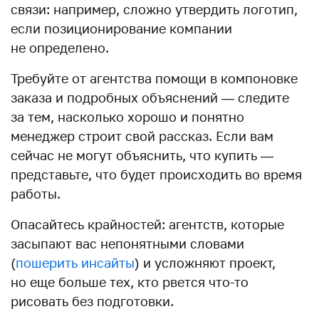
связи: например, сложно утвердить логотип,
если позиционирование компании
не определено.
Требуйте от агентства помощи в компоновке
заказа и подробных объяснений — следите
за тем, насколько хорошо и понятно
менеджер строит свой рассказ. Если вам
сейчас не могут объяснить, что купить —
представьте, что будет происходить во время
работы.
Опасайтесь крайностей: агентств, которые
засыпают вас непонятными словами
(
пошерить инсайты
) и усложняют проект,
но еще больше тех, кто рвется что-то
рисовать без подготовки.