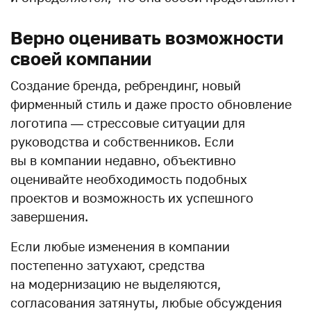
Верно оценивать возможности
своей компании
Создание бренда, ребрендинг, новый
фирменный стиль и даже просто обновление
логотипа — стрессовые ситуации для
руководства и собственников. Если
вы в компании недавно, объективно
оценивайте необходимость подобных
проектов и возможность их успешного
завершения.
Если любые изменения в компании
постепенно затухают, средства
на модернизацию не выделяются,
согласования затянуты, любые обсуждения