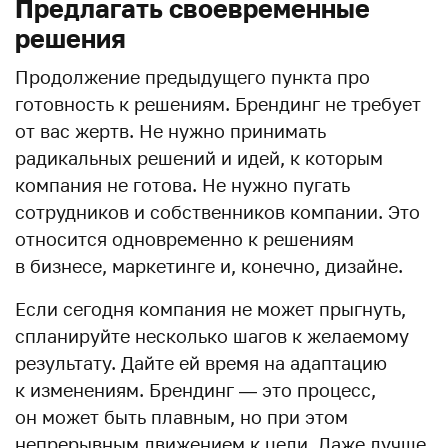
Предлагать своевременные
решения
Продолжение предыдущего пункта про
готовность к решениям. Брендинг не требует
от вас жертв. Не нужно принимать
радикальных решений и идей, к которым
компания не готова. Не нужно пугать
сотрудников и собственников компании. Это
относится одновременно к решениям
в бизнесе, маркетинге и, конечно, дизайне.
Если сегодня компания не может прыгнуть,
спланируйте несколько шагов к желаемому
результату. Дайте ей время на адаптацию
к изменениям. Брендинг — это процесс,
он может быть плавным, но при этом
непрерывным движением к цели. Даже лучше