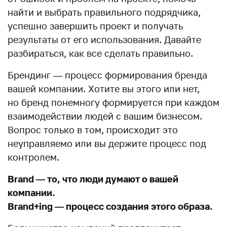
найти и выбрать правильного подрядчика,
успешно завершить проект и получать
результаты от его использования. Давайте
разбираться, как все сделать правильно.
Брендинг — процесс формирования бренда
вашей компании. Хотите вы этого или нет,
но бренд понемногу формируется при каждом
взаимодействии людей с вашим бизнесом.
Вопрос только в том, происходит это
неуправляемо или вы держите процесс под
контролем.
Brand — то, что люди думают о вашей
компании.
Brand+ing — процесс создания этого образа.