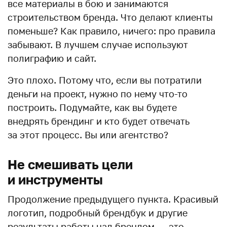
все материалы в бою и занимаются
строительством бренда. Что делают клиенты
поменьше? Как правило, ничего: про правила
забывают. В лучшем случае используют
полиграфию и сайт.
Это плохо. Потому что, если вы потратили
деньги на проект, нужно по нему что-то
построить. Подумайте, как вы будете
внедрять брендинг и кто будет отвечать
за этот процесс. Вы или агентство?
Не смешивать цели
и инструменты
Продолжение предыдущего пункта. Красивый
логотип, подробный брендбук и другие
результаты работы над брендом — это