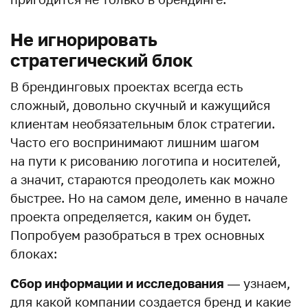
Не игнорировать
стратегический блок
В брендинговых проектах всегда есть
сложный, довольно скучный и кажущийся
клиентам необязательным блок стратегии.
Часто его воспринимают лишним шагом
на пути к рисованию логотипа и носителей,
а значит, стараются преодолеть как можно
быстрее. Но на самом деле, именно в начале
проекта определяется, каким он будет.
Попробуем разобраться в трех основных
блоках:
Сбор информации и исследования
— узнаем,
для какой компании создается бренд и какие