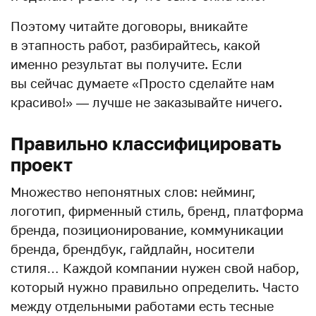
Поэтому читайте договоры, вникайте
в этапность работ, разбирайтесь, какой
именно результат вы получите. Если
вы сейчас думаете «Просто сделайте нам
красиво!» — лучше не заказывайте ничего.
Правильно классифицировать
проект
Множество непонятных слов: нейминг,
логотип, фирменный стиль, бренд, платформа
бренда, позиционирование, коммуникации
бренда, брендбук, гайдлайн, носители
стиля… Каждой компании нужен свой набор,
который нужно правильно определить. Часто
между отдельными работами есть тесные