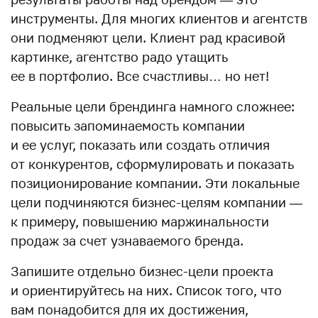
инструменты. Для многих клиентов и агентств
они подменяют цели. Клиент рад красивой
картинке, агентство радо утащить
ее в портфолио. Все счастливы… но нет!
Реальные цели брендинга намного сложнее:
повысить запоминаемость компании
и ее услуг, показать или создать отличия
от конкурентов, сформулировать и показать
позиционирование компании. Эти локальные
цели подчиняются бизнес-целям компании —
к примеру, повышению маржинальности
продаж за счет узнаваемого бренда.
Запишите отдельно бизнес-цели проекта
и ориентируйтесь на них. Список того, что
вам понадобится для их достижения,