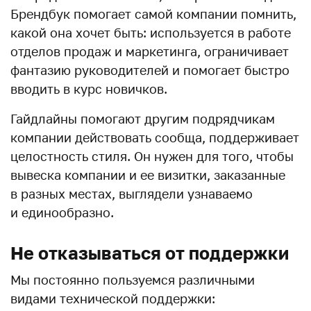
Брендбук помогает самой компании помнить,
какой она хочет быть: используется в работе
отделов продаж и маркетинга, ограничивает
фантазию руководителей и помогает быстро
вводить в курс новичков.
Гайдлайны помогают другим подрядчикам
компании действовать сообща, поддерживает
целостность стиля. Он нужен для того, чтобы
вывеска компании и ее визитки, заказанные
в разных местах, выглядели узнаваемо
и единообразно.
Не отказываться от поддержки
Мы постоянно пользуемся различными
видами технической поддержки: