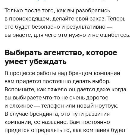
Только после того, как вы разобрались
в происходящем, делайте свой заказ. Теперь
это будет безопасно и результативно —
вы знаете, для чего это нужно и не ошибетесь.
Выбирать агентство, которое
умеет убеждать
В процессе работы над брендом компании
вам придется постоянно делать выбор.
Вспомните, как тяжело он дается даже когда
вы выбираете что-то не очень дорогое
и сложное — телефон или новый ноутбук.
В случае брендинга, это пути развития
компании, ее название. Вам постоянно
придется определять то, как компания будет