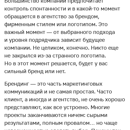
Большинство компаний предпочитает
контроль спонтанности и в какой-то момент
обращается в агентство за брендом,
фирменным стилем или логотипом. Это
важный момент — от выбранного подхода
и уровня подрядчика зависит будущее
компании. Не целиком, конечно. Никто еще
не закрылся из-за странного логотипа.
Но в этот момент решается, будет у вас
сильный бренд или нет.
Брендинг — это часть маркетинговых
коммуникаций и не самая простая. Часто
клиент, а иногда и агентство, не очень хорошо
представляют, как все устроено. Многие
проекты заканчиваются ничем: сырыми
результатами, полным провалом… но чаще