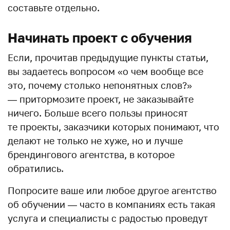
составьте отдельно.
Начинать проект с обучения
Если, прочитав предыдущие пункты статьи,
вы задаетесь вопросом «о чем вообще все
это, почему столько непонятных слов?»
— притормозите проект, не заказывайте
ничего. Больше всего пользы приносят
те проекты, заказчики которых понимают, что
делают не только не хуже, но и лучше
брендингового агентства, в которое
обратились.
Попросите ваше или любое другое агентство
об обучении — часто в компаниях есть такая
услуга и специалисты с радостью проведут