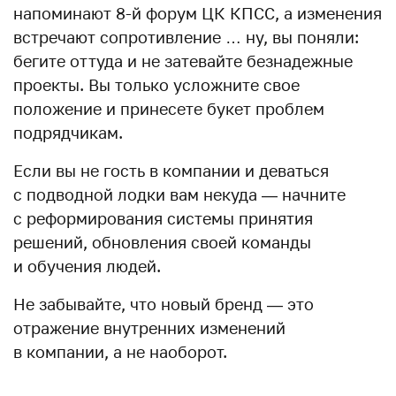
напоминают 8-й форум ЦК КПСС, а изменения
встречают сопротивление … ну, вы поняли:
бегите оттуда
и не затевайте безнадежные
проекты. Вы только усложните свое
положение и принесете букет проблем
подрядчикам.
Если вы не гость в компании и деваться
с подводной лодки вам некуда — начните
с реформирования системы принятия
решений, обновления своей команды
и обучения людей.
Не забывайте, что новый бренд — это
отражение внутренних изменений
в компании, а не наоборот.