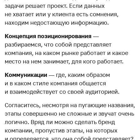
задачи решает проект. Если данных
не хватает или у клиента есть сомнения,
находим недостающую информацию.
Концепция позиционирования
—
разбираемся, что собой представляет
компания, на каком рынке работает и какое
место на нем занимает, для кого работает.
Коммуникации
— где, каким образом
и в каком стиле компания общается
и взаимодействует со своей аудиторией.
Согласитесь, несмотря на пугающие названия,
этапы совершенно не сложные и звучат очень
логично. Вряд ли можно сделать бренд
компании, пропустив этапы, на которых
и определяется, что она собой представляет?