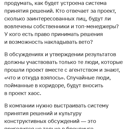
продумать, как будет устроена система
принятия решений. Кто отвечает за проект,
сколько заинтересованных лиц, будут ли
вовлечены собственники и топ-менеджеры?
У кого есть право принимать решения
и возможность накладывать вето?
В обсуждениях и утверждении результатов
должны участвовать только те люди, которые
прошли проект вместе с агентством и знают,
«что и откуда взялось». Случайные люди,
пойманные в коридоре, будут вносить
в проект хаос.
В компании нужно выстраивать систему
принятия решений и культуру
конструктивных обсуждений — это
пригодится не только в брендинге.