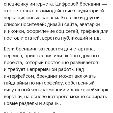
специфику интернета. Цифровой брендинг —
это не только взаимодействие с аудиторией
через цифровые каналы. Это еще и другой
список носителей: дизайн сайта, аватарки
и иконки, оформление соц.сетей, графика для
постов и статей, верстка публикаций и т.д.
Если брендинг затевается для стартапа,
сервиса, приложения или любого другого
проекта, который постоянно развивается
и требует непрерывной работы над
интерфейсом, брендинг может включать
гайдлайны по интерфейсу, собственный
визуальный язык компании и даже фреймворк
верстки, на основе которого можно собирать
новые разделы и экраны.