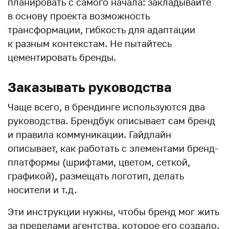
планировать с самого начала: закладывайте
в основу проекта возможность
трансформации, гибкость для адаптации
к разным контекстам. Не пытайтесь
цементировать бренды.
Заказывать руководства
Чаще всего, в брендинге используются два
руководства. Брендбук описывает сам бренд
и правила коммуникации. Гайдлайн
описывает, как работать с элементами бренд-
платформы (шрифтами, цветом, сеткой,
графикой), размещать логотип, делать
носители и т.д.
Эти инструкции нужны, чтобы бренд мог жить
за пределами агентства, которое его создало.