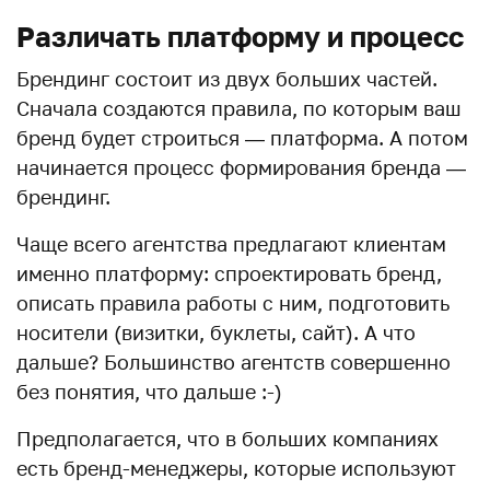
Различать платформу и процесс
Брендинг состоит из двух больших частей.
Сначала создаются правила, по которым ваш
бренд будет строиться — платформа. А потом
начинается процесс формирования бренда —
брендинг.
Чаще всего агентства предлагают клиентам
именно платформу: спроектировать бренд,
описать правила работы с ним, подготовить
носители (визитки, буклеты, сайт). А что
дальше? Большинство агентств совершенно
без понятия, что дальше :-)
Предполагается, что в больших компаниях
есть бренд-менеджеры, которые используют