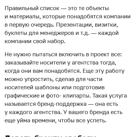
Правильный список — это те объекты
и материалы, которые понадобятся компании
в первую очередь. Презентации, визитки,
буклеты для менеджеров и т.д. — каждой
компании свой набор.
Не нужно пытаться включить в проект все:
заказывайте носители у агентства тогда,
когда они вам понадобятся. Еще эту работу
можно упростить, сделав для части
носителей шаблоны или подготовив
графические и фото- клипарты. Такая услуга
называется бренд-поддержка — она есть
у каждого агентства. У вашего бренда есть
еще уйма времени, чтобы все успеть.