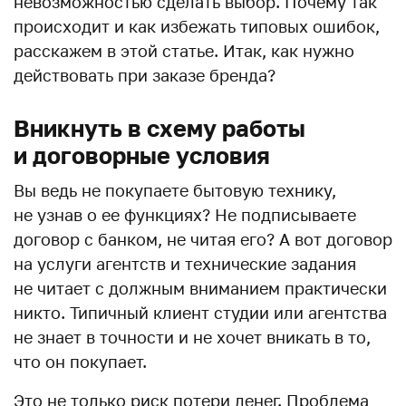
невозможностью сделать выбор. Почему так
происходит и как избежать типовых ошибок,
расскажем в этой статье. Итак, как нужно
действовать при заказе бренда?
Вникнуть в схему работы
и договорные условия
Вы ведь не покупаете бытовую технику,
не узнав о ее функциях? Не подписываете
договор с банком, не читая его? А вот договор
на услуги агентств и технические задания
не читает с должным вниманием практически
никто. Типичный клиент студии или агентства
не знает в точности и не хочет вникать в то,
что он покупает.
Это не только риск потери денег. Проблема