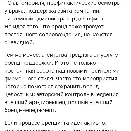
ТО автомобиля, профилактические осмотры
у врача, поддержка сайта компании,
системный администратор для офиса.
Но идея того, что бренд тоже требует
постоянного сопровождения, не кажется
очевидной.
Тем не менее, агентства предлагают услугу
бренд-поддержки. И это не только
постоянная работа над новыми носителями
фирменного стиля. Часто это мероприятия,
которые помогают сохранить бренд
целостным: авторский контроль внедрения,
внешний арт-дирекшен, полный внешний
бренд-менеджмент.
Если процесс брендинга идет активно,
то внешняя помощь в организации работы