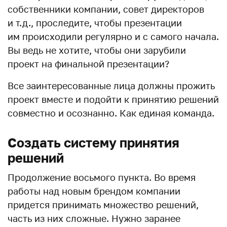
собственники компании, совет директоров
и т.д., проследите, чтобы презентации
им происходили регулярно и с самого начала.
Вы ведь не хотите, чтобы они зарубили
проект на финальной презентации?
Все заинтересованные лица должны прожить
проект вместе и подойти к принятию решений
совместно и осознанно. Как единая команда.
Создать систему принятия
решений
Продолжение восьмого пункта. Во время
работы над новым брендом компании
придется принимать множество решений,
часть из них сложные. Нужно заранее