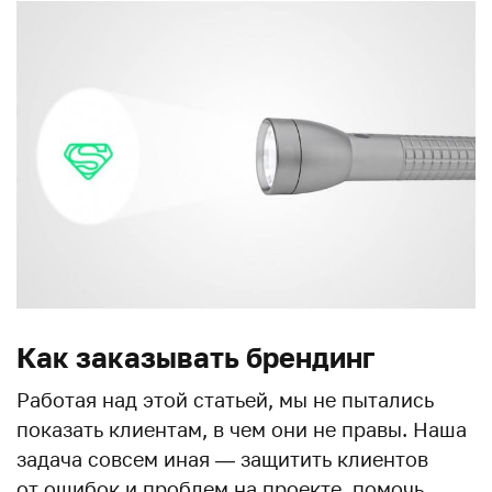
Как заказывать брендинг
Работая над этой статьей, мы не пытались
показать клиентам, в чем они не правы. Наша
задача совсем иная — защитить клиентов
от ошибок и проблем на проекте, помочь