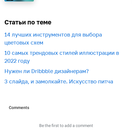
Статьи по теме
​​14 лучших инструментов для выбора
цветовых схем
10 самых трендовых стилей иллюстрации в
2022 году
Нужен ли Dribbble дизайнерам?
3 слайда, и замолкайте. Искусство питча