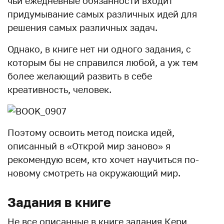
чьи ежедневные обязанности входит
придумывание самых различных идей для
решения самых различных задач.
Однако, в книге нет ни одного задания, с
которым бы не справился любой, а уж тем
более желающий развить в себе
креативность, человек.
Поэтому освоить метод поиска идей,
описанный в «Открой мир заново» я
рекомендую всем, кто хочет научиться по-
новому смотреть на окружающий мир.
Задания в книге
Не все описанные в книге задания Кери