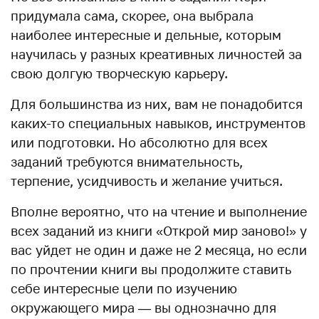
придумала сама, скорее, она выбрала
наиболее интересные и дельные, которым
научилась у разных креативных личностей за
свою долгую творческую карьеру.
Для большинства из них, вам не понадобится
каких-то специальных навыков, инструментов
или подготовки. Но абсолютно для всех
заданий требуются внимательность,
терпение, усидчивость и желание учиться.
Вполне вероятно, что на чтение и выполнение
всех заданий из книги «Открой мир заново!» у
вас уйдет не один и даже не 2 месяца, но если
по прочтении книги вы продолжите ставить
себе интересные цели по изучению
окружающего мира — вы однозначно для