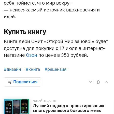
себя поймете, что мир вокруг
— неиссякаемый источник вдохновения и
идей.
Купить книгу
Книга Кери Смит «Открой мир заново!» будет
доступна для покупки с 17 июля в интернет-
магазине
Озон
по цене в 350 рублей.
#дизайн
#книга
#рецензия
0
Поделиться
ЧИТАЙТЕ ДАЛЕЕ
Лучший подход к проектированию
многоуровневого бокового меню