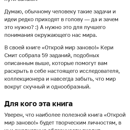
Думаю, обычному человеку такие задачи и
идеи редко приходят в голову — да и зачем
это нужно? :) А нужно это для лучшего
понимания окружающего нас мира.
В своей книге «Открой мир заново!» Кери
Смит собрала 59 заданий, подобных
описанным выше, которые помогут вам
раскрыть в себе настоящего исследователя,
коллекционера и навсегда забыть, что мир
вокруг скучный и однообразный.
Для кого эта книга
Уверен, что наиболее полезной книга «Открой
мир заново!» будет творческим личностям, в