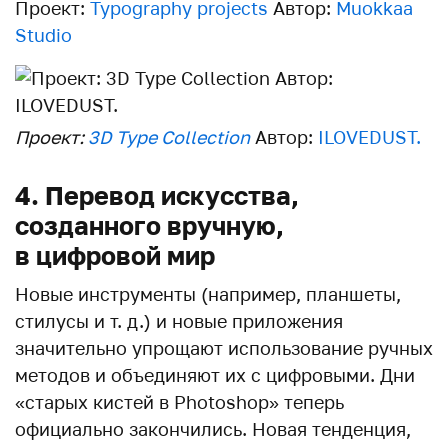
Проект:
Typography projects
Автор:
Muokkaa
Studio
Проект:
3D Type Collection
Автор:
ILOVEDUST.
4. Перевод искусства,
созданного вручную,
в цифровой мир
Новые инструменты (например, планшеты,
стилусы и т. д.) и новые приложения
значительно упрощают использование ручных
методов и объединяют их с цифровыми. Дни
«старых кистей в Photoshop» теперь
официально закончились. Новая тенденция,