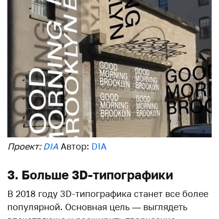
Проект:
DIA
Автор:
DIA
3. Больше 3D-типографики
В 2018 году 3D-типографика станет все более
популярной. Основная цель — выглядеть