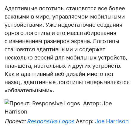
Адаптивные логотипы становятся все более
важными в мире, управляемом мобильными
устройствами. Уже недостаточно создания
одного логотипа и его масштабирования
с изменением размеров экрана. Логотипы
становятся адаптивными и содержат
несколько версий для мобильных устройств,
планшета, настольных и других устройств.
Как и адаптивный веб-дизайн много лет
назад, адаптивные логотипы теперь являются
«обязательными».
Проект:
Responsive Logos
Автор:
Joe Harrison