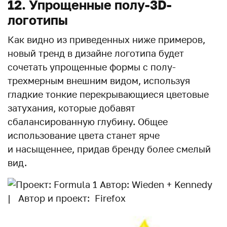
12. Упрощенные полу-3D-
логотипы
Как видно из приведенных ниже примеров,
новый тренд в дизайне логотипа будет
сочетать упрощенные формы с полу-
трехмерным внешним видом, используя
гладкие тонкие перекрывающиеся цветовые
затухания, которые добавят
сбалансированную глубину. Общее
использование цвета станет ярче
и насыщеннее, придав бренду более смелый
вид.