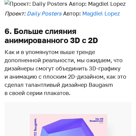
Проект:
Daily Posters
Автор:
Magdiel Lopez
6. Больше слияния
анимированного 3D с 2D
Как и в упомянутом выше тренде
дополненной реальности, мы ожидаем, что
дизайнеры смогут объединить 3D-графику
и анимацию с плоским 2D-дизайном, как это
сделал талантливый дизайнер Baugasm
в своей серии плакатов.