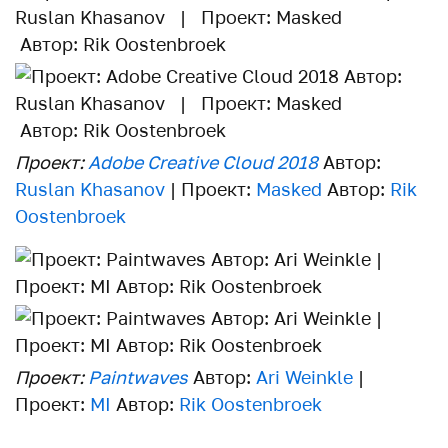
Проект:
Adobe Creative Cloud 2018
Автор:
Ruslan Khasanov
| Проект:
Masked
Автор:
Rik
Oostenbroek
Проект:
Paintwaves
Автор:
Ari Weinkle
|
Проект:
MI
Автор:
Rik Oostenbroek