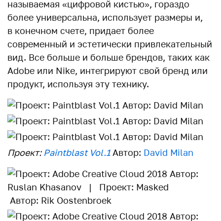
называемая «цифровой кистью», гораздо
более универсальна, использует размеры и,
в конечном счете, придает более
современный и эстетически привлекательный
вид. Все больше и больше брендов, таких как
Adobe или Nike, интегрируют свой бренд или
продукт, используя эту технику.
Проект:
Paintblast Vol.1
Автор:
David Milan