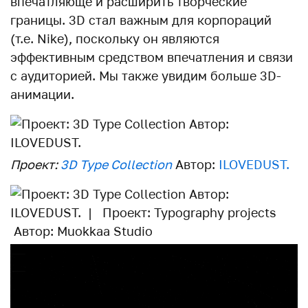
впечатляюще и расширить творческие
границы. 3D стал важным для корпораций
(т.е. Nike), поскольку он являются
эффективным средством впечатления и связи
с аудиторией. Мы также увидим больше 3D-
анимации.
Проект:
3D Type Collection
Автор:
ILOVEDUST.