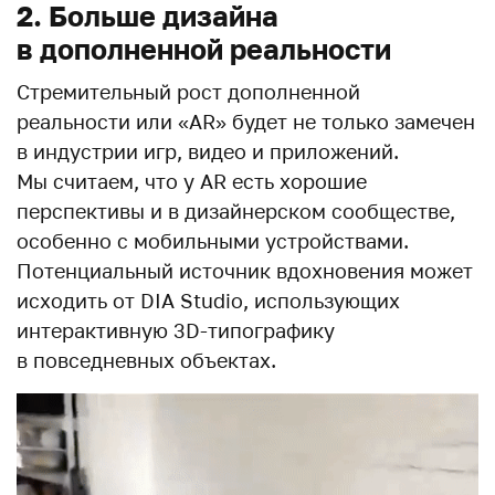
2. Больше дизайна
в дополненной реальности
Стремительный рост дополненной
реальности или «AR» будет не только замечен
в индустрии игр, видео и приложений.
Мы считаем, что у AR есть хорошие
перспективы и в дизайнерском сообществе,
особенно с мобильными устройствами.
Потенциальный источник вдохновения может
исходить от DIA Studio, использующих
интерактивную 3D-типографику
в повседневных объектах.