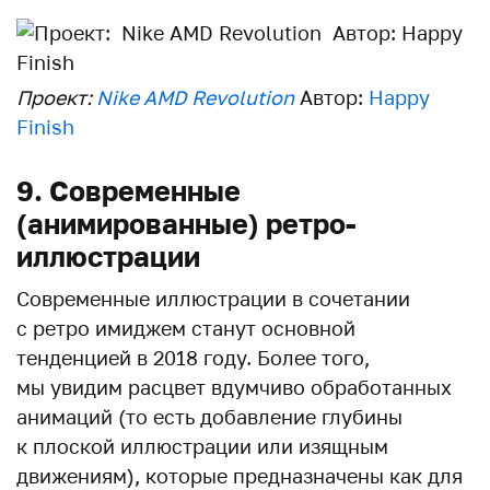
Проект:
Nike AMD Revolution
Автор:
Happy
Finish
9. Современные
(анимированные) ретро-
иллюстрации
Современные иллюстрации в сочетании
с ретро имиджем станут основной
тенденцией в 2018 году. Более того,
мы увидим расцвет вдумчиво обработанных
анимаций (то есть добавление глубины
к плоской иллюстрации или изящным
движениям), которые предназначены как для