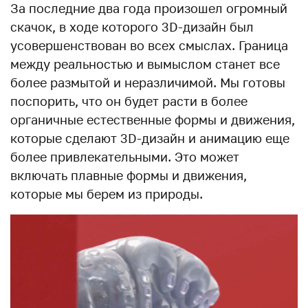
За последние два года произошел огромный
скачок, в ходе которого 3D-дизайн был
усовершенствован во всех смыслах. Граница
между реальностью и вымыслом станет все
более размытой и неразличимой. Мы готовы
поспорить, что он будет расти в более
органичные естественные формы и движения,
которые сделают 3D-дизайн и анимацию еще
более привлекательными. Это может
включать плавные формы и движения,
которые мы берем из природы.