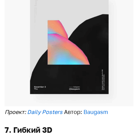
Проект:
Daily Posters
Автор:
Baugasm
7. Гибкий 3D