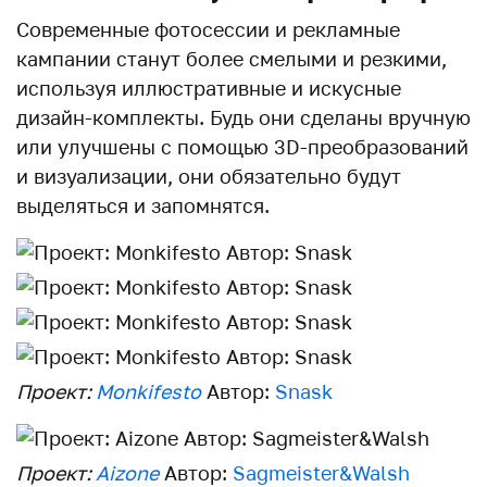
Современные фотосессии и рекламные
кампании станут более смелыми и резкими,
используя иллюстративные и искусные
дизайн-комплекты. Будь они сделаны вручную
или улучшены с помощью 3D-преобразований
и визуализации, они обязательно будут
выделяться и запомнятся.
Проект:
Monkifesto
Автор:
Snask
Проект:
Aizone
Автор:
Sagmeister&Walsh