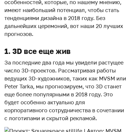
особенностей, которые, по нашему мнению,
имеют наибольший потенциал, чтобы стать
тенденциями дизайна в 2018 году. Без
дальнейших церемоний, вот наши 20 лучших
прогнозов.
1. 3D все еще жив
За последние два года мы увидели растущее
число 3D-проектов. Рассматривая работы
ведущих 3D-художников, таких как MVSM или
Peter Tarka, мы прогнозируем, что 3D станет
еще более популярными в 2018 году. Это
будет особенно актуально для
корпоративного сотрудничества в сочетании
с логотипами и скрытой рекламой.