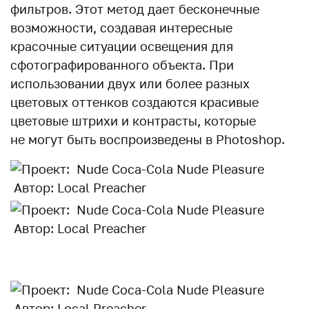
фильтров. Этот метод дает бесконечные
возможности, создавая интересные
красочные ситуации освещения для
сфотографированного объекта. При
использовании двух или более разных
цветовых оттенков создаются красивые
цветовые штрихи и контрасты, которые
не могут быть воспроизведены в Photoshop.