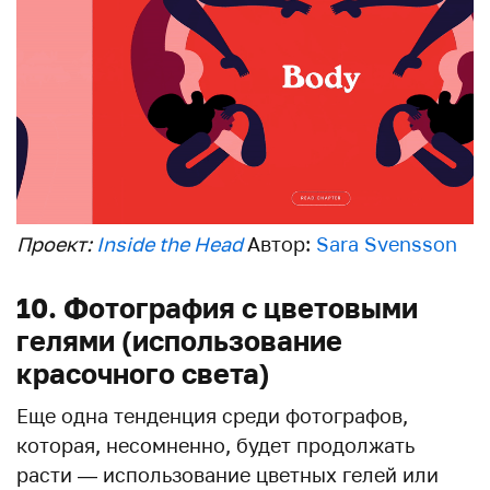
Проект:
Inside the Head
Автор:
Sara Svensson
10. Фотография с цветовыми
гелями (использование
красочного света)
Еще одна тенденция среди фотографов,
которая, несомненно, будет продолжать
расти — использование цветных гелей или