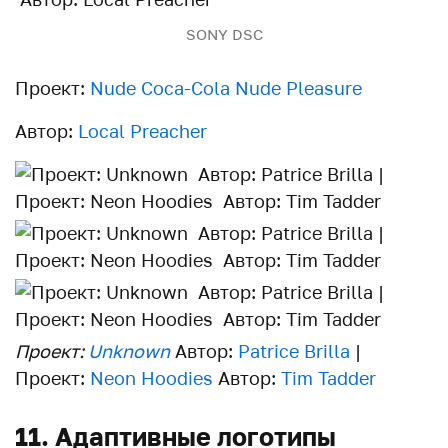
SONY DSC
Проект:
Nude Coca-Cola Nude Pleasure
Автор:
Local Preacher
Проект:
Unknown
Автор:
Patrice Brilla
|
Проект:
Neon Hoodies
Автор:
Tim Tadder
11. Адаптивные логотипы