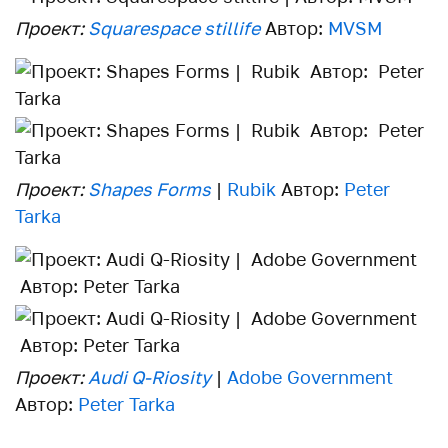
Проект:
Squarespace stillife
Автор:
MVSM
Проект:
Shapes Forms
|
Rubik
Автор:
Peter
Tarka
Проект:
Audi Q-Riosity
|
Adobe Government
Автор:
Peter Tarka