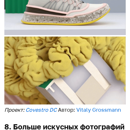
Проект:
Covestro DC
Автор:
Vitaly Grossmann
8. Больше искусных фотографий