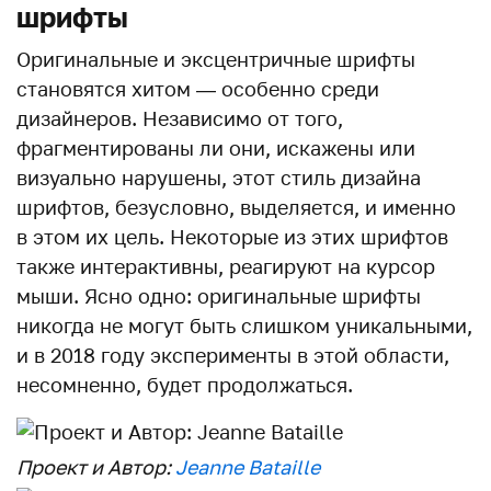
шрифты
Оригинальные и эксцентричные шрифты
становятся хитом — особенно среди
дизайнеров. Независимо от того,
фрагментированы ли они, искажены или
визуально нарушены, этот стиль дизайна
шрифтов, безусловно, выделяется, и именно
в этом их цель. Некоторые из этих шрифтов
также интерактивны, реагируют на курсор
мыши. Ясно одно: оригинальные шрифты
никогда не могут быть слишком уникальными,
и в 2018 году эксперименты в этой области,
несомненно, будет продолжаться.
Проект и Автор:
Jeanne Bataille