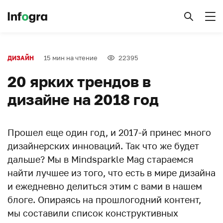
15 мин на чтение
22395
ДИЗАЙН
20 ярких трендов в
дизайне на 2018 год
Прошел еще один год, и 2017-й принес много
дизайнерских инноваций. Так что же будет
дальше? Мы в Mindsparkle Mag стараемся
найти лучшее из того, что есть в мире дизайна
и ежедневно делиться этим с вами в нашем
блоге. Опираясь на прошлогодний контент,
мы составили список конструктивных