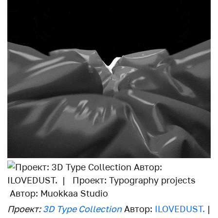
Проект:
3D Type Collection
Автор:
ILOVEDUST.
|