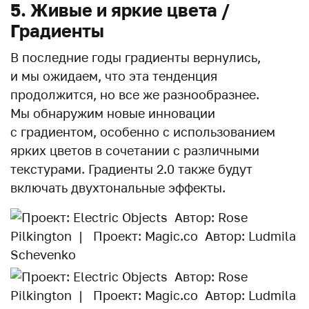
5. Живые и яркие цвета /
Градиенты
В последние годы градиенты вернулись,
и мы ожидаем, что эта тенденция
продолжится, но все же разнообразнее.
Мы обнаружим новые инновации
с градиентом, особенно с использованием
ярких цветов в сочетании с различными
текстурами. Градиенты 2.0 также будут
включать двухтональные эффекты.