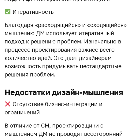
Итеративность
Благодаря «расходящийся» и «сходящийся»
мышлению ДМ использует итеративный
подход к решению проблем. Изначально в
процессе проектирования важнее всего
количество идей. Это дает дизайнерам
возможность придумывать нестандартные
решения проблем.
Недостатки дизайн-мышления
Отсутствие бизнес-интеграции и
ограничений
В отличие от СМ, проектировщики с
мышлением ДМ не проводят всесторонний