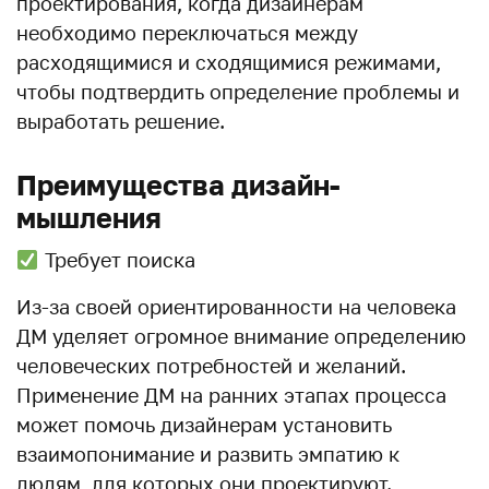
проектирования, когда дизайнерам
необходимо переключаться между
расходящимися и сходящимися режимами,
чтобы подтвердить определение проблемы и
выработать решение.
Преимущества дизайн-
мышления
Требует поиска
Из-за своей ориентированности на человека
ДМ уделяет огромное внимание определению
человеческих потребностей и желаний.
Применение ДМ на ранних этапах процесса
может помочь дизайнерам установить
взаимопонимание и развить эмпатию к
людям, для которых они проектируют.