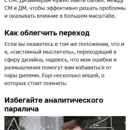
СМ и ДМ, чтобы эффективно решать проблемы
и оказывать влияние в большем масштабе.
Как облегчить переход
Если вы окажетесь в том же положении, что и
я, «системный мыслитель», переходящий в
сферу дизайна, надеюсь, что мои ошибки и
размышления помогут вам избавиться от
пары дилемм. Еще несколько вещей, о
которых стоит помнить:
Избегайте аналитического
паралича