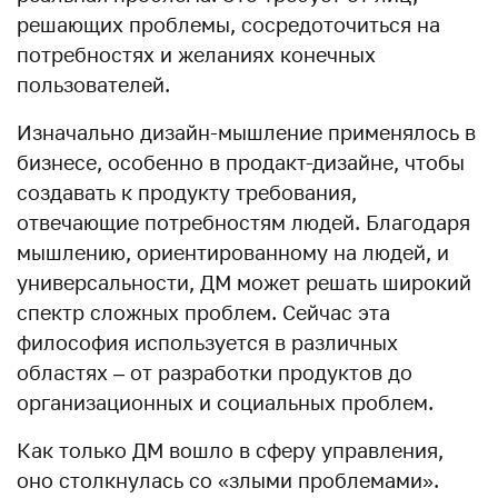
решающих проблемы, сосредоточиться на
потребностях и желаниях конечных
пользователей.
Изначально дизайн-мышление применялось в
бизнесе, особенно в продакт-дизайне, чтобы
создавать к продукту требования,
отвечающие потребностям людей. Благодаря
мышлению, ориентированному на людей, и
универсальности, ДМ может решать широкий
спектр сложных проблем. Сейчас эта
философия используется в различных
областях – от разработки продуктов до
организационных и социальных проблем.
Как только ДМ вошло в сферу управления,
оно столкнулась со «злыми проблемами».