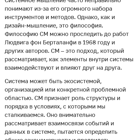
Системное мышление часто неправильно
понимают из-за его огромного набора
инструментов и методов. Однако, как и
дизайн-мышление, это философия.
Философию СМ можно проследить до работ
Людвига фон Берталанфи в 1968 году и
других авторов. СМ – это подход, который
рассматривает, как элементы внутри системы
взаимодействуют и влияют друг на друга.
Система может быть экосистемой,
организацией или конкретной проблемной
областью. СМ признает роль структуры и
порядка в условиях, с которыми мы
сталкиваемся. Оно внимательно
рассматривает взаимосвязи событий и
данных в системе, пытается определить