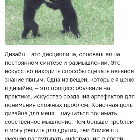
Дизайн – это дисциплина, основанная на
постоянном синтезе и размышлении. Это
искусство находить способы сделать неявное
знание явным. Одна из вещей, которые я ценю
в дизайне, – это процесс обучения на
практике, искусство создания артефактов для
понимания сложных проблем. Конечная цель
дизайна для меня – научиться понимать
собственное мышление. Чем больше проблем
я могу решить для других, тем ближе я к
умению распутывать информацию в своей