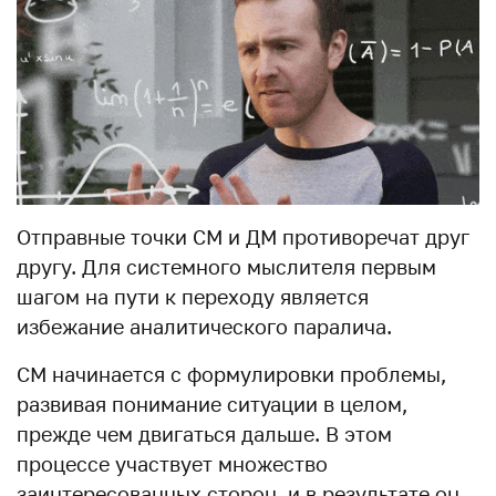
Отправные точки СМ и ДМ противоречат друг
другу. Для системного мыслителя первым
шагом на пути к переходу является
избежание аналитического паралича.
СМ начинается с формулировки проблемы,
развивая понимание ситуации в целом,
прежде чем двигаться дальше. В этом
процессе участвует множество
заинтересованных сторон, и в результате он