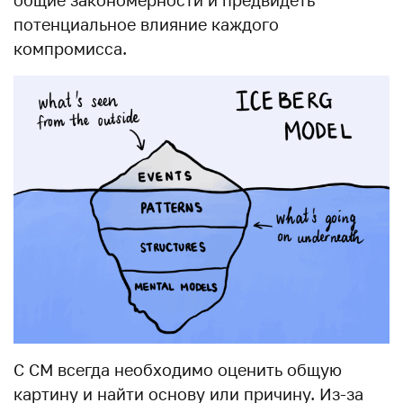
общие закономерности и предвидеть
потенциальное влияние каждого
компромисса.
С СМ всегда необходимо оценить общую
картину и найти основу или причину. Из-за