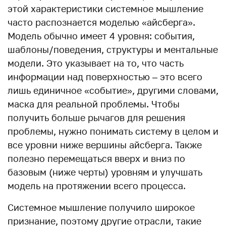
этой характеристики системное мышление
часто распознается моделью «айсберга».
Модель обычно имеет 4 уровня: события,
шаблоны/поведения, структуры и ментальные
модели. Это указывает на то, что часть
информации над поверхностью – это всего
лишь единичное «событие», другими словами,
маска для реальной проблемы. Чтобы
получить больше рычагов для решения
проблемы, нужно понимать систему в целом и
все уровни ниже вершины айсберга. Также
полезно перемещаться вверх и вниз по
базовым (ниже черты) уровням и улучшать
модель на протяжении всего процесса.
Системное мышление получило широкое
признание, поэтому другие отрасли, такие