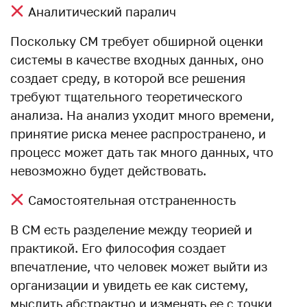
Аналитический паралич
Поскольку СМ требует обширной оценки
системы в качестве входных данных, оно
создает среду, в которой все решения
требуют тщательного теоретического
анализа. На анализ уходит много времени,
принятие риска менее распространено, и
процесс может дать так много данных, что
невозможно будет действовать.
Самостоятельная отстраненность
В СМ есть разделение между теорией и
практикой. Его философия создает
впечатление, что человек может выйти из
организации и увидеть ее как систему,
мыслить абстрактно и изменять ее с точки