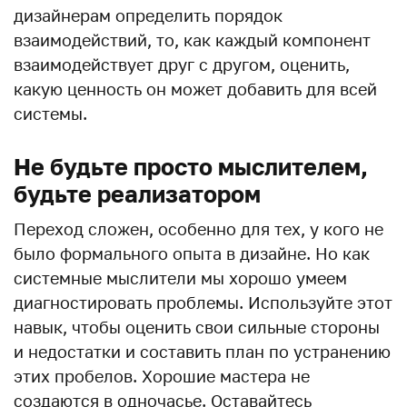
дизайнерам определить порядок
взаимодействий, то, как каждый компонент
взаимодействует друг с другом, оценить,
какую ценность он может добавить для всей
системы.
Не будьте просто мыслителем,
будьте реализатором
Переход сложен, особенно для тех, у кого не
было формального опыта в дизайне. Но как
системные мыслители мы хорошо умеем
диагностировать проблемы. Используйте этот
навык, чтобы оценить свои сильные стороны
и недостатки и составить план по устранению
этих пробелов. Хорошие мастера не
создаются в одночасье. Оставайтесь