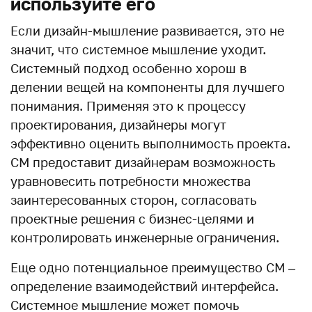
используйте его
Если дизайн-мышление развивается, это не
значит, что системное мышление уходит.
Системный подход особенно хорош в
делении вещей на компоненты для лучшего
понимания. Применяя это к процессу
проектирования, дизайнеры могут
эффективно оценить выполнимость проекта.
СМ предоставит дизайнерам возможность
уравновесить потребности множества
заинтересованных сторон, согласовать
проектные решения с бизнес-целями и
контролировать инженерные ограничения.
Еще одно потенциальное преимущество СМ –
определение взаимодействий интерфейса.
Системное мышление может помочь