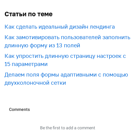
Статьи по теме
Как сделать идеальный дизайн лендинга
Как замотивировать пользователей заполнить
длинную форму из 13 полей
Как упростить длинную страницу настроек с
15 параметрами
Делаем поля формы адаптивными с помощью
двухколоночной сетки