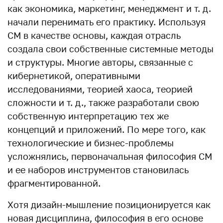
как экономика, маркетинг, менеджмент и т. д.
начали перенимать его практику. Используя
СМ в качестве основы, каждая отрасль
создала свои собственные системные методы
и структуры. Многие авторы, связанные с
кибернетикой, оперативными
исследованиями, теорией хаоса, теорией
сложности и т. д., также разработали свою
собственную интерпретацию тех же
концепций и приложений. По мере того, как
технологические и бизнес-проблемы
усложнялись, первоначальная философия СМ
и ее наборов инструментов становилась
фрагментированной.
Хотя дизайн-мышление позиционируется как
новая дисциплина, философия в его основе