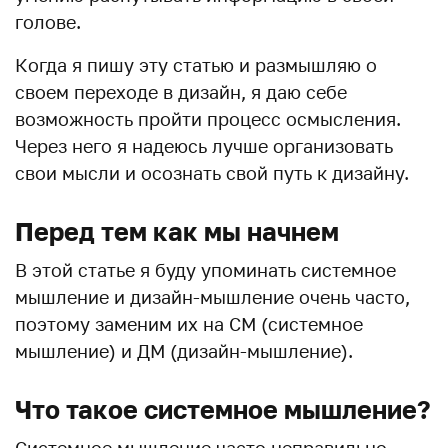
голове.
Когда я пишу эту статью и размышляю о
своем переходе в дизайн, я даю себе
возможность пройти процесс осмысления.
Через него я надеюсь лучше организовать
свои мысли и осознать свой путь к дизайну.
Перед тем как мы начнем
В этой статье я буду упоминать системное
мышление и дизайн-мышление очень часто,
поэтому заменим их на СМ (системное
мышление) и ДМ (дизайн-мышление).
Что такое системное мышление?