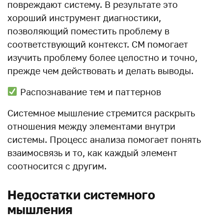
повреждают систему. В результате это
хороший инструмент диагностики,
позволяющий поместить проблему в
соответствующий контекст. СМ помогает
изучить проблему более целостно и точно,
прежде чем действовать и делать выводы.
Распознавание тем и паттернов
Системное мышление стремится раскрыть
отношения между элементами внутри
системы. Процесс анализа помогает понять
взаимосвязь и то, как каждый элемент
соотносится с другим.
Недостатки системного
мышления