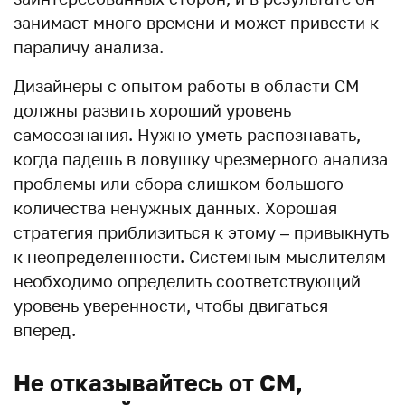
занимает много времени и может привести к
параличу анализа.
Дизайнеры с опытом работы в области СМ
должны развить хороший уровень
самосознания. Нужно уметь распознавать,
когда падешь в ловушку чрезмерного анализа
проблемы или сбора слишком большого
количества ненужных данных. Хорошая
стратегия приблизиться к этому – привыкнуть
к неопределенности. Системным мыслителям
необходимо определить соответствующий
уровень уверенности, чтобы двигаться
вперед.
Не отказывайтесь от СМ,