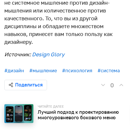
не системное мышление против дизайн-
мышления или количественное против
качественного. То, что вы из другой
дисциплины и обладаете множеством
навыков, принесет вам только пользу как
дизайнеру.
Источник:
Design Glory
#дизайн
#мышление
#психология
#система
0
Поделиться
ЧИТАЙТЕ ДАЛЕЕ
Лучший подход к проектированию
многоуровневого бокового меню