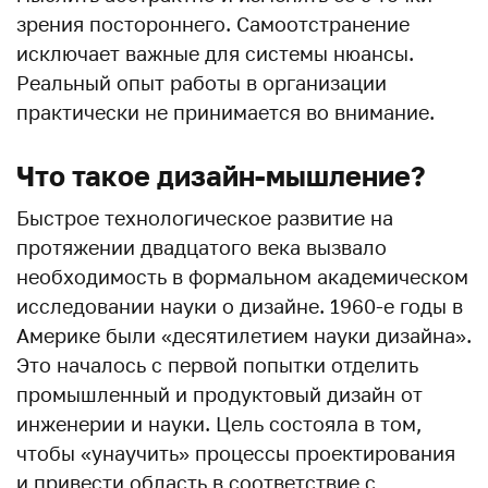
зрения постороннего. Самоотстранение
исключает важные для системы нюансы.
Реальный опыт работы в организации
практически не принимается во внимание.
Что такое дизайн-мышление?
Быстрое технологическое развитие на
протяжении двадцатого века вызвало
необходимость в формальном академическом
исследовании науки о дизайне. 1960-е годы в
Америке были «десятилетием науки дизайна».
Это началось с первой попытки отделить
промышленный и продуктовый дизайн от
инженерии и науки. Цель состояла в том,
чтобы «унаучить» процессы проектирования
и привести область в соответствие с