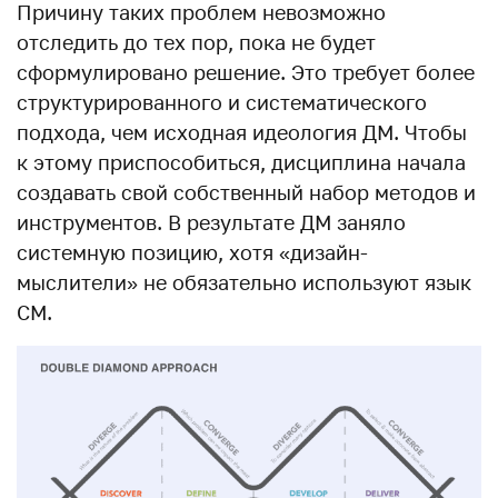
Причину таких проблем невозможно
отследить до тех пор, пока не будет
сформулировано решение. Это требует более
структурированного и систематического
подхода, чем исходная идеология ДМ. Чтобы
к этому приспособиться, дисциплина начала
создавать свой собственный набор методов и
инструментов. В результате ДМ заняло
системную позицию, хотя «дизайн-
мыслители» не обязательно используют язык
СМ.