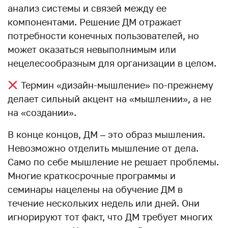
анализ системы и связей между ее
компонентами. Решение ДМ отражает
потребности конечных пользователей, но
может оказаться невыполнимым или
нецелесообразным для организации в целом.
Термин «дизайн-мышление» по-прежнему
делает сильный акцент на «мышлении», а не
на «создании».
В конце концов, ДМ – это образ мышления.
Невозможно отделить мышление от дела.
Само по себе мышление не решает проблемы.
Многие краткосрочные программы и
семинары нацелены на обучение ДМ в
течение нескольких недель или дней. Они
игнорируют тот факт, что ДМ требует многих