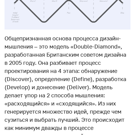
Общепризнанная основа процесса дизайн-
мышления – это модель «Double-Diamond»,
разработанная Британским советом дизайна
в 2005 году. Она разбивает процесс
проектирования на 4 этапа: обнаружение
(Discover), определение (Define), разработка
(Develop) и донесение (Deliver). Модель
делает упор на 2 способа мышления:
«расходящийся» и «сходящийся». Из них
генерируется множество идей, прежде чем
сузиться и выбрать лучший. Это происходит
как минимум дважды в процессе