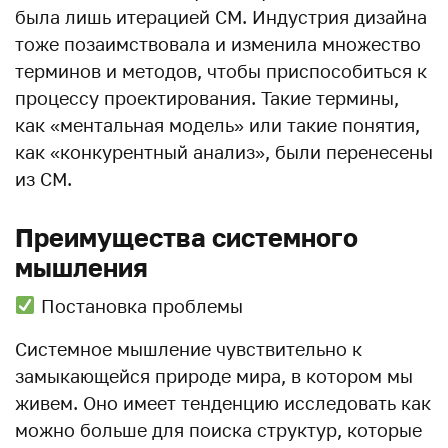
была лишь итерацией СМ. Индустрия дизайна
тоже позаимствовала и изменила множество
терминов и методов, чтобы приспособиться к
процессу проектирования. Такие термины,
как «ментальная модель» или такие понятия,
как «конкурентный анализ», были перенесены
из СМ.
Преимущества системного
мышления
Постановка проблемы
Системное мышление чувствительно к
замыкающейся природе мира, в котором мы
живем. Оно имеет тенденцию исследовать как
можно больше для поиска структур, которые