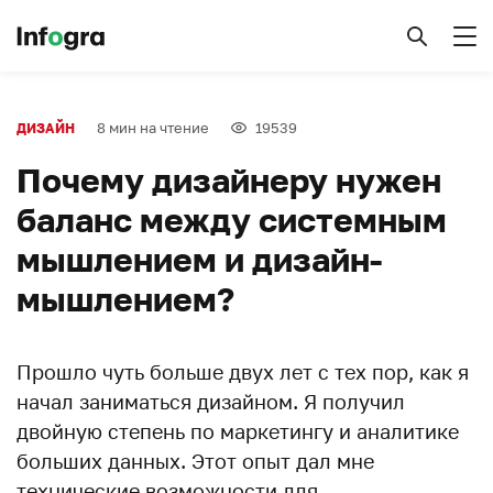
8 мин на чтение
19539
ДИЗАЙН
Почему дизайнеру нужен
баланс между системным
мышлением и дизайн-
мышлением?
Прошло чуть больше двух лет с тех пор, как я
начал заниматься дизайном. Я получил
двойную степень по маркетингу и аналитике
больших данных. Этот опыт дал мне
технические возможности для