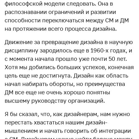
философской модели следовать. Она в
распознавании ограничений и развитии
способности переключаться между СМ и ДМ
на протяжении всего процесса дизайна.
Движение за превращение дизайна в научную
дисциплину зародилось еще в 1960-х годах, и
с момента начала прошло уже почти 50 лет.
Хотя мы добились больших успехов, конечная
цель еще не достигнута. Дизайн как область
начал набирать обороты, но преимущества
ДМ все еще не очень хорошо понятны
высшему руководству организаций.
Я бы сказал, что, как дизайнерам, нам нужно
перестать хвастаться нашим дизайн-
мышлением и начать говорить об интеграции
с СМ. Дизайнерам нужно найти баланс между