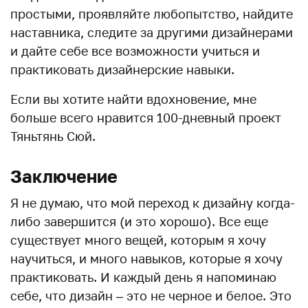
простыми, проявляйте любопытство, найдите
наставника, следите за другими дизайнерами
и дайте себе все возможности учиться и
практиковать дизайнерские навыки.
Если вы хотите найти вдохновение, мне
больше всего нравится 100-дневный проект
Тяньтянь Сюй.
Заключение
Я не думаю, что мой переход к дизайну когда-
либо завершится (и это хорошо). Все еще
существует много вещей, которым я хочу
научиться, и много навыков, которые я хочу
практиковать. И каждый день я напоминаю
себе, что дизайн – это не черное и белое. Это