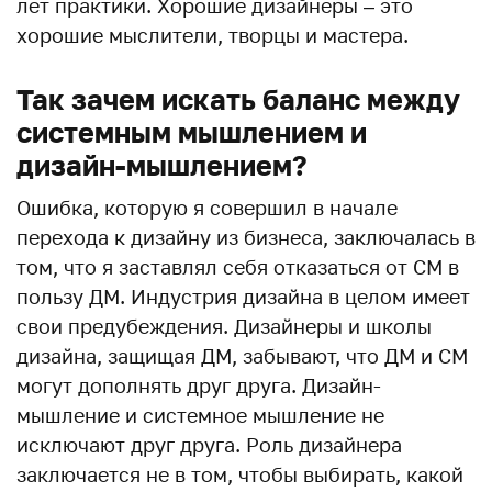
лет практики. Хорошие дизайнеры – это
хорошие мыслители, творцы и мастера.
Так зачем искать баланс между
системным мышлением и
дизайн-мышлением?
Ошибка, которую я совершил в начале
перехода к дизайну из бизнеса, заключалась в
том, что я заставлял себя отказаться от СМ в
пользу ДМ. Индустрия дизайна в целом имеет
свои предубеждения. Дизайнеры и школы
дизайна, защищая ДМ, забывают, что ДМ и СМ
могут дополнять друг друга. Дизайн-
мышление и системное мышление не
исключают друг друга. Роль дизайнера
заключается не в том, чтобы выбирать, какой