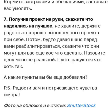
Кормите завтраками и обещаниями, заставьте
вас умолять.
7. Получив проект на руки, скажите что
надеялись на лучшее
, не хвалите, держите
радость от хорошо выполненного проекта
при себе. Потом, будто давая шанс перед
вами реабилитироваться, скажите что они
могут для вас еще кое-что сделать. Назовите
цену меньше реальной. Пусть радуются что
хоть так.
А какие пункты вы бы еще добавили?
P.S. Радости вам и потрясающего чувства
юмора!
Фото на обложке и в статье:
ShutterStock