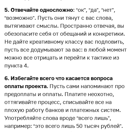
5. Отвечайте односложно
: “ок”, “да”, “нет”,
“возможно”. Пусть они тянут с вас слова,
вытягивают смыслы. Пространно отвечая, вы
обезопасите себя от обещаний и конкретики.
Не дайте креативному классу вас подловить,
пусть все додумывают за вас: в любой момент
можно все отрицать и перейти к тактике из
пункта 4.
6. Избегайте всего что касается вопроса
оплаты проекта.
Пусть сами напоминают про
предоплаты и оплаты. Платите неохотно,
оттягивайте процесс, списывайте все на
плохую работу банков и платежных систем.
Употребляйте слова вроде “всего лишь”,
например: “это всего лишь 50 тысяч рублей”.