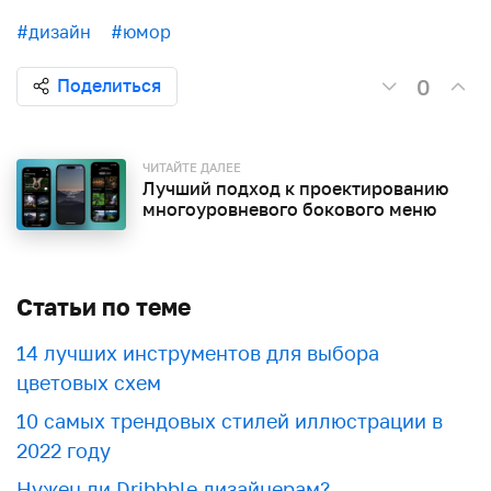
#дизайн
#юмор
0
Поделиться
ЧИТАЙТЕ ДАЛЕЕ
Лучший подход к проектированию
многоуровневого бокового меню
Статьи по теме
​​14 лучших инструментов для выбора
цветовых схем
10 самых трендовых стилей иллюстрации в
2022 году
Нужен ли Dribbble дизайнерам?