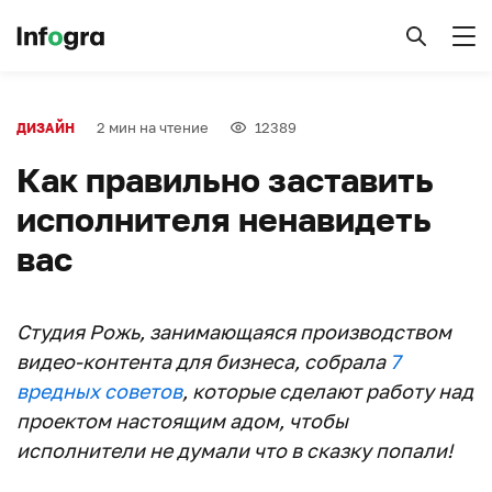
2 мин на чтение
12389
ДИЗАЙН
Как правильно заставить
исполнителя ненавидеть
вас
Студия Рожь, занимающаяся производством
видео-контента для бизнеса, собрала
7
вредных советов
, которые сделают работу над
проектом настоящим адом, чтобы
исполнители не думали что в сказку попали!