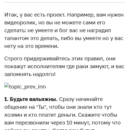
Итак, у вас есть проект. Например, вам нужен
видеоролик, но вы не можете сами его
сделать: не умеете и бог вас не наградил
талантом это делать, либо вы умеете но у вас
нету на это времени.
Строго придерживайтесь этих правил, они
покажут исполнителям где раки зимуют, и вас
запомнять надолго!
1. Будьте вальяжны.
Сразу начинайте
общение на “Ты”, чтобы они знали кто тут
хозяин и кто платит деньги. Скажите чтобы
вам перезвонили через 10 минут, потому что