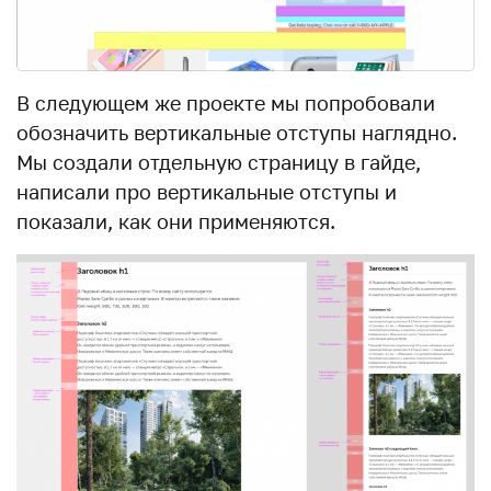
В следующем же проекте мы попробовали
обозначить вертикальные отступы наглядно.
Мы создали отдельную страницу в гайде,
написали про вертикальные отступы и
показали, как они применяются.