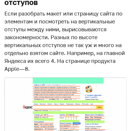
отступов
Если разобрать макет или страницу сайта по
элементам и посмотреть на вертикальные
отступы между ними, вырисовываются
закономерности. Разных по высоте
вертикальных отступов не так уж и много на
отдельно взятом сайте. Например, на главной
Яндекса их всего 4. На странице продукта
Apple — 8.