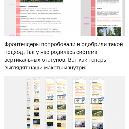
Фронтендеры попробовали и одобрили такой
подход. Так у нас родилась система
вертикальных отступов. Вот как теперь
выглядят наши макеты изнутри: