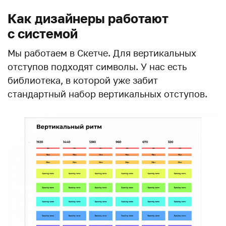
Как дизайнеры работают
с системой
Мы работаем в Скетче. Для вертикальных
отступов подходят символы. У нас есть
библиотека, в которой уже забит
стандартный набор вертикальных отступов.