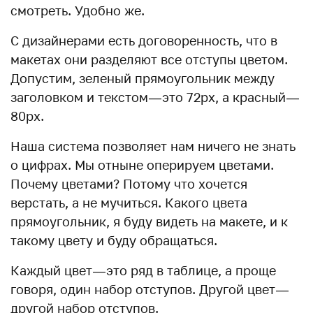
смотреть. Удобно же.
С дизайнерами есть договоренность, что в
макетах они разделяют все отступы цветом.
Допустим, зеленый прямоугольник между
заголовком и текстом — это 72px, а красный —
80px.
Наша система позволяет нам ничего не знать
о цифрах. Мы отныне оперируем цветами.
Почему цветами? Потому что хочется
верстать, а не мучиться. Какого цвета
прямоугольник, я буду видеть на макете, и к
такому цвету и буду обращаться.
Каждый цвет — это ряд в таблице, а проще
говоря, один набор отступов. Другой цвет —
другой набор отступов.