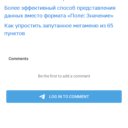
Более эффективный способ представления
данных вместо формата «Поле: Значение»
Как упростить запутанное мегаменю из 65
пунктов