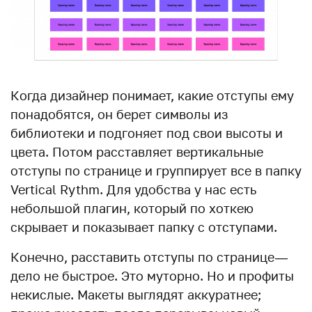
Когда дизайнер понимает, какие отступы ему
понадобятся, он берет символы из
библиотеки и подгоняет под свои высоты и
цвета. Потом расставляет вертикальные
отступы по странице и группирует все в папку
Vertical Rythm. Для удобства у нас есть
небольшой плагин, который по хоткею
скрывает и показывает папку с отступами.
Конечно, расставить отступы по странице —
дело не быстрое. Это муторно. Но и профиты
некислые. Макеты выглядят аккуратнее;