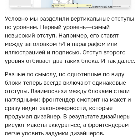
Условно мы разделили вертикальные отступы
по уровням. Первый уровень — самый
невысокий отступ. Например, его ставят
между заголовком h4 и параграфом или
иллюстрацией и подписью. Отступ второго
уровня отбивает два таких блока. И так далее.
Разные по смыслу, но однотипные по виду
блоки теперь всегда включают одинаковые
отступы. Взаимосвязи между блоками стали
наглядными: фронтендер смотрит на макет и
сразу видит закономерности, которые
продумал дизайнер. В результате дизайнеры
рисуют макеты аккуратнее, а фронтендерам
легче уловить задумки дизайнеров.