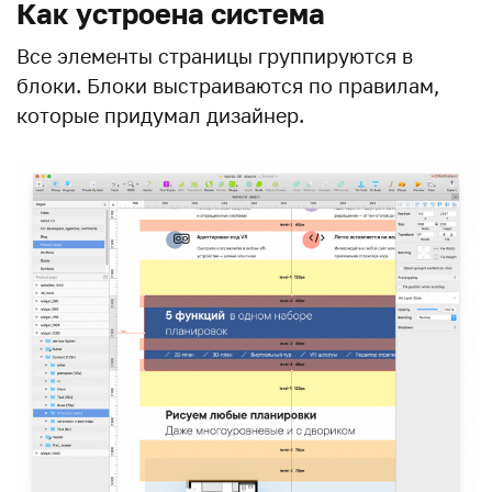
Как устроена система
Все элементы страницы группируются в
блоки. Блоки выстраиваются по правилам,
которые придумал дизайнер.