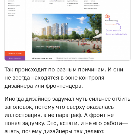
Так происходит по разным причинам. И они
не всегда находятся в зоне контроля
дизайнера или фронтендера.
Иногда дизайнер задумал чуть сильнее отбить
заголовок, потому что сверху оказалась
иллюстрация, а не параграф. А фронт не
понял задумку. Это, кстати, и не его работа —
знать, почему дизайнеры так делают.