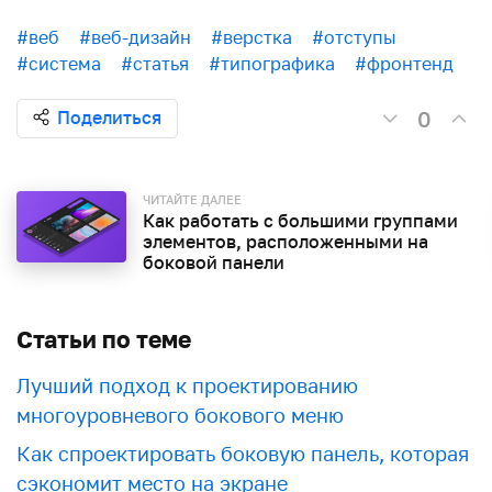
#веб
#веб-дизайн
#верстка
#отступы
#система
#статья
#типографика
#фронтенд
0
Поделиться
ЧИТАЙТЕ ДАЛЕЕ
Как работать с большими группами
элементов, расположенными на
боковой панели
Статьи по теме
Лучший подход к проектированию
многоуровневого бокового меню
Как спроектировать боковую панель, которая
сэкономит место на экране