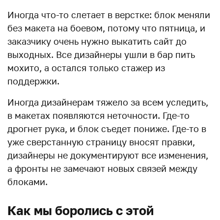
Иногда что-то слетает в верстке: блок меняли
без макета на боевом, потому что пятница, и
заказчику очень нужно выкатить сайт до
выходных. Все дизайнеры ушли в бар пить
мохито, а остался только стажер из
поддержки.
Иногда дизайнерам тяжело за всем уследить,
в макетах появляются неточности. Где-то
дрогнет рука, и блок съедет пониже. Где-то в
уже сверстанную страницу вносят правки,
дизайнеры не документируют все изменения,
а фронты не замечают новых связей между
блоками.
Как мы боролись с этой