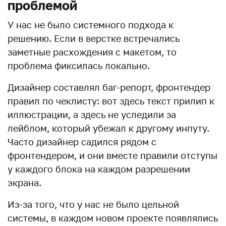
проблемой
У нас не было системного подхода к
решению. Если в верстке встречались
заметные расхождения с макетом, то
проблема фиксилась локально.
Дизайнер составлял баг-репорт, фронтендер
правил по чеклисту: вот здесь текст прилип к
иллюстрации, а здесь не уследили за
лейблом, который убежал к другому инпуту.
Часто дизайнер садился рядом с
фронтендером, и они вместе правили отступы
у каждого блока на каждом разрешении
экрана.
Из-за того, что у нас не было цельной
системы, в каждом новом проекте появлялись