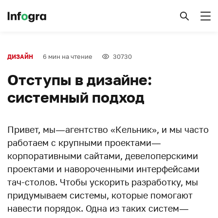
6 мин на чтение
30730
ДИЗАЙН
Отступы в дизайне:
системный подход
Привет, мы — агентство «Кельник», и мы часто
работаем с крупными проектами —
корпоративными сайтами, девелоперскими
проектами и навороченными интерфейсами
тач-столов. Чтобы ускорить разработку, мы
придумываем системы, которые помогают
навести порядок. Одна из таких систем —