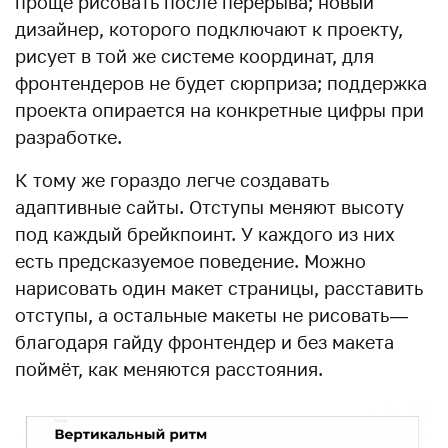
проще рисовать после перерыва; новый
дизайнер, которого подключают к проекту,
рисует в той же системе координат, для
фронтендеров не будет сюрприза; поддержка
проекта опирается на конкретные цифры при
разработке.
К тому же гораздо легче создавать
адаптивные сайты. Отступы меняют высоту
под каждый брейкпоинт. У каждого из них
есть предсказуемое поведение. Можно
нарисовать один макет страницы, расставить
отступы, а остальные макеты не рисовать —
благодаря гайду фронтендер и без макета
поймёт, как меняются расстояния.