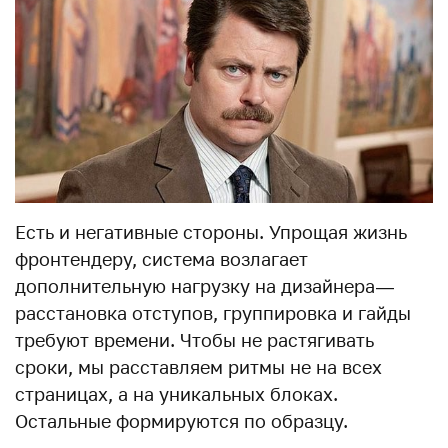
Есть и негативные стороны. Упрощая жизнь
фронтендеру, система возлагает
дополнительную нагрузку на дизайнера —
расстановка отступов, группировка и гайды
требуют времени. Чтобы не растягивать
сроки, мы расставляем ритмы не на всех
страницах, а на уникальных блоках.
Остальные формируются по образцу.