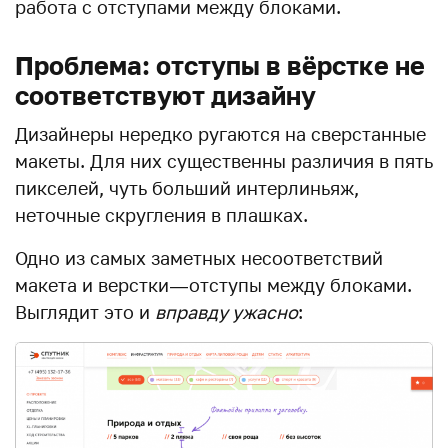
работа с отступами между блоками.
Проблема: отступы в вёрстке не
соответствуют дизайну
Дизайнеры нередко ругаются на сверстанные
макеты. Для них существенны различия в пять
пикселей, чуть больший интерлиньяж,
неточные скругления в плашках.
Одно из самых заметных несоответствий
макета и верстки — отступы между блоками.
Выглядит это и
вправду ужасно
: