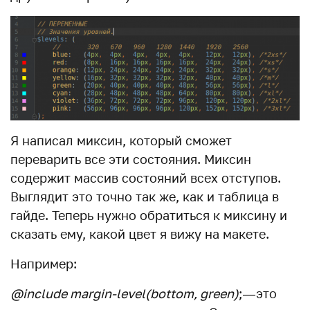
Я написал миксин, который сможет
переварить все эти состояния. Миксин
содержит массив состояний всех отступов.
Выглядит это точно так же, как и таблица в
гайде. Теперь нужно обратиться к миксину и
сказать ему, какой цвет я вижу на макете.
Например:
@include margin-level(bottom, green)
; — это