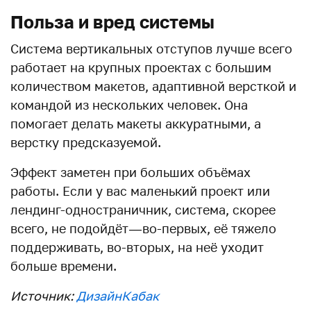
Польза и вред системы
Система вертикальных отступов лучше всего
работает на крупных проектах с большим
количеством макетов, адаптивной версткой и
командой из нескольких человек. Она
помогает делать макеты аккуратными, а
верстку предсказуемой.
Эффект заметен при больших объёмах
работы. Если у вас маленький проект или
лендинг-одностраничник, система, скорее
всего, не подойдёт — во-первых, её тяжело
поддерживать, во-вторых, на неё уходит
больше времени.
Источник:
ДизайнКабак