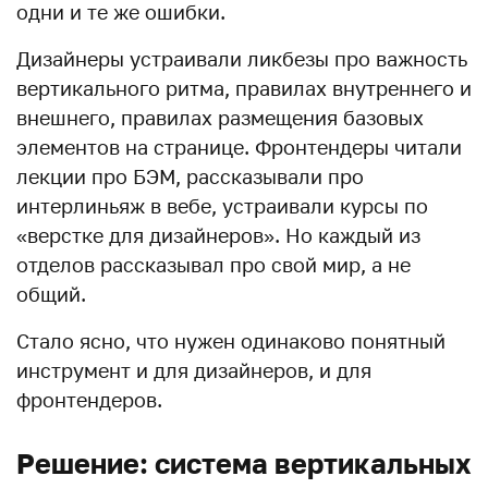
одни и те же ошибки.
Дизайнеры устраивали ликбезы про важность
вертикального ритма, правилах внутреннего и
внешнего, правилах размещения базовых
элементов на странице. Фронтендеры читали
лекции про БЭМ, рассказывали про
интерлиньяж в вебе, устраивали курсы по
«верстке для дизайнеров». Но каждый из
отделов рассказывал про свой мир, а не
общий.
Стало ясно, что нужен одинаково понятный
инструмент и для дизайнеров, и для
фронтендеров.
Решение: система вертикальных