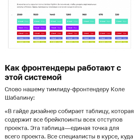
Как фронтендеры работают с
этой системой
Слово нашему тимлиду-фронтендеру Коле
Шабалину:
«В гайде дизайнер собирает таблицу, которая
содержит все брейкпоинты всех отступов
проекта. Эта таблица — единая точка для
всего проекта. Все специалисты в курсе, куда