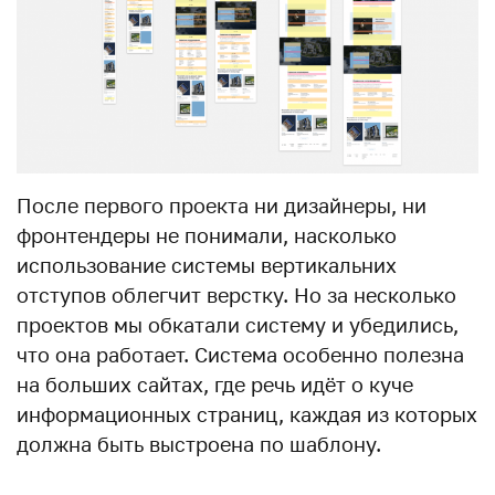
После первого проекта ни дизайнеры, ни
фронтендеры не понимали, насколько
использование системы вертикальних
отступов облегчит верстку. Но за несколько
проектов мы обкатали систему и убедились,
что она работает. Система особенно полезна
на больших сайтах, где речь идёт о куче
информационных страниц, каждая из которых
должна быть выстроена по шаблону.