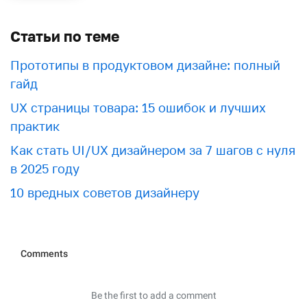
Статьи по теме
Прототипы в продуктовом дизайне: полный
гайд
UX страницы товара: 15 ошибок и лучших
практик
Как стать UI/UX дизайнером за 7 шагов с нуля
в 2025 году
10 вредных советов дизайнеру