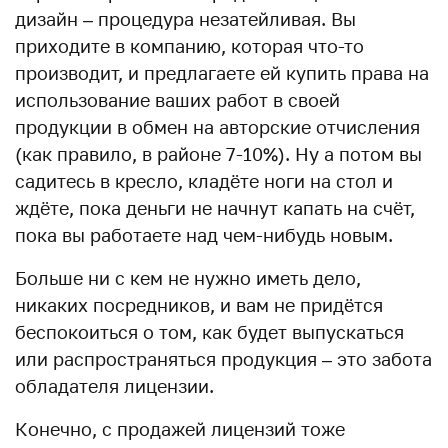
дизайн – процедура незатейливая. Вы
приходите в компанию, которая что-то
производит, и предлагаете ей купить права на
использование ваших работ в своей
продукции в обмен на авторские отчисления
(как правило, в районе 7-10%). Ну а потом вы
садитесь в кресло, кладёте ноги на стол и
ждёте, пока деньги не начнут капать на счёт,
пока вы работаете над чем-нибудь новым.
Больше ни с кем не нужно иметь дело,
никаких посредников, и вам не придётся
беспокоиться о том, как будет выпускаться
или распространяться продукция – это забота
обладателя лицензии.
Конечно, с продажей лицензий тоже