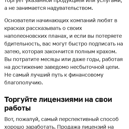
а не занимается надувательством.
Основатели начинающих компаний любят в
красках рассказывать о своих
наполеоновских планах, и если вы потеряете
бдительность, вас могут быстро подписать на
затею, которая закончится полным крахом.
Вы потратите месяцы или даже годы, работая
на достижение заведомо несбыточной цели.
Не самый лучший путь к финансовому
благополучию.
Торгуйте лицензиями на свои
работы
Вот, пожалуй, самый перспективный способ
хорошо заработать. Продажа лицензий на