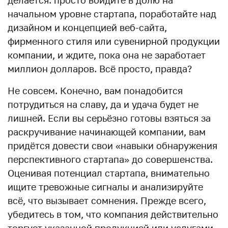
начальном уровне стартапа, поработайте над
дизайном и концепцией веб-сайта,
фирменного стиля или сувенирной продукции
компании, и ждите, пока она не заработает
миллион долларов. Всё просто, правда?
Не совсем. Конечно, вам понадобится
потрудиться на славу, да и удача будет не
лишней. Если вы серьёзно готовы взяться за
раскручивание начинающей компании, вам
придётся довести свои «навыки обнаружения
перспективного стартапа» до совершенства.
Оценивая потенциал стартапа, внимательно
ищите тревожные сигналы и анализируйте
всё, что вызывает сомнения. Прежде всего,
убедитесь в том, что компания действительно
торгует указанной продукцией или услугами,