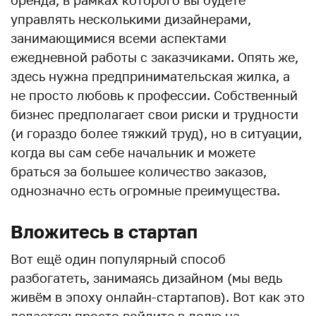
управлять несколькими дизайнерами,
занимающимися всеми аспектами
ежедневной работы с заказчиками. Опять же,
здесь нужна предпринимательская жилка, а
не просто любовь к профессии. Собственный
бизнес предполагает свои риски и трудности
(и гораздо более тяжкий труд), но в ситуации,
когда вы сам себе начальник и можете
браться за большее количество заказов,
однозначно есть огромные преимущества.
Вложитесь в стартап
Вот ещё один популярный способ
разбогатеть, занимаясь дизайном (мы ведь
живём в эпоху онлайн-стартапов). Вот как это
делается: просто войдите в долю на