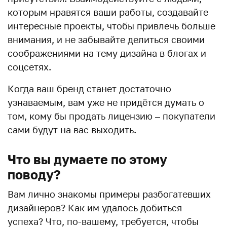
которым нравятся ваши работы, создавайте
интересные проекты, чтобы привлечь больше
внимания, и не забывайте делиться своими
соображениями на тему дизайна в блогах и
соцсетях.
Когда ваш бренд станет достаточно
узнаваемым, вам уже не придётся думать о
том, кому бы продать лицензию – покупатели
сами будут на вас выходить.
Что вы думаете по этому
поводу?
Вам лично знакомы примеры разбогатевших
дизайнеров? Как им удалось добиться
успеха? Что, по-вашему, требуется, чтобы