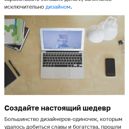
исключительно
дизайном
.
Создайте настоящий шедевр
Большинство дизайнеров-одиночек, которым
удалось добиться славы и богатства, прошли