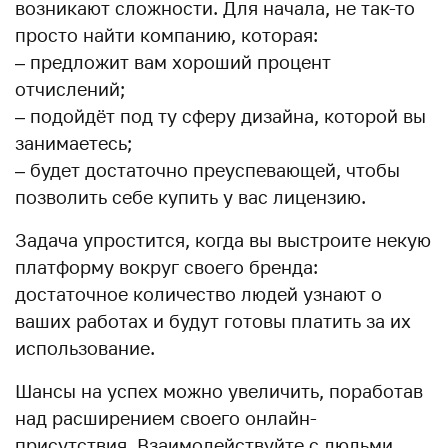
возникают сложности. Для начала, не так-то
просто найти компанию, которая:
– предложит вам хороший процент
отчислений;
– подойдёт под ту сферу дизайна, которой вы
занимаетесь;
– будет достаточно преуспевающей, чтобы
позволить себе купить у вас лицензию.
Задача упростится, когда вы выстроите некую
платформу вокруг своего бренда:
достаточное количество людей узнают о
ваших работах и будут готовы платить за их
использование.
Шансы на успех можно увеличить, поработав
над расширением своего онлайн-
присутствия. Взаимодействуйте с людьми,