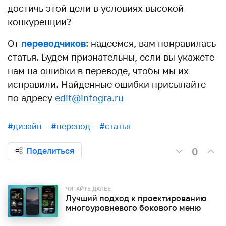
достичь этой цели в условиях высокой
конкуренции?
От
переводчиков
: надеемся, вам понравилась
статья. Будем признательны, если вы укажете
нам на ошибки в переводе, чтобы мы их
исправили. Найденные ошибки присылайте
по адресу
edit@infogra.ru
#дизайн
#перевод
#статья
0
Поделиться
ЧИТАЙТЕ ДАЛЕЕ
Лучший подход к проектированию
многоуровневого бокового меню