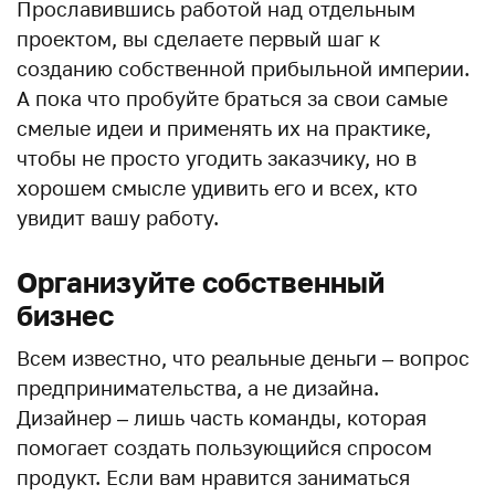
Прославившись работой над отдельным
проектом, вы сделаете первый шаг к
созданию собственной прибыльной империи.
А пока что пробуйте браться за свои самые
смелые идеи и применять их на практике,
чтобы не просто угодить заказчику, но в
хорошем смысле удивить его и всех, кто
увидит вашу работу.
Организуйте собственный
бизнес
Всем известно, что реальные деньги – вопрос
предпринимательства, а не дизайна.
Дизайнер – лишь часть команды, которая
помогает создать пользующийся спросом
продукт. Если вам нравится заниматься