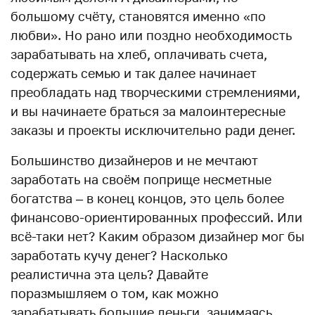
большому счёту, становятся именно «по
любви». Но рано или поздно необходимость
зарабатывать на хлеб, оплачивать счета,
содержать семью и так далее начинает
преобладать над творческими стремлениями,
и вы начинаете браться за малоинтересные
заказы и проекты исключительно ради денег.
Большинство дизайнеров и не мечтают
заработать на своём поприще несметные
богатства – в конец концов, это цель более
финансово-ориентированных профессий. Или
всё-таки нет? Каким образом дизайнер мог бы
заработать кучу денег? Насколько
реалистична эта цель? Давайте
поразмышляем о том, как можно
зарабатывать большие деньги, занимаясь