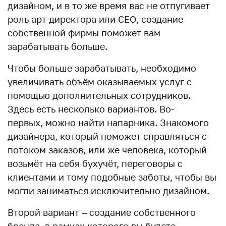
дизайном, и в то же время вас не отпугивает
роль арт-директора или CEO, создание
собственной фирмы поможет вам
зарабатывать больше.
Чтобы больше зарабатывать, необходимо
увеличивать объём оказываемых услуг с
помощью дополнительных сотрудников.
Здесь есть несколько вариантов. Во-
первых, можно найти напарника. Знакомого
дизайнера, который поможет справляться с
потоком заказов, или же человека, который
возьмёт на себя бухучёт, переговоры с
клиентами и тому подобные заботы, чтобы вы
могли заниматься исключительно дизайном.
Второй вариант – создание собственного
бренда, в рамках которого вы будете