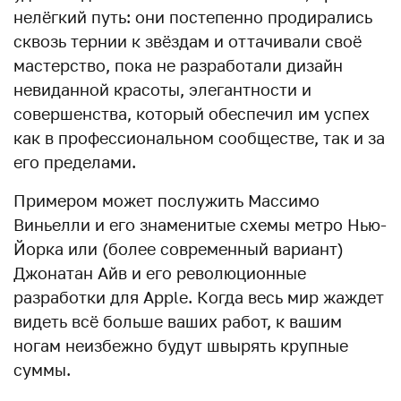
нелёгкий путь: они постепенно продирались
сквозь тернии к звёздам и оттачивали своё
мастерство, пока не разработали дизайн
невиданной красоты, элегантности и
совершенства, который обеспечил им успех
как в профессиональном сообществе, так и за
его пределами.
Примером может послужить Массимо
Виньелли и его знаменитые схемы метро Нью-
Йорка или (более современный вариант)
Джонатан Айв и его революционные
разработки для Apple. Когда весь мир жаждет
видеть всё больше ваших работ, к вашим
ногам неизбежно будут швырять крупные
суммы.