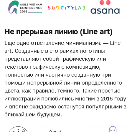
Не прерывая линию (Line art)
Еще одно ответвление минимализма — Line
art. Созданные в его рамках логотипы
представляют собой графическую или
текстово-графическую композицию,
полностью или частично созданную при
помощи непрерывной линии определенного
цвета, как правило, темного. Такие простые
иллюстрации полюбились многим в 2016 году
и вполне ожидаемо останутся популярными в
ближайшем будущем.