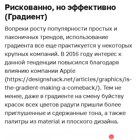
Рискованно, но эффективно
(Градиент)
Вопреки росту популярности простых и
лаконичных трендов, использование
градиента все еще практикуется у некоторых
крупных компаний. В 2016 году интерес к
данной тенденции повысился благодаря
влиянию компании Apple
(https://designshack.net/articles/graphics/is-
the-gradient-making-a-comeback/). Тем не
менее, даже в градиенте на смену буйству
красок всех цветов радуги пришли более
приглушенные и сдержанные тона, а также
палитры из material и плоского дизайна.