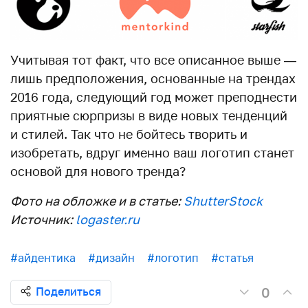
Учитывая тот факт, что все описанное выше —
лишь предположения, основанные на трендах
2016 года, следующий год может преподнести
приятные сюрпризы в виде новых тенденций
и стилей. Так что не бойтесь творить и
изобретать, вдруг именно ваш логотип станет
основой для нового тренда?
Фото на обложке и в статье:
ShutterStock
Источник:
logaster.ru
#айдентика
#дизайн
#логотип
#статья
0
Поделиться