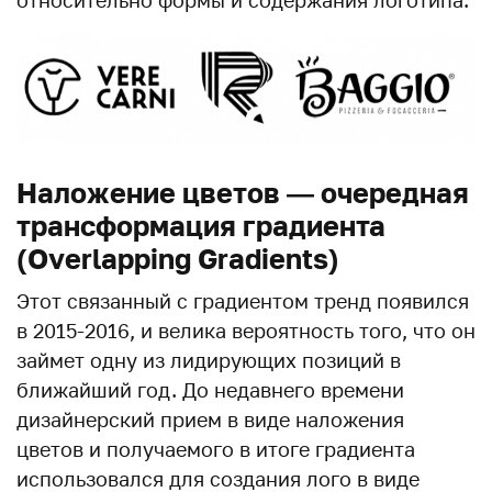
относительно формы и содержания логотипа.
Наложение цветов — очередная
трансформация градиента
(Overlapping Gradients)
Этот связанный с градиентом тренд появился
в 2015-2016, и велика вероятность того, что он
займет одну из лидирующих позиций в
ближайший год. До недавнего времени
дизайнерский прием в виде наложения
цветов и получаемого в итоге градиента
использовался для создания лого в виде