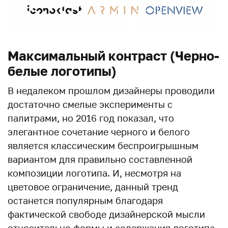
Максимальный контраст (Черно-
белые логотипы)
В недалеком прошлом дизайнеры проводили
достаточно смелые эксперименты с
палитрами, но 2016 год показал, что
элегантное сочетание черного и белого
является классическим беспроигрышным
вариантом для правильно составленной
композиции логотипа. И, несмотря на
цветовое ограничение, данный тренд
останется популярным благодаря
фактической свободе дизайнерской мысли