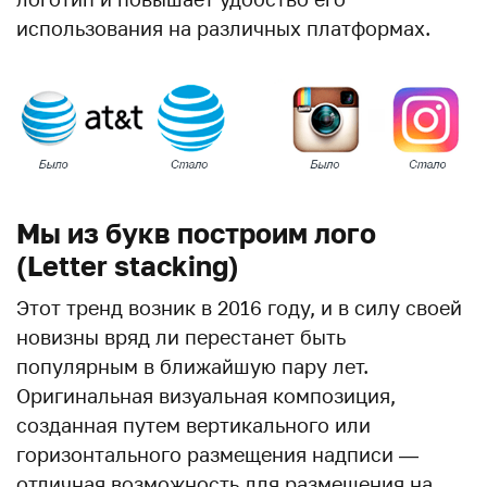
использования на различных платформах.
Мы из букв построим лого
(Letter stacking)
Этот тренд возник в 2016 году, и в силу своей
новизны вряд ли перестанет быть
популярным в ближайшую пару лет.
Оригинальная визуальная композиция,
созданная путем вертикального или
горизонтального размещения надписи —
отличная возможность для размещения на