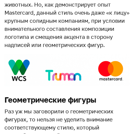
животных. Но, как демонстрирует опыт
Mastercard, данный стиль очень даже «к лицу»
крупным солидным компаниям, при условии
внимательного составления композиции
логотипа и смещения акцента в сторону
надписей или геометрических фигур.
Геометрические фигуры
Раз уж мы заговорили о геометрических
фигурах, то нельзя не уделить внимание
соответствующему стилю, который