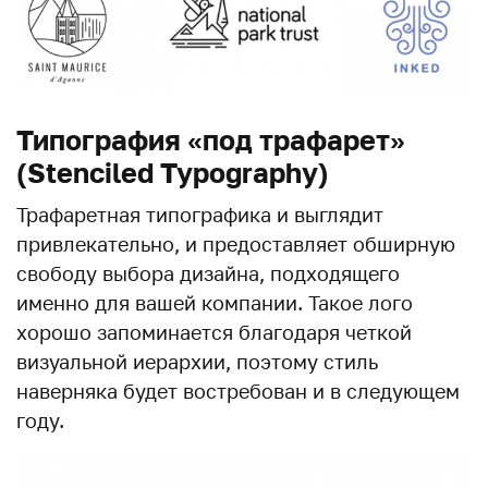
Типография «под трафарет»
(Stenciled Typography)
Трафаретная типографика и выглядит
привлекательно, и предоставляет обширную
свободу выбора дизайна, подходящего
именно для вашей компании. Такое лого
хорошо запоминается благодаря четкой
визуальной иерархии, поэтому стиль
наверняка будет востребован и в следующем
году.