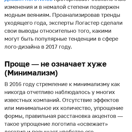
изменения и в немалой степени подвержен
модным веяниям. Проанализировав тренды
уходящего года, эксперты Логастер сделали
свои выводы относительно того, какими
могут быть популярные тенденции в сфере
лого-дизайна в 2017 году.
Проще — не означает хуже
(Минимализм)
В 2016 году стремление к минимализму как
никогда отчетливо наблюдалось у многих
известных компаний. Отсутствие эффектов
или минимальное их количество, упрощение
формы, правильная расстановка акцентов —
такое упрощение логотипа «освежает»
логотип и повышает удобство его