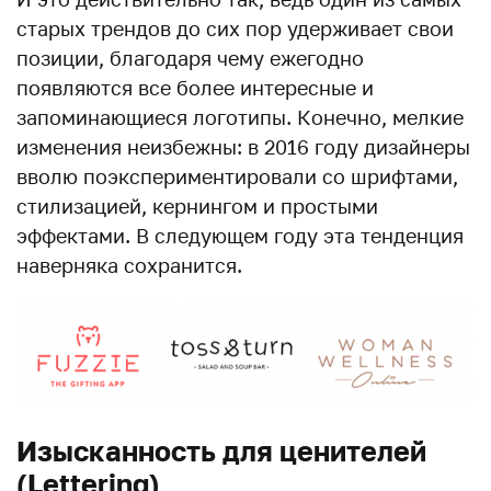
старых трендов до сих пор удерживает свои
позиции, благодаря чему ежегодно
появляются все более интересные и
запоминающиеся логотипы. Конечно, мелкие
изменения неизбежны: в 2016 году дизайнеры
вволю поэкспериментировали со шрифтами,
стилизацией, кернингом и простыми
эффектами. В следующем году эта тенденция
наверняка сохранится.
Изысканность для ценителей
(Lettering)