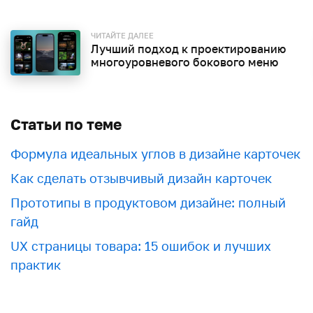
ЧИТАЙТЕ ДАЛЕЕ
Лучший подход к проектированию
многоуровневого бокового меню
Статьи по теме
Формула идеальных углов в дизайне карточек
Как сделать отзывчивый дизайн карточек
Прототипы в продуктовом дизайне: полный
гайд
UX страницы товара: 15 ошибок и лучших
практик