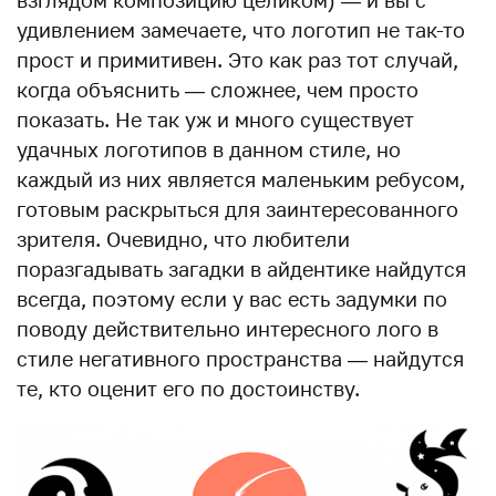
удивлением замечаете, что логотип не так-то
прост и примитивен. Это как раз тот случай,
когда объяснить — сложнее, чем просто
показать. Не так уж и много существует
удачных логотипов в данном стиле, но
каждый из них является маленьким ребусом,
готовым раскрыться для заинтересованного
зрителя. Очевидно, что любители
поразгадывать загадки в айдентике найдутся
всегда, поэтому если у вас есть задумки по
поводу действительно интересного лого в
стиле негативного пространства — найдутся
те, кто оценит его по достоинству.