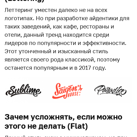
Леттеринг уместен далеко не на всех
логотипах. Но при разработке айдентики для
таких заведений, как кафе, рестораны и
отели, данный тренд находится среди
лидеров по популярности и эффективности.
Этот утонченный и изысканный стиль
является своего рода классикой, поэтому
останется популярным и в 2017 году.
Зачем усложнять, если можно
этого не делать (Flat)