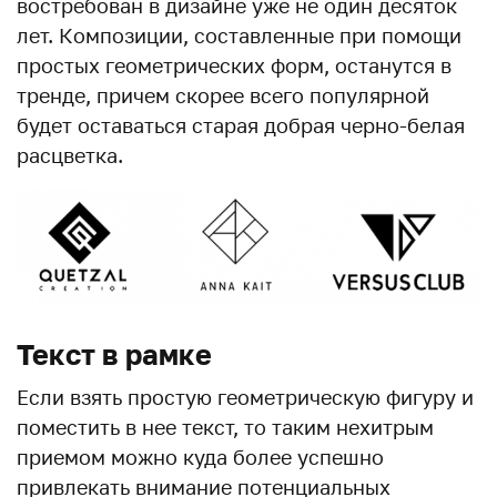
востребован в дизайне уже не один десяток
лет. Композиции, составленные при помощи
простых геометрических форм, останутся в
тренде, причем скорее всего популярной
будет оставаться старая добрая черно-белая
расцветка.
Текст в рамке
Если взять простую геометрическую фигуру и
поместить в нее текст, то таким нехитрым
приемом можно куда более успешно
привлекать внимание потенциальных