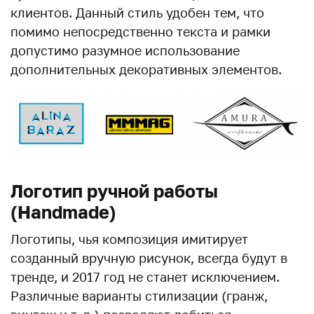
клиентов. Данный стиль удобен тем, что
помимо непосредственно текста и рамки
допустимо разумное использование
дополнительных декоративных элементов.
Логотип ручной работы
(Handmade)
Логотипы, чья композиция имитирует
созданный вручную рисунок, всегда будут в
тренде, и 2017 год не станет исключением.
Различные варианты стилизации (гранж,