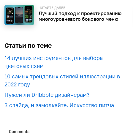
ЧИТАЙТЕ ДАЛЕЕ
Лучший подход к проектированию
многоуровневого бокового меню
Статьи по теме
​​14 лучших инструментов для выбора
цветовых схем
10 самых трендовых стилей иллюстрации в
2022 году
Нужен ли Dribbble дизайнерам?
3 слайда, и замолкайте. Искусство питча