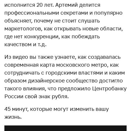
исполнится 20 лет. Артемий делится
профессиональными секретами и популярно
объясняет, почему не стоит слушать
маркетологов, как открывать новые области,
где нет конкуренции, как побеждать
качеством и т.д.
Из видео вы также узнаете, как создавалась
современная карта московского метро, как
сотрудничать с городскими властями и каким
образом дизайнерское сообщество достигло
такого влияния, что предложило Центробанку
России свой знак рубля.
45 минут, которые могут изменить вашу
жизнь.