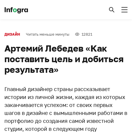
Читать меньше минуты
12821
ДИЗАЙН
Артемий Лебедев «Как
поставить цель и добиться
результата»
Главный дизайнер страны рассказывает
истории из личной жизни, каждая из которых
заканчивается успехом: от своих первых
шагов в дизайне с вымышленными работами в
портфолио до создания самой известной
студии, которой в следующем году