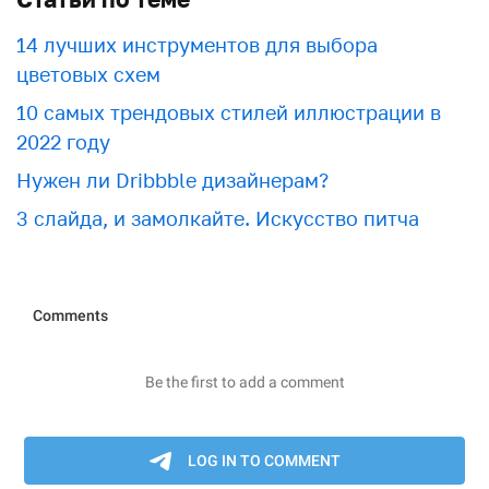
​​14 лучших инструментов для выбора
цветовых схем
10 самых трендовых стилей иллюстрации в
2022 году
Нужен ли Dribbble дизайнерам?
3 слайда, и замолкайте. Искусство питча