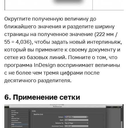
Округлите полученную величину до
ближайшего значения и разделите ширину
страницы на полученное значение (222 мм /
55 = 4,036), чтобы задать новый интерлиньяж,
который вы примените к своему документу и
сетке из базовых линий. Помните о том, что
программа InDesign воспринимает величины
с не более чем тремя цифрами после
десятичного разделителя.
6. Применение сетки