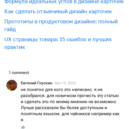
Формула идеальных углов в дизайне карточек
Как сделать отзывчивый дизайн карточек
Прототипы в продуктовом дизайне: полный
гайд
UX страницы товара: 15 ошибок и лучших
практик