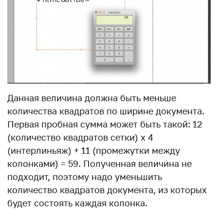
Данная величина должна быть меньше
количества квадратов по ширине документа.
Первая пробная сумма может быть такой: 12
(количество квадратов сетки) х 4
(интерлиньяж) + 11 (промежутки между
колонками) = 59. Полученная величина не
подходит, поэтому надо уменьшить
количество квадратов документа, из которых
будет состоять каждая колонка.