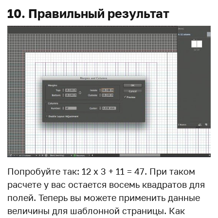
10. Правильный результат
Попробуйте так: 12 x 3 + 11 = 47. При таком
расчете у вас остается восемь квадратов для
полей. Теперь вы можете применить данные
величины для шаблонной страницы. Как