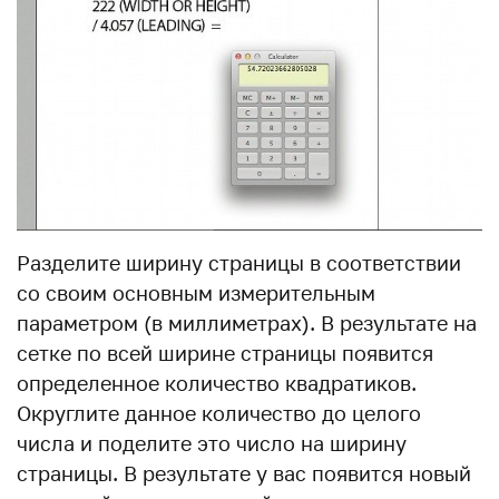
Разделите ширину страницы в соответствии
со своим основным измерительным
параметром (в миллиметрах). В результате на
сетке по всей ширине страницы появится
определенное количество квадратиков.
Округлите данное количество до целого
числа и поделите это число на ширину
страницы. В результате у вас появится новый