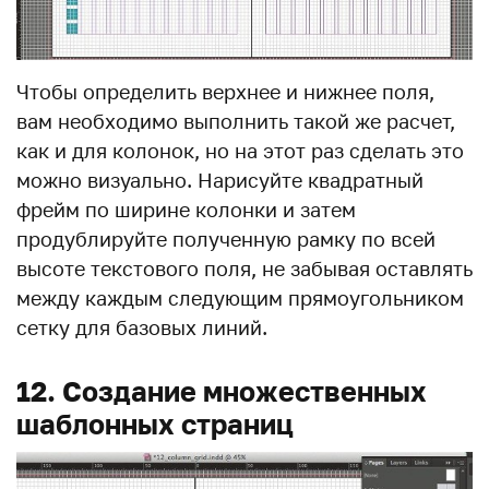
Чтобы определить верхнее и нижнее поля,
вам необходимо выполнить такой же расчет,
как и для колонок, но на этот раз сделать это
можно визуально. Нарисуйте квадратный
фрейм по ширине колонки и затем
продублируйте полученную рамку по всей
высоте текстового поля, не забывая оставлять
между каждым следующим прямоугольником
сетку для базовых линий.
12. Создание множественных
шаблонных страниц