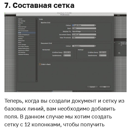
7. Составная сетка
Теперь, когда вы создали документ и сетку из
базовых линий, вам необходимо добавить
поля. В данном случае мы хотим создать
сетку с 12 колонками, чтобы получить