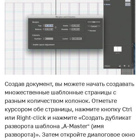
Создав документ, вы можете начать создавать
множественные шаблонные страницы с
разным количеством колонок. Отметьте
курсором обе страницы, нажмите кнопку Ctrl
или Right-click и нажмите «Создать дубликат
разворота шаблона „A-Master“ (имя
разворота)». Затем откройте диалоговое окно