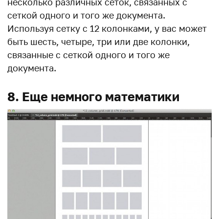
несколько различных сеток, связанных с
сеткой одного и того же документа.
Используя сетку с 12 колонками, у вас может
быть шесть, четыре, три или две колонки,
связанные с сеткой одного и того же
документа.
8. Еще немного математики