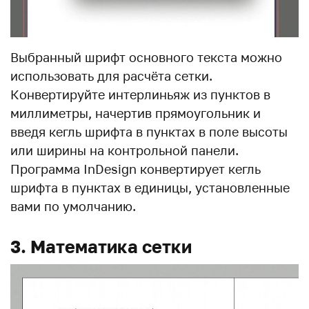
Выбранный шрифт основного текста можно
использовать для расчёта сетки.
Конвертируйте интерлиньяж из пунктов в
миллиметры, начертив прямоугольник и
введя кегль шрифта в пунктах в поле высоты
или ширины на контрольной панели.
Программа InDesign конвертирует кегль
шрифта в пунктах в единицы, установленные
вами по умолчанию.
3. Математика сетки