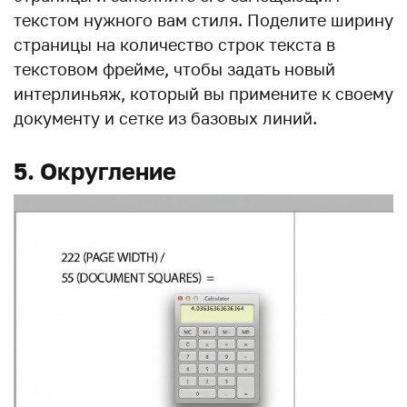
текстом нужного вам стиля. Поделите ширину
страницы на количество строк текста в
текстовом фрейме, чтобы задать новый
интерлиньяж, который вы примените к своему
документу и сетке из базовых линий.
5. Округление