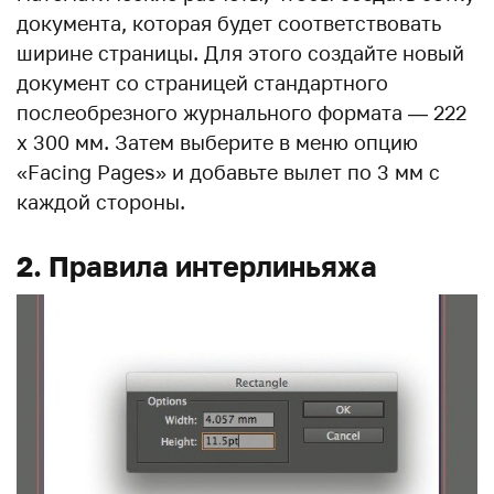
документа, которая будет соответствовать
ширине страницы. Для этого создайте новый
документ со страницей стандартного
послеобрезного журнального формата — 222
х 300 мм. Затем выберите в меню опцию
«Facing Pages» и добавьте вылет по 3 мм с
каждой стороны.
2. Правила интерлиньяжа