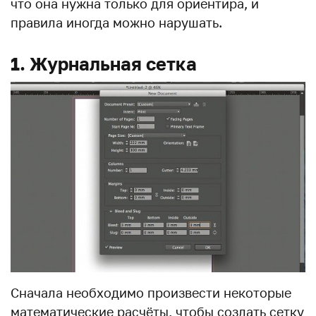
что она нужна только для ориентира, и
правила иногда можно нарушать.
1. Журнальная сетка
Сначала необходимо произвести некоторые
математические расчёты, чтобы создать сетку