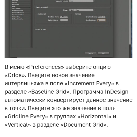
В меню «Preferences» выберите опцию
«Grids». Введите новое значение
интерлиньяжа в поле «Increment Every» в
разделе «Baseline Grid». Программа InDesign
автоматически конвертирует данное значение
в точки. Введите это же значение в поля
«Gridline Every» в группах «Horizontal» и
«Vertical» в разделе «Document Grid».