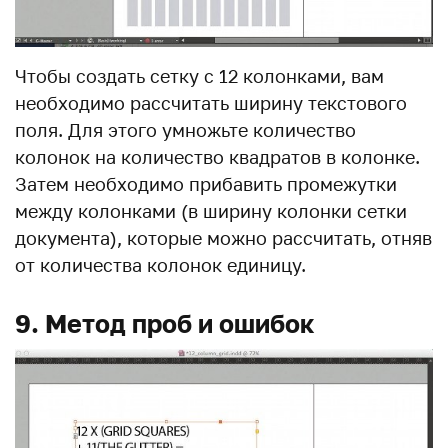
Чтобы создать сетку с 12 колонками, вам
необходимо рассчитать ширину текстового
поля. Для этого умножьте количество
колонок на количество квадратов в колонке.
Затем необходимо прибавить промежутки
между колонками (в ширину колонки сетки
документа), которые можно рассчитать, отняв
от количества колонок единицу.
9. Метод проб и ошибок