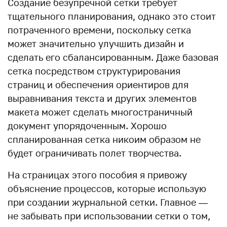
Создание безупречной сетки требует
тщательного планирования, однако это стоит
потраченного времени, поскольку сетка
может значительно улучшить дизайн и
сделать его сбалансированным. Даже базовая
сетка посредством структурирования
страниц и обеспечения ориентиров для
выравнивания текста и других элементов
макета может сделать многостраничный
документ упорядоченным. Хорошо
спланированная сетка никоим образом не
будет ограничивать полет творчества.
На страницах этого пособия я привожу
объяснение процессов, которые использую
при создании журнальной сетки. Главное —
не забывать при использовании сетки о том,