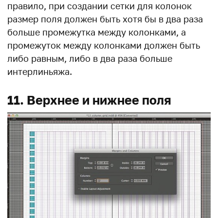
правило, при создании сетки для колонок
размер поля должен быть хотя бы в два раза
больше промежутка между колонками, а
промежуток между колонками должен быть
либо равным, либо в два раза больше
интерлиньяжа.
11. Верхнее и нижнее поля