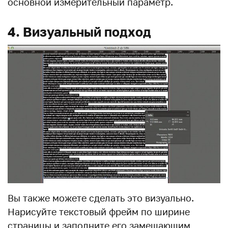
основной измерительный параметр.
4. Визуальный подход
Вы также можете сделать это визуально.
Нарисуйте текстовый фрейм по ширине
страницы и заполните его замещающим