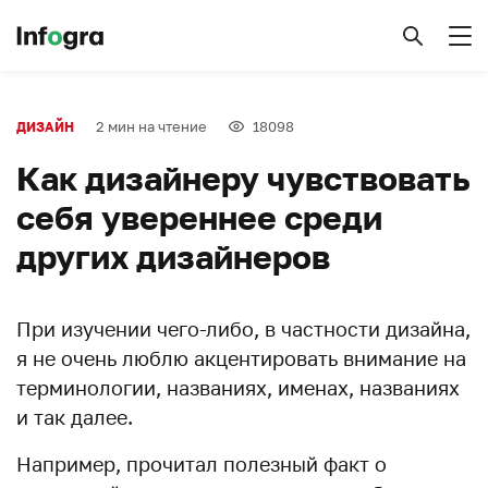
2 мин на чтение
18098
ДИЗАЙН
Как дизайнеру чувствовать
себя увереннее среди
других дизайнеров
При изучении чего-либо, в частности дизайна,
я не очень люблю акцентировать внимание на
терминологии, названиях, именах, названиях
и так далее.
Например, прочитал полезный факт о