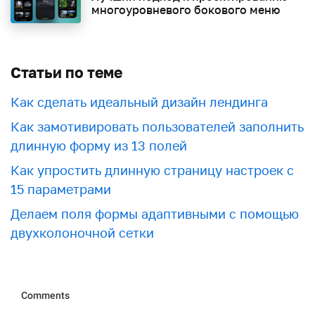
многоуровневого бокового меню
Статьи по теме
Как сделать идеальный дизайн лендинга
Как замотивировать пользователей заполнить
длинную форму из 13 полей
Как упростить длинную страницу настроек с
15 параметрами
Делаем поля формы адаптивными с помощью
двухколоночной сетки