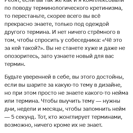
по поводу терминологического кретинизма,
то перестаньте, скорее всего вы всё
прекрасно знаете, только под одеждой
другого термина. И нет ничего стрёмного в
том, чтобы спросить у собеседника: «Чё это
за кей такой?». Вы не станете хуже и даже не
опозоритесь, зато узнаете новый для вас
термин.
Будьте уверенней в себе, вы этого достойны,
если вы шарите за какую-то тему в дизайне,
но при этом просто не знаете какого-то нейма
или термина. Чтобы выучить тему — нужны
дни, недели и месяцы, чтобы запомнить нейм
— 5 секунд. Тот, кто жонглирует терминами,
возможно, ничего кроме их не знает.