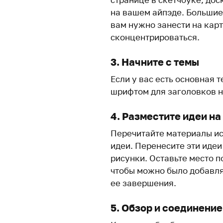
на вашем айпэде. Большие 
вам нужно занести на кар
сконцентрироваться.
3. Начните с темы
Если у вас есть основная 
шрифтом для заголовков на
4. Разместите идеи на
Перечитайте материалы ис
идеи. Перенесите эти идеи
рисунки. Оставьте место 
чтобы можно было добавля
ее завершения.
5. Обзор и соединение