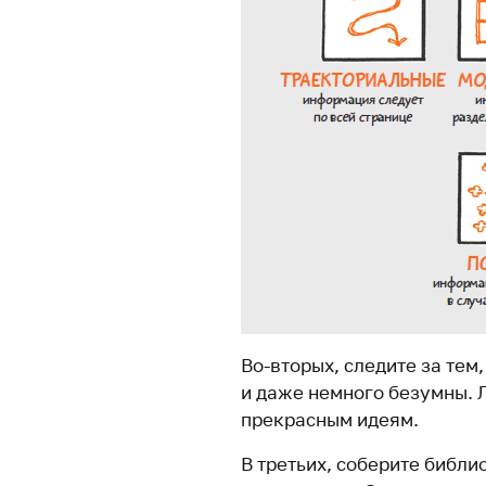
Во-вторых, следите за тем
и даже немного безумны. Л
прекрасным идеям.
В третьих, соберите библи