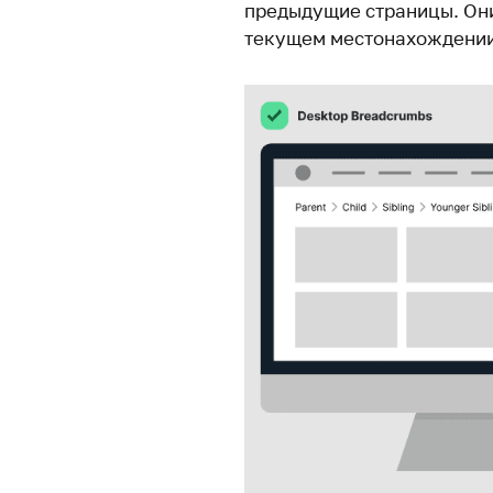
предыдущие страницы. Он
текущем местонахождении 