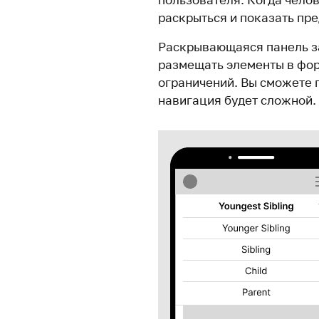
раскрыться и показать пр
Раскрывающаяся панель за
размещать элементы в фор
ограничений. Вы сможете 
навигация будет сложной.