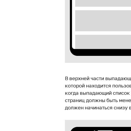
В верхней части выпадающ
которой находится пользо
когда выпадающий список 
страниц должны быть мене
должен начинаться снизу 