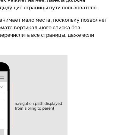
едыдущие страницы пути пользователя.
нимает мало места, поскольку позволяет
мате вертикального списка без
перечислить все страницы, даже если