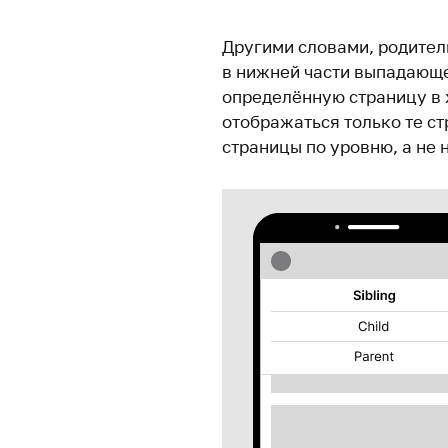
Другими словами, родител
в нижней части выпадающе
определённую страницу в 
отображаться только те с
страницы по уровню, а не 