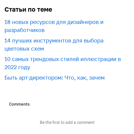
Статьи по теме
18 новых ресурсов для дизайнеров и
разработчиков
​​14 лучших инструментов для выбора
цветовых схем
10 самых трендовых стилей иллюстрации в
2022 году
Быть арт-директором: Что, как, зачем