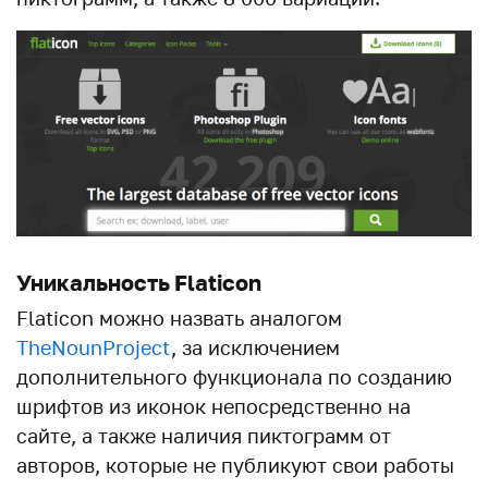
Уникальность Flaticon
Flaticon можно назвать аналогом
TheNounProject
, за исключением
дополнительного функционала по созданию
шрифтов из иконок непосредственно на
сайте, а также наличия пиктограмм от
авторов, которые не публикуют свои работы