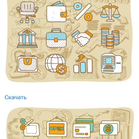
Скачать