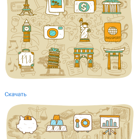
Скачать