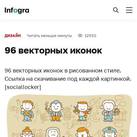
Читать меньше минуты
12552
ДИЗАЙН
96 векторных иконок
96 векторных иконок в рисованном стиле.
Ссылка на скачивание под каждой картинкой.
[sociallocker]