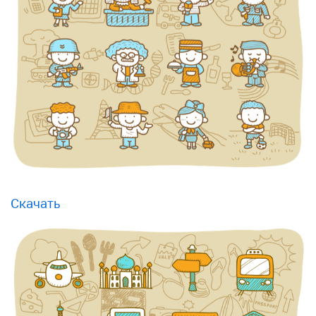
Скачать