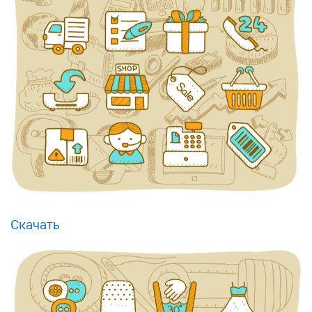
Скачать