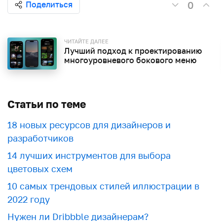
0
Поделиться
ЧИТАЙТЕ ДАЛЕЕ
Лучший подход к проектированию
многоуровневого бокового меню
Статьи по теме
18 новых ресурсов для дизайнеров и
разработчиков
​​14 лучших инструментов для выбора
цветовых схем
10 самых трендовых стилей иллюстрации в
2022 году
Нужен ли Dribbble дизайнерам?