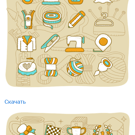
Скачать