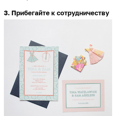
3. Прибегайте к сотрудничеству