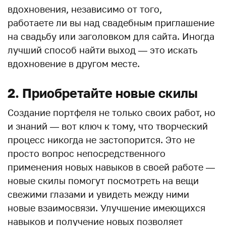
вдохновения, независимо от того,
работаете ли вы над свадебным приглашение
на свадьбу или заголовком для сайта. Иногда
лучший способ найти выход — это искать
вдохновение в другом месте.
2. Приобретайте новые скилы
Создание портфеля не только своих работ, но
и знаний — вот ключ к тому, что творческий
процесс никогда не застопорится. Это не
просто вопрос непосредственного
применения новых навыков в своей работе —
новые скилы помогут посмотреть на вещи
свежими глазами и увидеть между ними
новые взаимосвязи. Улучшение имеющихся
навыков и получение новых позволяет