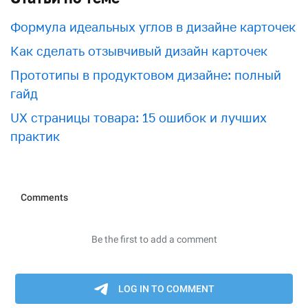
Формула идеальных углов в дизайне карточек
Как сделать отзывчивый дизайн карточек
Прототипы в продуктовом дизайне: полный
гайд
UX страницы товара: 15 ошибок и лучших
практик