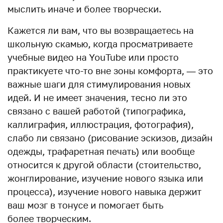
мыслить иначе и более творчески.
Кажется ли вам, что вы возвращаетесь на
школьную скамью, когда просматриваете
учебные видео на YouTube или просто
практикуете что-то вне зоны комфорта, — это
важные шаги для стимулирования новых
идей. И не имеет значения, тесно ли это
связано с вашей работой (типографика,
каллиграфия, иллюстрация, фотография),
слабо ли связано (рисование эскизов, дизайн
одежды, трафаретная печать) или вообще
относится к другой области (стоительство,
жонглирование, изучение нового языка или
процесса), изучение нового навыка держит
ваш мозг в тонусе и помогает быть
более творческим.