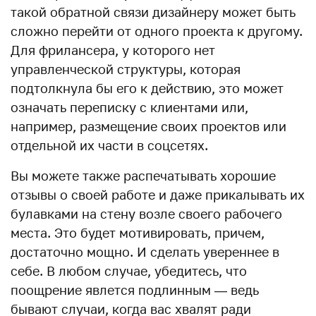
такой обратной связи дизайнеру может быть
сложно перейти от одного проекта к другому.
Для фрилансера, у которого нет
управленческой структуры, которая
подтолкнула бы его к действию, это может
означать переписку с клиентами или,
например, размещение своих проектов или
отдельной их части в соцсетях.
Вы можете также распечатывать хорошие
отзывы о своей работе и даже прикалывать их
булавками на стену возле своего рабочего
места. Это будет мотивировать, причем,
достаточно мощно. И сделать увереннее в
себе. В любом случае, убедитесь, что
поощрение явлется подлинным — ведь
бывают случаи, когда вас хвалят ради