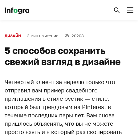
3 мин на чтение
20208
ДИЗАЙН
5 способов сохранить
свежий взгляд в дизайне
Четвертый клиент за неделю только что
отправил вам пример свадебного
приглашения в стиле рустик — стиле,
который был трендовым на Pinterest в
течение последних пары лет. Вам снова
пришлось объяснять, что вы не можете
просто взять и в который раз скопировать