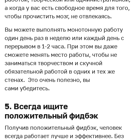
а когда у вас есть свободное время для того,
чтобы прочистить мозг, не отвлекаясь.
Вы можете выполнять монотонную работу
один день раз в неделю или каждый день с
перерывом в 1-2 часа. При этом вы даже
сможете менять место работы, чтобы не
заниматься творчеством и скучной
обязательной работой в одних и тех же
стенах. Это очень полезно, вы
сами убедитесь.
5. Всегда ищите
положительный фидбэк
Получив положительный фидбэк, человек
всегда работает лучше и эффективнее. Без