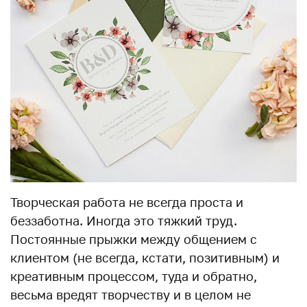
Творческая работа не всегда проста и
беззаботна. Иногда это тяжкий труд.
Постоянные прыжки между общением с
клиентом (не всегда, кстати, позитивным) и
креативным процессом, туда и обратно,
весьма вредят творчеству и в целом не