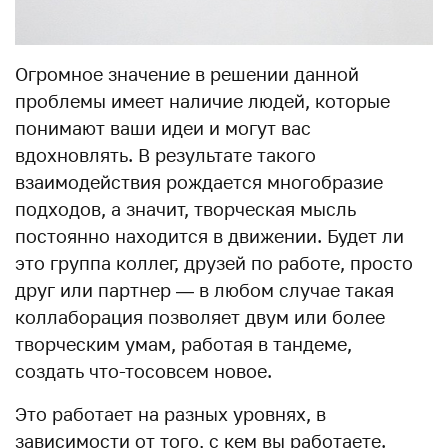
Огромное значение в решении данной
проблемы имеет наличие людей, которые
понимают ваши идеи и могут вас
вдохновлять. В результате такого
взаимодействия рождается многобразие
подходов, а значит, творческая мысль
постоянно находится в движении. Будет ли
это группа коллег, друзей по работе, просто
друг или партнер — в любом случае такая
коллаборация позволяет двум или более
творческим умам, работая в тандеме,
создать что-тосовсем новое.
Это работает на разных уровнях, в
зависимости от того, с кем вы работаете.