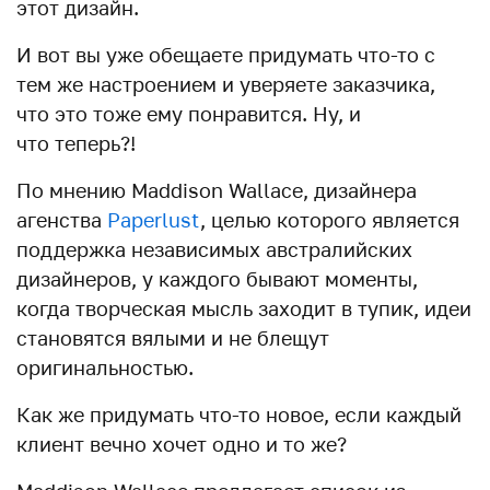
этот дизайн.
И вот вы уже обещаете придумать что-то с
тем же настроением и уверяете заказчика,
что это тоже ему понравится. Ну, и
что теперь?!
По мнению Maddison Wallace, дизайнера
агенства
Paperlust
, целью которого является
поддержка независимых австралийских
дизайнеров, у каждого бывают моменты,
когда творческая мысль заходит в тупик, идеи
становятся вялыми и не блещут
оригинальностью.
Как же придумать что-то новое, если каждый
клиент вечно хочет одно и то же?