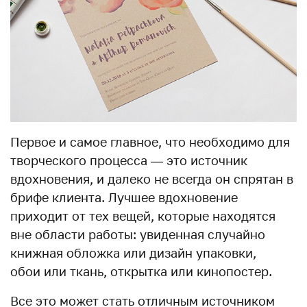
Первое и самое главное, что необходимо для
творческого процесса — это источник
вдохновения, и далеко не всегда он спрятан в
брифе клиента. Лучшее вдохновение
приходит от тех вещей, которые находятся
вне области работы: увиденная случайно
книжная обложка или дизайн упаковки,
обои или ткань, открытка или кинопостер.
Все это может стать отличным источником