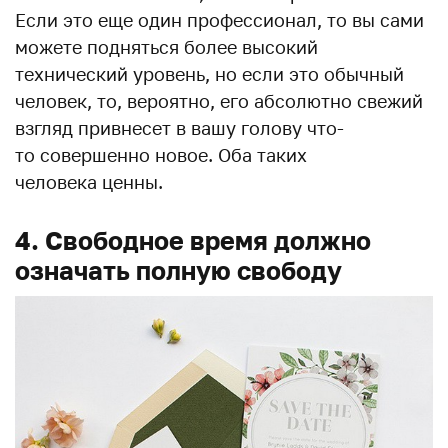
Если это еще один профессионал, то вы сами
можете подняться более высокий
технический уровень, но если это обычный
человек, то, вероятно, его абсолютно свежий
взгляд привнесет в вашу голову что-
то совершенно новое. Оба таких
человека ценны.
4. Свободное время должно
означать полную свободу