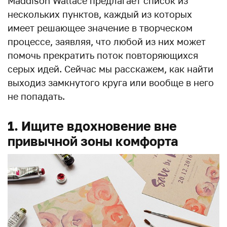
Maddison Wallace предлагает список из
нескольких пунктов, каждый из которых
имеет решающее значение в творческом
процессе, заявляя, что любой из них может
помочь прекратить поток повторяющихся
серых идей. Сейчас мы расскажем, как найти
выходиз замкнутого круга или вообще в него
не попадать.
1. Ищите вдохновение вне
привычной зоны комфорта