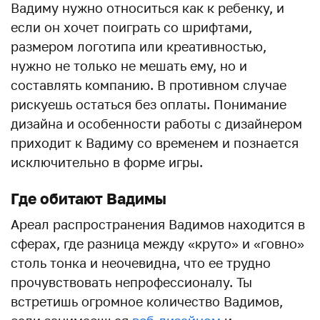
Вадиму нужно относиться как к ребенку, и
если он хочет поиграть со шрифтами,
размером логотипа или креативностью,
нужно не только не мешать ему, но и
составлять компанию. В противном случае
рискуешь остаться без оплаты. Понимание
дизайна и особенности работы с дизайнером
приходит к Вадиму со временем и познается
исключительно в форме игры.
Где обитают Вадимы
Ареал распространения Вадимов находится в
сферах, где разница между «круто» и «говно»
столь тонка и неочевидна, что ее трудно
прочувствовать непрофессионалу. Ты
встретишь огромное количество Вадимов,