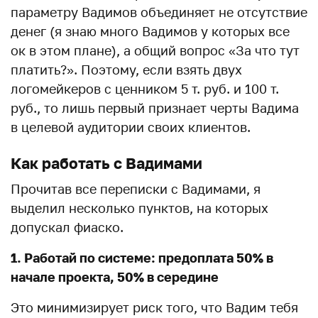
параметру Вадимов объединяет не отсутствие
денег (я знаю много Вадимов у которых все
ок в этом плане), а общий вопрос «За что тут
платить?». Поэтому, если взять двух
логомейкеров с ценником 5 т. руб. и 100 т.
руб., то лишь первый признает черты Вадима
в целевой аудитории своих клиентов.
Как работать с Вадимами
Прочитав все переписки с Вадимами, я
выделил несколько пунктов, на которых
допускал фиаско.
1. Работай по системе: предоплата 50% в
начале проекта, 50% в середине
Это минимизирует риск того, что Вадим тебя