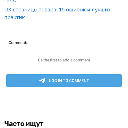
UX страницы товара: 15 ошибок и лучших
практик
Часто ищут