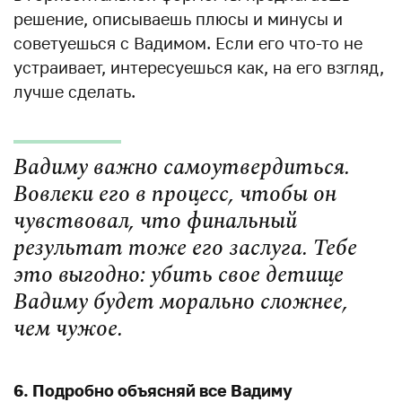
решение, описываешь плюсы и минусы и
советуешься с Вадимом. Если его что-то не
устраивает, интересуешься как, на его взгляд,
лучше сделать.
Вадиму важно самоутвердиться.
Вовлеки его в процесс, чтобы он
чувствовал, что финальный
результат тоже его заслуга. Тебе
это выгодно: убить свое детище
Вадиму будет морально сложнее,
чем чужое.
6. Подробно объясняй все Вадиму