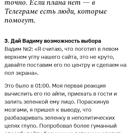
точно. Если плана нет — в
Телеграме есть люди, которые
помогут.
3. Дай Вадиму возможность выбора
Вадим №2: «Я считаю, что логотип в левом
верхнем углу нашего сайта, это не круто,
давайте поставим его по центру и сделаем на
пол экрана».
Это было в 01:00. Моя первая реакция
вычислить его по айпи, приехать в гости и
залить зеленкой ему лицо. Пораскинув
мозгами, я пришел к выводу, что
разбазаривать зеленку в неполитических
целях глупо. Попробовал более гуманный