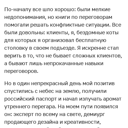
По-началу все шло хорошо: были мелкие
недопонимания, но книги по переговорам
помогали решать конфликтные ситуации. Все
были довольны: клиенты, я, бездомные коты
для которых я организовал бесплатную
столовку в своем подъезде. Я искренне стал
верить в то, что не бывает сложных клиентов,
а бывают лишь непрокачанные навыки
переговоров.
Но в один непрекрасный день мой позитив
спустились с небес на землю, получили
российский паспорт и начал излучать аромат
утреннего перегара. На моем пути появился
он: эксперт по всему на свете, демиург
продающего дезайна и креативности,