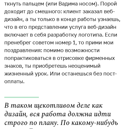
ткнуть пальцем (или Вадима носом). Порой
доходит до смешного: клиент заказал веб-
дизайн, а ты только в конце работы узнаешь,
что в его представлении услуга веб-дизайн
включает в себя разработку логотипа. Если
пренебрег советом номер 1, то прими мои
поздравления: помимо возможности
попрактиковаться в отрисовке фирменных
знаков, ты приобретешь неоценимый
жизненный урок. Или останешься без пост-
оплаты.
В таком щекотливом деле как
дизайн, вся работа должна идти
строго по плану. По какому-нибудь