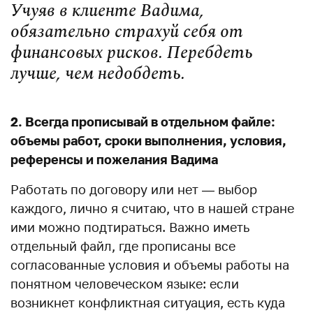
Учуяв в клиенте Вадима,
обязательно страхуй себя от
финансовых рисков. Перебдеть
лучше, чем недобдеть.
2. Всегда прописывай в отдельном файле:
объемы работ, сроки выполнения, условия,
референсы и пожелания Вадима
Работать по договору или нет — выбор
каждого, лично я считаю, что в нашей стране
ими можно подтираться. Важно иметь
отдельный файл, где прописаны все
согласованные условия и объемы работы на
понятном человеческом языке: если
возникнет конфликтная ситуация, есть куда