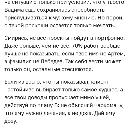
на ситуацию только при условии, что у твоего
Вадима еще сохранилась способность
прислушиваться к чужому мнению. Но порой,
о такой роскоши остается только мечтать.
Смирись, не все проекты пойдут в портфолио.
Даже больше, чем не все. 70% работ вообще
лучше не показывать, если твое имя не Артем,
а фамилия не Лебедев
.
Так себя вести может
только он, остальные стесняются.
Если из всего, что ты показывал, клиент
настойчиво выбирает только самое худшее, а
все твои доводы пропускает мимо ушей,
действуй по плану Б: не объясняй наркоману,
что ему нужно лечение, а не доза. Дай ему
дозу.