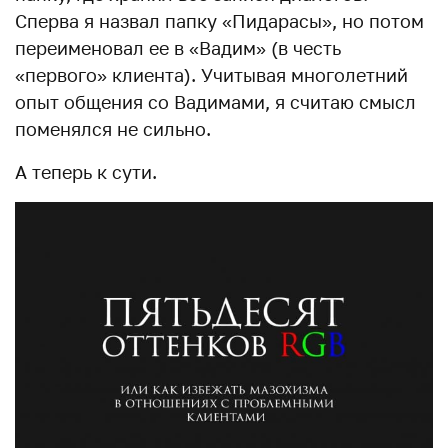
Сперва я назвал папку «Пидарасы», но потом
переименовал ее в «Вадим» (в честь
«первого» клиента). Учитывая многолетний
опыт общения со Вадимами, я считаю смысл
поменялся не сильно.
А теперь к сути.