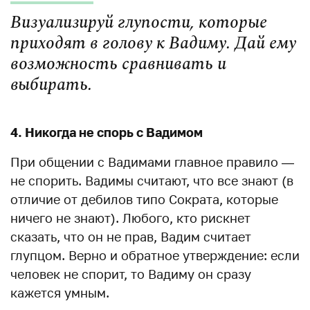
Визуализируй глупости, которые
приходят в голову к Вадиму. Дай ему
возможность сравнивать и
выбирать.
4. Никогда не спорь с Вадимом
При общении с Вадимами главное правило —
не спорить. Вадимы считают, что все знают (в
отличие от дебилов типо Сократа, которые
ничего не знают). Любого, кто рискнет
сказать, что он не прав, Вадим считает
глупцом. Верно и обратное утверждение: если
человек не спорит, то Вадиму он сразу
кажется умным.