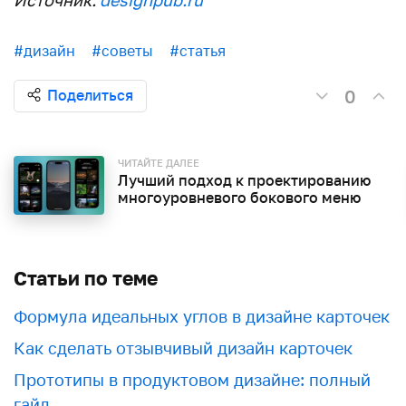
#дизайн
#советы
#статья
0
Поделиться
ЧИТАЙТЕ ДАЛЕЕ
Лучший подход к проектированию
многоуровневого бокового меню
Статьи по теме
Формула идеальных углов в дизайне карточек
Как сделать отзывчивый дизайн карточек
Прототипы в продуктовом дизайне: полный
гайд