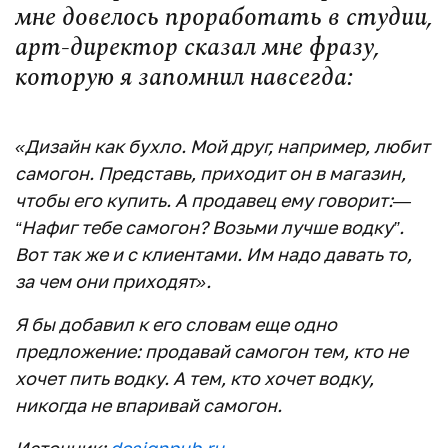
мне довелось проработать в студии,
арт-директор сказал мне фразу,
которую я запомнил навсегда:
«Дизайн как бухло. Мой друг, например, любит
самогон. Представь, приходит он в магазин,
чтобы его купить. А продавец ему говорит:—
“Нафиг тебе самогон? Возьми лучше водку”.
Вот так же и с клиентами. Им надо давать то,
за чем они приходят».
Я бы добавил к его словам еще одно
предложение: продавай самогон тем, кто не
хочет пить водку. А тем, кто хочет водку,
никогда не впаривай самогон.
Источник:
designpub.ru