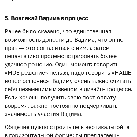
5. Вовлекай Вадима в процесс
Ранее было сказано, что единственная
возможность донести до Вадима, что он не
прав — это согласиться с ним, а затем
ненавязчиво продемонстрировать более
удачное решение. Один момент: говорить
«МОЕ решение» нельзя, надо говорить «НАШЕ
новое решение». Вадиму очень важно считать
себя незаменимым звеном в дизайн-процессе.
Если хочешь получить свою пост-оплату
вовремя, важно постоянно подчеркивать
значимость участия Вадима.
Общение нужно строить не в вертикальной, а
в горизонтальной форме: ты предлагаешь