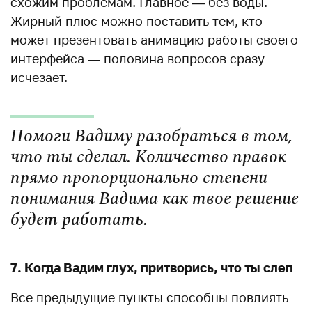
схожим проблемам. Главное — без воды.
Жирный плюс можно поставить тем, кто
может презентовать анимацию работы своего
интерфейса — половина вопросов сразу
исчезает.
Помоги Вадиму разобраться в том,
что ты сделал. Количество правок
прямо пропорционально степени
понимания Вадима как твое решение
будет работать.
7. Когда Вадим глух, притворись, что ты слеп
Все предыдущие пункты способны повлиять