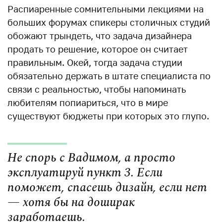
Распиаренные сомнительными лекциями на
больших форумах спикеры столичных студий
обожают трындеть, что задача дизайнера
продать то решение, которое он считает
правильным. Окей, тогда задача студии
обязательно держать в штате специалиста по
связи с реальностью, чтобы напоминать
любителям попиариться, что в мире
существуют бюджеты при которых это глупо.
Не спорь с Вадимом, а просто
эксплуатируй пункт 3. Если
поможет, спасешь дизайн, если нет
— хотя бы на доширак
заработаешь.