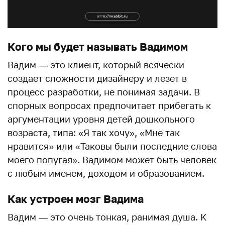
Кого мы будет называть Вадимом
Вадим — это клиент, который всячески
создает сложности дизайнеру и лезет в
процесс разработки, не понимая задачи. В
спорных вопросах предпочитает прибегать к
аргументации уровня детей дошкольного
возраста, типа: «Я так хочу», «Мне так
нравится» или «Таковы были последние слова
моего попугая». Вадимом может быть человек
с любым именем, доходом и образованием.
Как устроен мозг Вадима
Вадим — это очень тонкая, ранимая душа. К