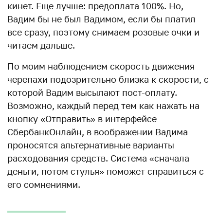
кинет. Еще лучше: предоплата 100%. Но,
Вадим бы не был Вадимом, если бы платил
все сразу, поэтому снимаем розовые очки и
читаем дальше.
По моим наблюдением скорость движения
черепахи подозрительно близка к скорости, с
которой Вадим высылают пост-оплату.
Возможно, каждый перед тем как нажать на
кнопку «Отправить» в интерфейсе
СбербанкОнлайн, в воображении Вадима
проносятся альтернативные варианты
расходования средств. Система «сначала
деньги, потом стулья» поможет справиться с
его сомнениями.