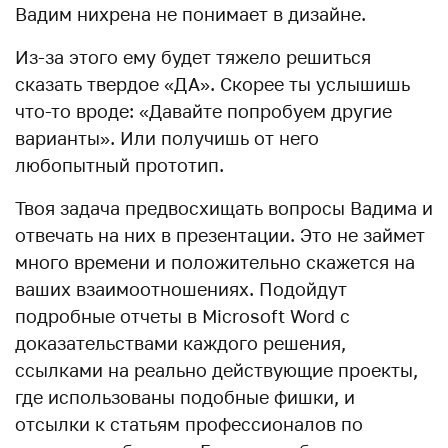
Вадим нихрена не понимает в дизайне.
Из-за этого ему будет тяжело решиться
сказать твердое «ДА». Скорее ты услышишь
что-то вроде: «Давайте попробуем другие
варианты». Или получишь от него
любопытный прототип.
Твоя задача предвосхищать вопросы Вадима и
отвечать на них в презентации. Это не займет
много времени и положительно скажется на
ваших взаимоотношениях. Подойдут
подробные отчеты в Microsoft Word с
доказательствами каждого решения,
ссылками на реально действующие проекты,
где использованы подобные фишки, и
отсылки к статьям профессионалов по