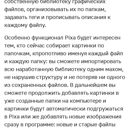
собственную библиотеку графических
файлов, организовывать их по папкам,
задавать теги и прописывать описания к
каждому файлу.
Особенно функционал Pixa будет интересен
тем, кто сейчас собирает картинки по
папочкам, кпропотливо именуя каждый файл
и каждую папку: вы сможете импортировать
всю наработанную библиотеку одним махом,
не нарушив структуру и не потеряв ни одного
из сохраненных файлов. В дальнейшем вы
сможете продолжить добавлять картинки в
уже созданные папки на компьютере и
картинки будут автоматически подгружаться
в Pixa или же добавлять новые изображения
сразу в программе: новые и старые файлы