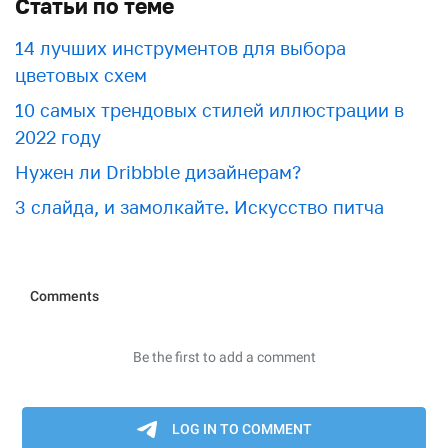
Статьи по теме
​​14 лучших инструментов для выбора
цветовых схем
10 самых трендовых стилей иллюстрации в
2022 году
Нужен ли Dribbble дизайнерам?
3 слайда, и замолкайте. Искусство питча