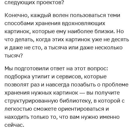
следующих проектов?
Конечно, каждый волен пользоваться теми
способами хранения вдохновляющих
картинок, которые ему наиболее близки. Но
что делать, когда этих картинок уже не десять
и даже не сто, а тысяча или даже несколько
тысяч?
Мы подготовили ответ на этот вопрос:
подборка утилит и сервисов, которые
позволят раз и навсегда позабыть о проблеме
хранения нужных картинок — вы получите
структурированную библиотеку, в которой с
легкостью сможете ориентироваться и
находить только то, что вам нужно именно
сейчас.