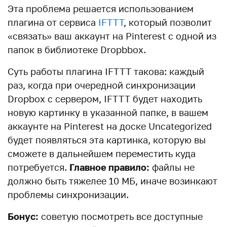
Эта проблема решается использованием
плагина от сервиса
IFTTT
, который позволит
«связать» ваш аккаунт на Pinterest с одной из
папок в библиотеке Dropbbox.
Суть работы плагина IFTTT такова: каждый
раз, когда при очередной синхронизации
Dropbox с сервером, IFTTT будет находить
новую картинку в указанной папке, в вашем
аккаунте на Pinterest на доске Uncategorized
будет появляться эта картинка, которую вы
сможете в дальнейшем переместить куда
потребуется.
Главное правило:
файлы не
должно быть тяжелее 10 МБ, иначе возинкают
проблемы синхронизации.
Бонус:
советую посмотреть все доступные