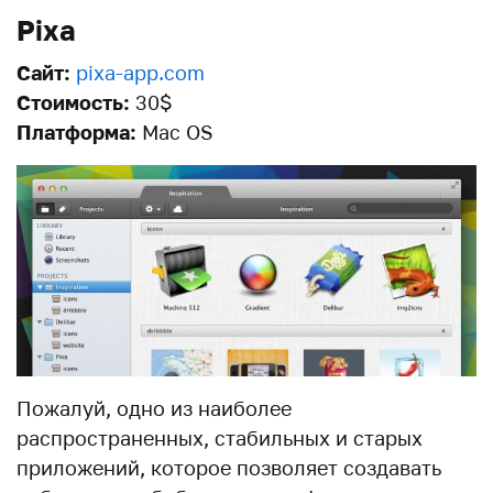
Pixa
Сайт:
pixa-app.com
Стоимость:
30$
Платформа:
Mac OS
Пожалуй, одно из наиболее
распространенных, стабильных и старых
приложений, которое позволяет создавать