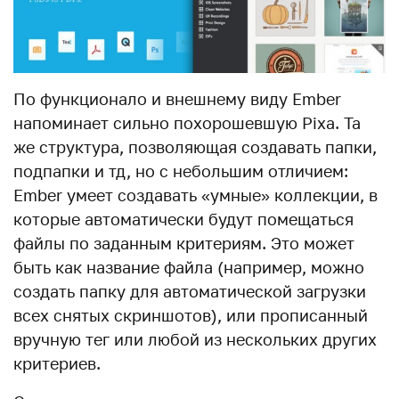
По функционало и внешнему виду Ember
напоминает сильно похорошевшую Pixa. Та
же структура, позволяющая создавать папки,
подпапки и тд, но с небольшим отличием:
Ember умеет создавать «умные» коллекции, в
которые автоматически будут помещаться
файлы по заданным критериям. Это может
быть как название файла (например, можно
создать папку для автоматической загрузки
всех снятых скриншотов), или прописанный
вручную тег или любой из нескольких других
критериев.