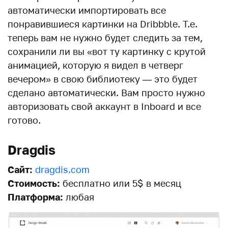
автоматически импортировать все
понравившиеся картинки на Dribbble. Т.е.
теперь вам не нужно будет следить за тем,
сохранили ли вы «вот ту картинку с крутой
анимацией, которую я видел в четверг
вечером» в свою библиотеку — это будет
сделано автоматически. Вам просто нужно
авторизовать свой аккаунт в Inboard и все
готово.
Dragdis
Сайт:
dragdis.com
Стоимость:
бесплатно или 5$ в месяц
Платформа:
любая