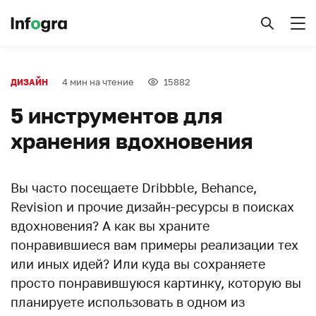
4 мин на чтение
15882
ДИЗАЙН
5 инструментов для
хранения вдохновения
Вы часто посещаете Dribbble, Behance,
Revision и прочие дизайн-ресурсы в поисках
вдохновения? А как вы храните
понравившиеся вам примеры реализации тех
или иных идей? Или куда вы сохраняете
просто понравившуюся картинку, которую вы
планируете использовать в одном из