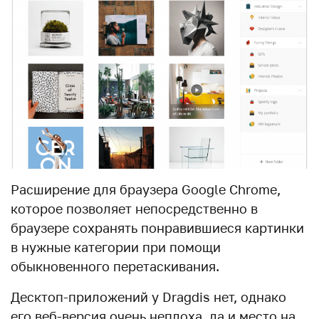
Расширение для браузера Google Chrome,
которое позволяет непосредственно в
браузере сохранять понравившиеся картинки
в нужные категории при помощи
обыкновенного перетаскивания.
Десктоп-приложений у Dragdis нет, однако
его веб-версия очень неплоха, да и место на