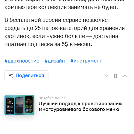
компьютере коллекция занимать не будет.
В бесплатной версии сервис позволяет
создать до 25 папок-категорий для хранения
картинок, если нужно больше — доступна
платная подписка за 5$ в месяц.
#вдохновение
#дизайн
#инструмент
0
Поделиться
ЧИТАЙТЕ ДАЛЕЕ
Лучший подход к проектированию
многоуровневого бокового меню