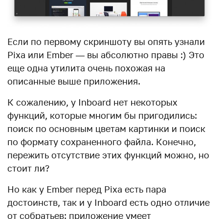
Если по первому скриншоту вы опять узнали
Pixa или Ember — вы абсолютно правы :) Это
еще одна утилита очень похожая на
описанные выше приложения.
К сожалению, у Inboard нет некоторых
функций, которые многим бы пригодились:
поиск по основным цветам картинки и поиск
по формату сохраненного файла. Конечно,
пережить отсутствие этих функций можно, но
стоит ли?
Но как у Ember перед Pixa есть пара
достоинств, так и у Inboard есть одно отличие
от собратьев: приложение умеет