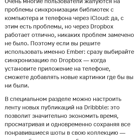
Очень многие пользователи жалуются на
проблемы синхронизации библиотек с
компьютера и телефона через iCloud: да, с
этим есть проблемы, но через Dropbox
работает отлично, никаких проблем замечено
не было. Поэтому если вы решите
использовать именно Ember: сразу выбирайте
синхронизацию по Dropbox — когда
установите приложение на телефоне,
сможете добавлять новые картинки где бы вы
ни были.
В специальном разделе можно настроить
ленту новых публикаций на Dribbble: это
позволит значительно экономить время,
просматривая и одновременно сохраняя все
понравившиеся шоты в свою коллекцию —