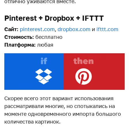
отлично уживаются вместе.
Pinterest + Dropbox + IFTTT
Сайт:
pinterest.com
,
dropbox.com
и
ifttt.com
Стоимость:
бесплатно
Платформа:
любая
Скорее всего этот вариант использования
рассматривали многие, но спотыкались на
моменте одновременного импорта большого
количества картинок.