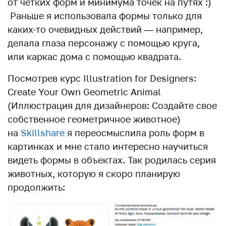
от четких форм и минимума точек на путях :)
Раньше я использовала формы только для
каких-то очевидных действий — например,
делала глаза персонажу с помощью круга,
или каркас дома с помощью квадрата.
Посмотрев курс Illustration for Designers:
Create Your Own Geometric Animal
(Иллюстрация для дизайнеров: Создайте свое
собственное геометричное животное)
на
Skillshare
я переосмыслила роль форм в
картинках и мне стало интересно научиться
видеть формы в объектах. Так родилась серия
животных, которую я скоро планирую
продолжить: