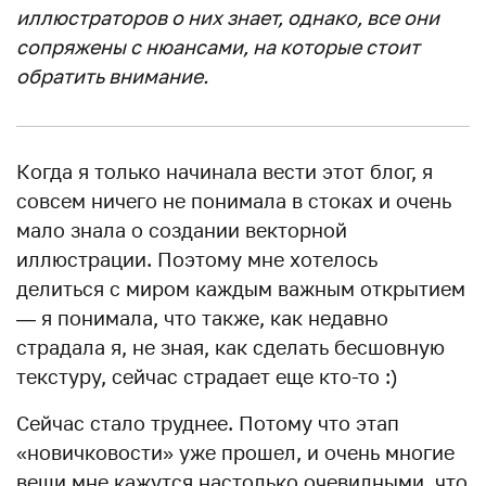
иллюстраторов о них знает, однако, все они
сопряжены с нюансами, на которые стоит
обратить внимание.
Когда я только начинала вести этот блог, я
совсем ничего не понимала в стоках и очень
мало знала о создании векторной
иллюстрации. Поэтому мне хотелось
делиться с миром каждым важным открытием
— я понимала, что также, как недавно
страдала я, не зная, как сделать бесшовную
текстуру, сейчас страдает еще кто-то :)
Сейчас стало труднее. Потому что этап
«новичковости» уже прошел, и очень многие
вещи мне кажутся настолько очевидными, что