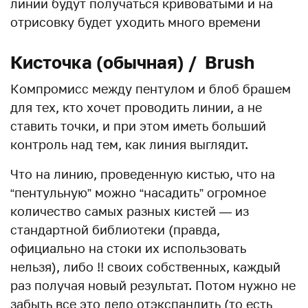
линии будут получаться кривоватыми и на
отрисовку будет уходить много времени
Кисточка (обычная) / Brush
Компромисс между пентулом и блоб брашем
для тех, кто хочет проводить линии, а не
ставить точки, и при этом иметь больший
контроль над тем, как линия выглядит.
Что на линию, проведенную кистью, что на
“пентульную” можно “насадить” огромное
количество самых разных кистей — из
стандартной библиотеки (правда,
официально на стоки их использовать
нельзя), либо !! своих собственных, каждый
раз получая новый результат. Потом нужно не
забыть все это дело отэкспандить (то есть