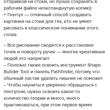
отправкой на стоки, но лучше сохранять в
рабочем файле неэкспанднутую копию)
+ Пентул — отличный способ создавать
картинки на стоки для тех, кто не умеет
рисовать в классическом понимании этого
слова
– Все рисование сводится к расстановке
точек и повороту ручек — многих креативных
людей это напрягает
– Полезно также освоить инструмент Shape
Builder Tool и панель Pathfinder, потому что
обычный ластик удалить лишнее не поможет
– Чтобы научиться уверенно обращаться с
пентулом, нужно освоить какое-то
количество теории и много, много
практиковаться, при этом первое время