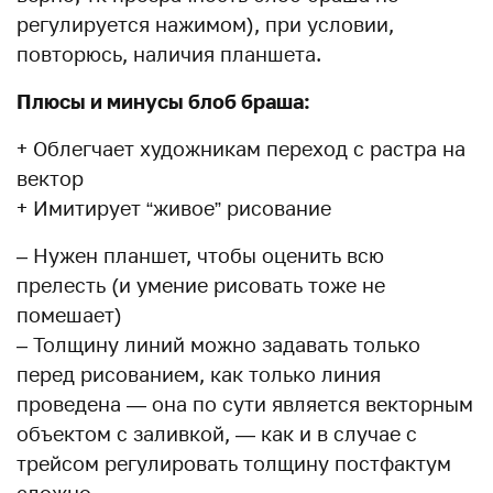
регулируется нажимом), при условии,
повторюсь, наличия планшета.
Плюсы и минусы блоб браша:
+ Облегчает художникам переход с растра на
вектор
+ Имитирует “живое” рисование
– Нужен планшет, чтобы оценить всю
прелесть (и умение рисовать тоже не
помешает)
– Толщину линий можно задавать только
перед рисованием, как только линия
проведена — она по сути является векторным
объектом с заливкой, — как и в случае с
трейсом регулировать толщину постфактум
сложно