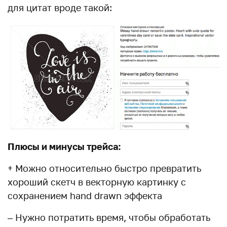
для цитат вроде такой:
Плюсы и минусы трейса:
+ Можно относительно быстро превратить
хороший скетч в векторную картинку с
сохранением hand drawn эффекта
– Нужно потратить время, чтобы обработать