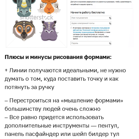
Плюсы и минусы рисования формами:
+ Линии получаются идеальными, не нужно
думать о том, куда поставить точку и как
потянуть за ручку
– Перестроиться на «мышление формами»
большинству людей очень сложно
– Все равно придется использовать
дополнительные инструменты — пентул,
панель пасфайндер или шейп билдер тул