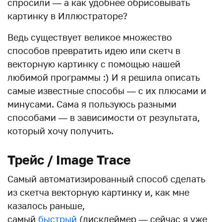
спросили — а как удобнее обрисовывать
картинку в Иллюстраторе?
Ведь существует великое множество
способов превратить идею или скетч в
векторную картинку с помощью нашей
любимой программы :) И я решила описать
самые известные способы — с их плюсами и
минусами. Сама я пользуюсь разными
способами — в зависимости от результата,
который хочу получить.
Трейс / Image Trace
Самый автоматизированный способ сделать
из скетча векторную картинку и, как мне
казалось раньше,
самый
быстрый
(дисклеймер — сейчас я уже