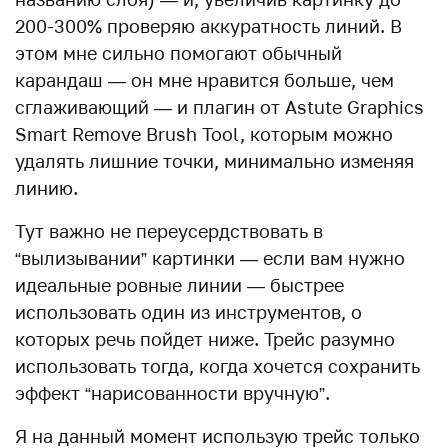
200-300% проверяю аккуратность линий. В
этом мне сильно помогают обычный
карандаш — он мне нравится больше, чем
сглаживающий — и плагин от Astute Graphics
Smart Remove Brush Tool, которым можно
удалять лишние точки, минимально изменяя
линию.
Тут важно не переусердствовать в
“вылизывании” картинки — если вам нужно
идеальные ровные линии — быстрее
использовать один из инструментов, о
которых речь пойдет ниже. Трейс разумно
использовать тогда, когда хочется сохранить
эффект “нарисованности вручную”.
Я на данный момент использую трейс только