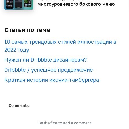
многоуровневого бокового меню
Статьи по теме
10 самых трендовых стилей иллюстрации в
2022 году
Нужен ли Dribbble дизайнерам?
Dribbble / успешное продвижение
Краткая история иконки-гамбургера