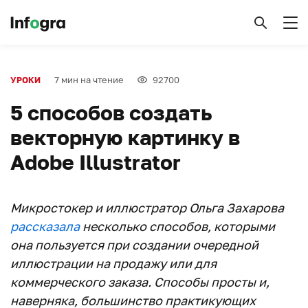
7 мин на чтение
92700
УРОКИ
5 способов создать
векторную картинку в
Adobe Illustrator
Микростокер и иллюстратор Ольга Захарова
рассказала
несколько способов, которыми
она пользуется при создании очередной
иллюстрации на продажу или для
коммерческого заказа. Способы просты и,
наверняка, большинство практикующих