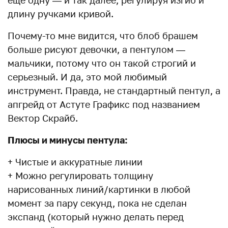
длину ручками кривой.
Почему-то мне видится, что блоб брашем
больше рисуют девочки, а пентулом —
мальчики, потому что он такой строгий и
серьезный. И да, это мой любимый
инструмент. Правда, не стандартный пентул, а
апгрейд от Астуте Графикс под названием
Вектор Скрайб.
Плюсы и минусы пентула:
+ Чистые и аккуратные линии
+ Можно регулировать толщину
нарисованных линий/картинки в любой
момент за пару секунд, пока не сделан
экспанд (который нужно делать перед