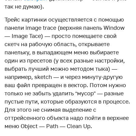
так не думаю).
Трейс картинки осуществляется с помощью
панели image trace (верхняя панель Window
— Image Tace) — просто помещаете свой
скетч на рабочую область, открываете
панельку, в выпадающем меню выбираете
один из пресетов (у всех разные настройки,
выбрать лучший можно методом тыка) —
например, sketch — и через минуту-другую
ваш файл превращен в вектор. Потом нужно
только не забыть удалить “мусор” — разные
пустые пути, которые образуются в процессе.
Для этого не снимая выделение с
оттрейсенного объекта надо пойти в верхнее
меню Object — Path — Clean Up.