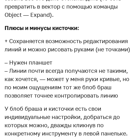
превратить в вектор с помощью команды
Object — Expand).
Плюсы и минусы кисточки:
+ Сохраняется возможность редактирования
линий и можно рисовать руками (не точками)
– Нужен планшет
– Линии почти всегда получаются не такими,
как хочется, — может у меня руки кривые, но
по моим ощущениям тот же блоб браш
позволяет точнее контролировать линию
У блоб браша и кисточки есть свои
индивидуальные настройки, добраться до
которых можно, дважды кликнув по
конкретному инструменту в левой панельке.