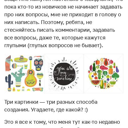
пока кто-то из новичков не начинает задавать
про них вопросы, мне не приходит в голову о
них написать. Поэтому, ребята, не
стесняйтесь писать комментарии, задавать
все вопросы, даже те, которые кажутся
глупыми (глупых вопросов не бывает).
Три картинки — три разных способа
создания. Угадаете, где какой? :)
Это я все к тому, что меня тут как-то недавно