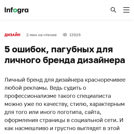
2 мин на чтение
13926
ДИЗАЙН
5 ошибок, пагубных для
личного бренда дизайнера
Личный бренд для дизайнера красноречивее
любой рекламы. Ведь судить о
профессионализме такого специалиста
можно уже по качеству, стилю, характерным
для того или иного логотипа, сайта,
оформления страницы в социальной сети. И
как насмешливо и грустно выглядят в этой