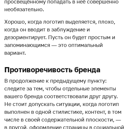
просвещённому попадать в неё совершенно
необязательно.
Хорошо, когда логотип выделяется, плохо,
когда он вводит в заблуждение и
дезориентирует. Пусть он будет простым и
запоминающимся — это оптимальный
вариант.
Противоречивость бренда
В продолжение к предыдущему пункту:
следите за тем, чтобы отдельные элементы
вашего бренда соответствовали друг другу.
Не стоит допускать ситуации, когда логотип
выполнен в одной стилистике, контент, в том
числе в своей содержательной плоскости, —
в другой, оформление страницы в социальной