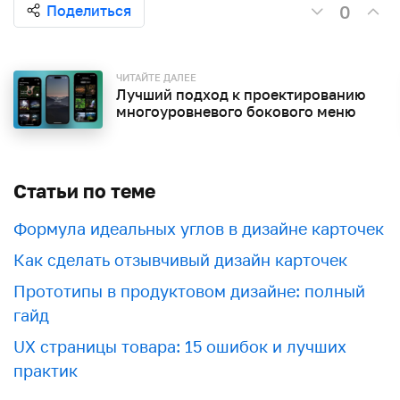
0
Поделиться
ЧИТАЙТЕ ДАЛЕЕ
Лучший подход к проектированию
многоуровневого бокового меню
Статьи по теме
Формула идеальных углов в дизайне карточек
Как сделать отзывчивый дизайн карточек
Прототипы в продуктовом дизайне: полный
гайд
UX страницы товара: 15 ошибок и лучших
практик