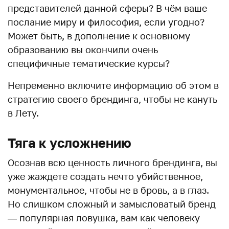
представителей данной сферы? В чём ваше
послание миру и философия, если угодно?
Может быть, в дополнение к основному
образованию вы окончили очень
специфичные тематические курсы?
Непременно включите информацию об этом в
стратегию своего брендинга, чтобы не кануть
в Лету.
Тяга к усложнению
Осознав всю ценность личного брендинга, вы
уже жаждете создать нечто убийственное,
монументальное, чтобы не в бровь, а в глаз.
Но слишком сложный и замысловатый бренд
— популярная ловушка, вам как человеку