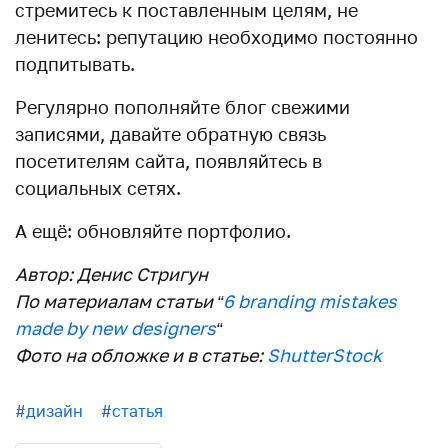
стремитесь к поставленным целям, не
ленитесь: репутацию необходимо постоянно
подпитывать.
Регулярно пополняйте блог свежими
записями, давайте обратную связь
посетителям сайта, появляйтесь в
социальных сетях.
А ещё: обновляйте портфолио.
Автор: Денис Стригун
По материалам статьи “
6 branding mistakes
made by new designers
“
Фото на обложке и в статье:
ShutterStock
#дизайн
#статья