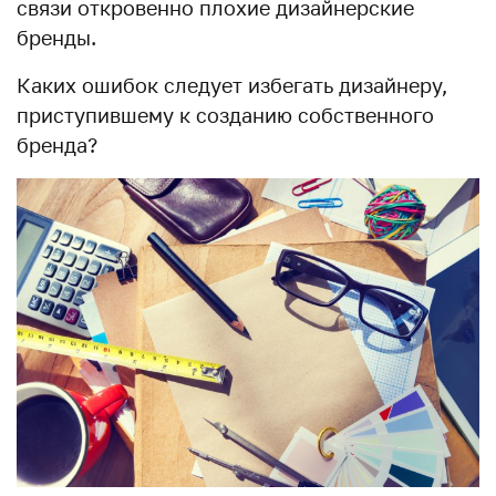
связи откровенно плохие дизайнерские
бренды.
Каких ошибок следует избегать дизайнеру,
приступившему к созданию собственного
бренда?