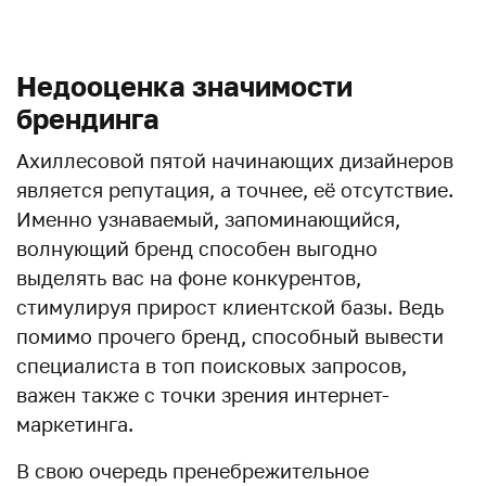
Недооценка значимости
брендинга
Ахиллесовой пятой начинающих дизайнеров
является репутация, а точнее, её отсутствие.
Именно узнаваемый, запоминающийся,
волнующий бренд способен выгодно
выделять вас на фоне конкурентов,
стимулируя прирост клиентской базы. Ведь
помимо прочего бренд, способный вывести
специалиста в топ поисковых запросов,
важен также с точки зрения интернет-
маркетинга.
В свою очередь пренебрежительное