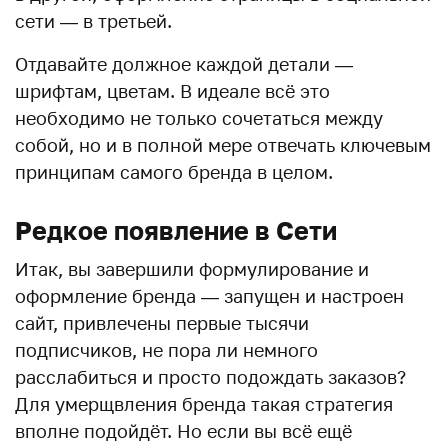
сети — в третьей.
Отдавайте должное каждой детали —
шрифтам, цветам. В идеале всё это
необходимо не только сочетаться между
собой, но и в полной мере отвечать ключевым
принципам самого бренда в целом.
Редкое появление в Сети
Итак, вы завершили формулирование и
оформление бренда — запущен и настроен
сайт, привлечены первые тысячи
подписчиков, не пора ли немного
расслабиться и просто подождать заказов?
Для умерщвления бренда такая стратегия
вполне подойдёт. Но если вы всё ещё