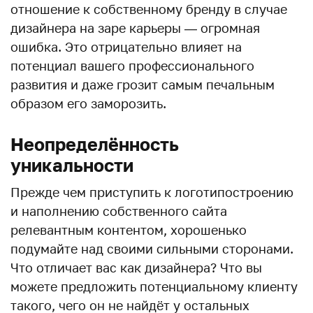
отношение к собственному бренду в случае
дизайнера на заре карьеры — огромная
ошибка. Это отрицательно влияет на
потенциал вашего профессионального
развития и даже грозит самым печальным
образом его заморозить.
Неопределённость
уникальности
Прежде чем приступить к логотипостроению
и наполнению собственного сайта
релевантным контентом, хорошенько
подумайте над своими сильными сторонами.
Что отличает вас как дизайнера? Что вы
можете предложить потенциальному клиенту
такого, чего он не найдёт у остальных