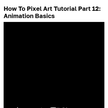
How To Pixel Art Tutorial Part 12:
Animation Basics