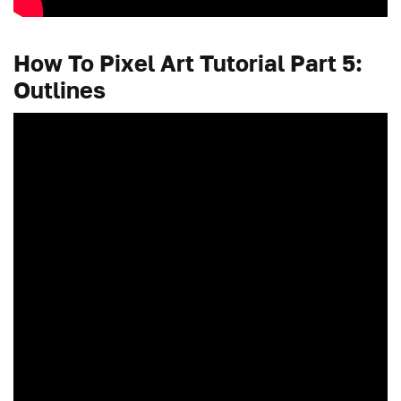
How To Pixel Art Tutorial Part 5:
Outlines