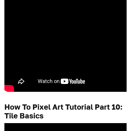
How To Pixel Art Tutorial Part 10:
Tile Basics