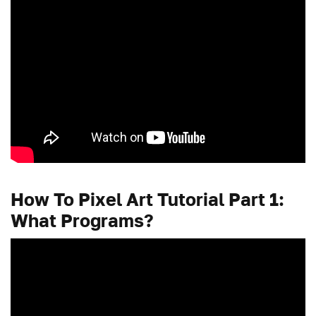
How To Pixel Art Tutorial Part 1:
What Programs?