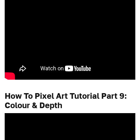
How To Pixel Art Tutorial Part 9:
Colour & Depth