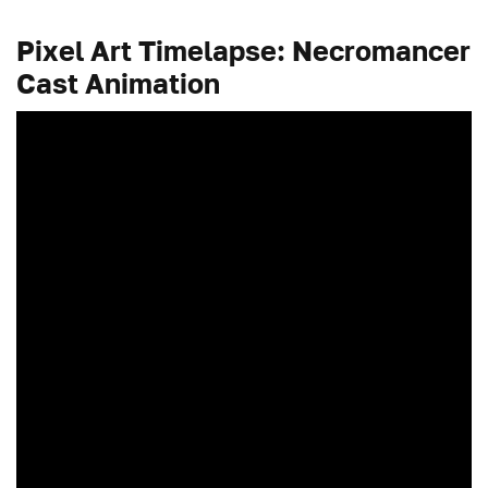
Pixel Art Timelapse: Necromancer
Cast Animation