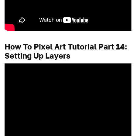
How To Pixel Art Tutorial Part 14:
Setting Up Layers