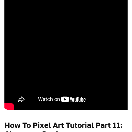
How To Pixel Art Tutorial Part 11: