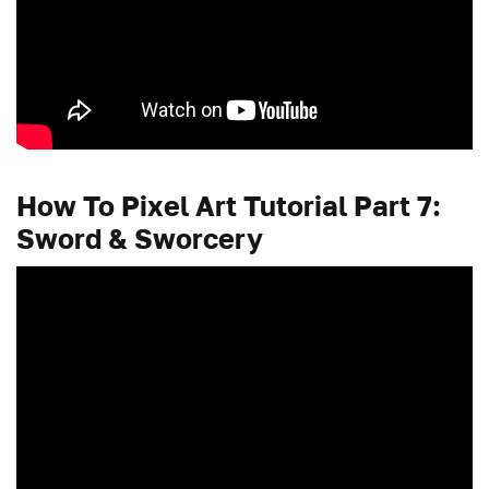
How To Pixel Art Tutorial Part 7:
Sword & Sworcery