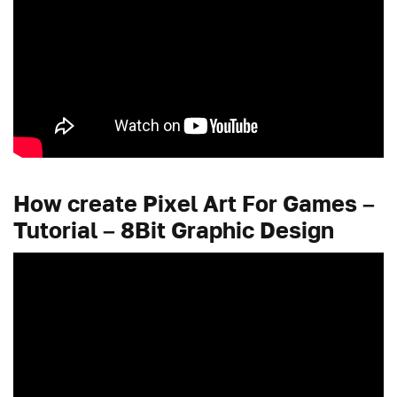
How create Pixel Art For Games –
Tutorial – 8Bit Graphic Design