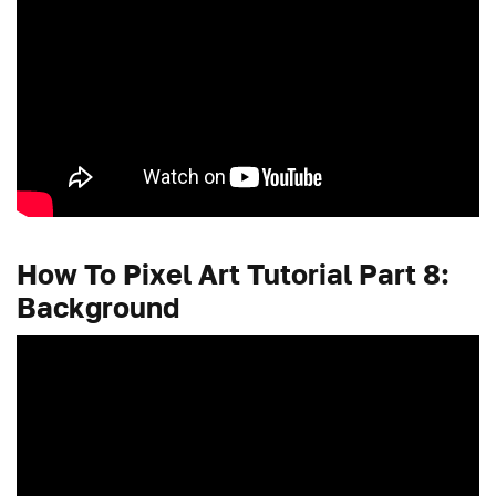
How To Pixel Art Tutorial Part 8:
Background