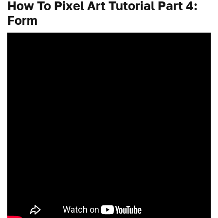
How To Pixel Art Tutorial Part 4:
Form