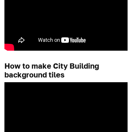
How to make City Building
background tiles