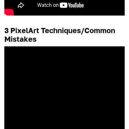
3 PixelArt Techniques/Common
Mistakes