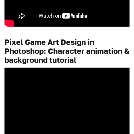
Pixel Game Art Design in
Photoshop: Character animation &
background tutorial