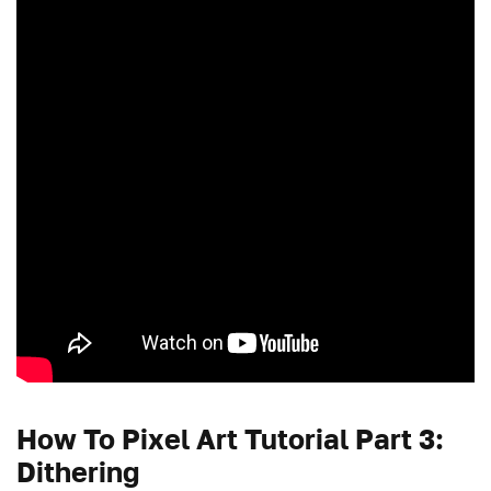
How To Pixel Art Tutorial Part 3:
Dithering