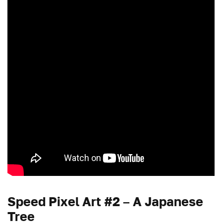
Speed Pixel Art #2 – A Japanese
Tree