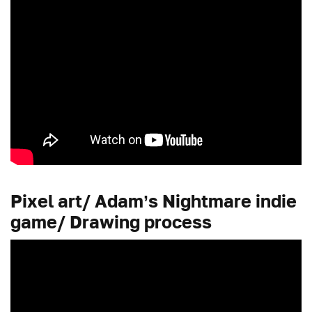
Pixel art/ Adam’s Nightmare indie
game/ Drawing process