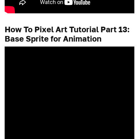
How To Pixel Art Tutorial Part 13:
Base Sprite for Animation