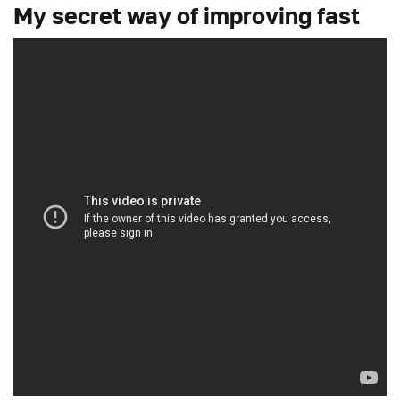
My secret way of improving fast