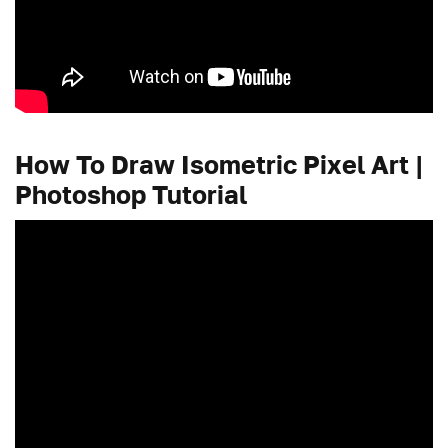
How To Draw Isometric Pixel Art |
Photoshop Tutorial