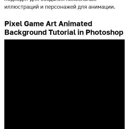
иллюстраций и персонажей для анимации.
Pixel Game Art Animated
Background Tutorial in Photoshop