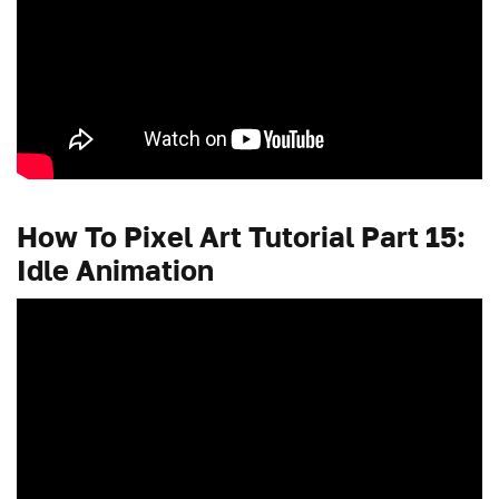
How To Pixel Art Tutorial Part 15:
Idle Animation