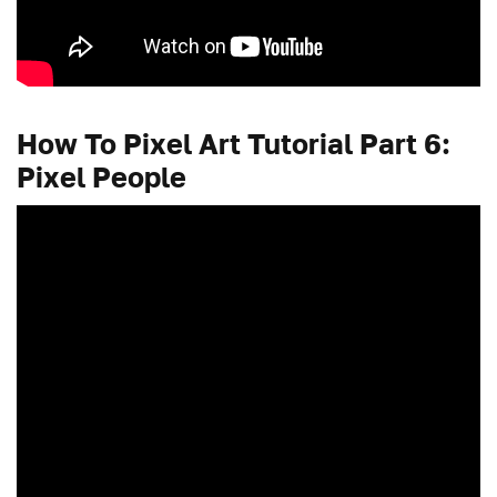
How To Pixel Art Tutorial Part 6:
Pixel People