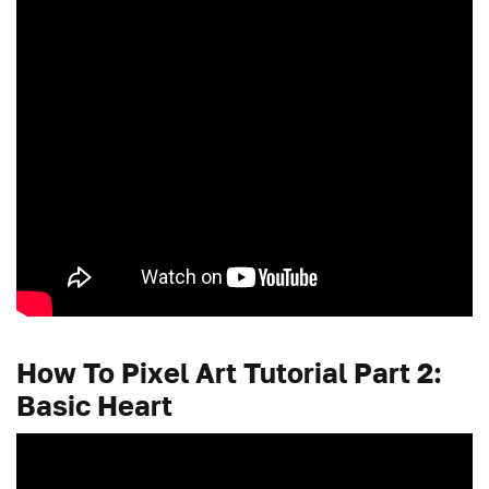
How To Pixel Art Tutorial Part 2:
Basic Heart