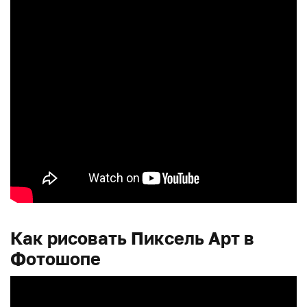
Как рисовать Пиксель Арт в
Фотошопе