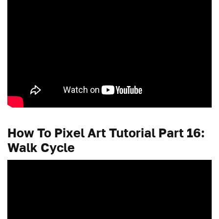
How To Pixel Art Tutorial Part 16:
Walk Cycle