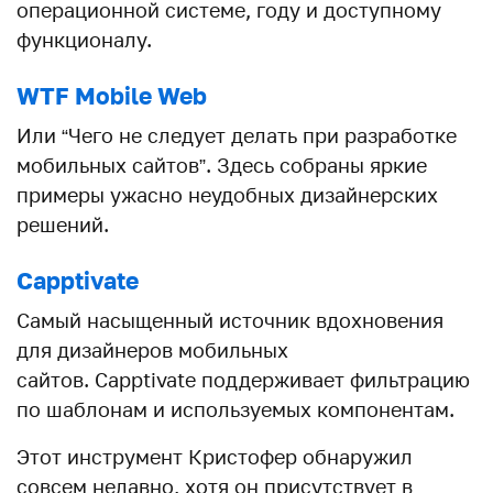
операционной системе, году и доступному
функционалу.
WTF Mobile Web
Или “Чего не следует делать при разработке
мобильных сайтов”. Здесь собраны яркие
примеры ужасно неудобных дизайнерских
решений.
Capptivate
Самый насыщенный источник вдохновения
для дизайнеров мобильных
сайтов. Capptivate поддерживает фильтрацию
по шаблонам и используемых компонентам.
Этот инструмент Кристофер обнаружил
совсем недавно, хотя он присутствует в