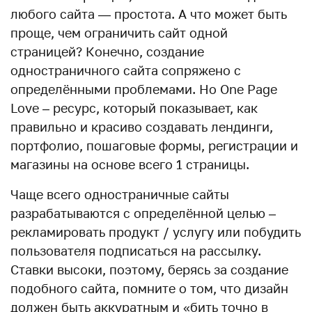
любого сайта — простота. А что может быть
проще, чем ограничить сайт одной
страницей? Конечно, создание
одностраничного сайта сопряжено с
определёнными проблемами. Но One Page
Love – ресурс, который показывает, как
правильно и красиво создавать лендинги,
портфолио, пошаговые формы, регистрации и
магазины на основе всего 1 страницы.
Чаще всего одностраничные сайты
разрабатываются с определённой целью –
рекламировать продукт / услугу или побудить
пользователя подписаться на рассылку.
Ставки высоки, поэтому, берясь за создание
подобного сайта, помните о том, что дизайн
должен быть аккуратным и «бить точно в