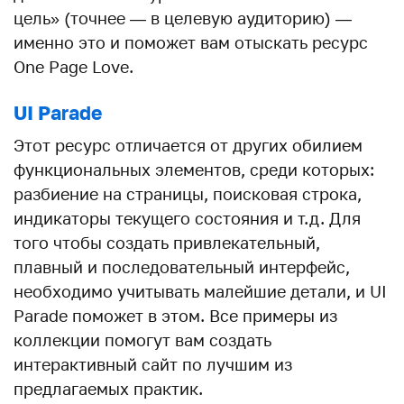
цель» (точнее — в целевую аудиторию) —
именно это и поможет вам отыскать ресурс
One Page Love.
UI Parade
Этот ресурс отличается от других обилием
функциональных элементов, среди которых:
разбиение на страницы, поисковая строка,
индикаторы текущего состояния и т.д. Для
того чтобы создать привлекательный,
плавный и последовательный интерфейс,
необходимо учитывать малейшие детали, и UI
Parade поможет в этом. Все примеры из
коллекции помогут вам создать
интерактивный сайт по лучшим из
предлагаемых практик.