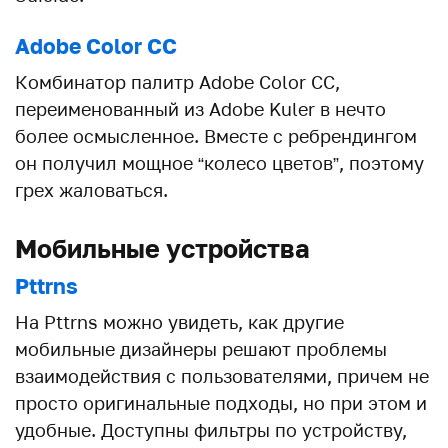
Adobe Color CC
Комбинатор палитр Adobe Color CC,
переименованный из Adobe Kuler в нечто
более осмысленное. Вместе с ребрендингом
он получил мощное “колесо цветов”, поэтому
грех жаловаться.
Мобильные устройства
Pttrns
На Pttrns можно увидеть, как другие
мобильные дизайнеры решают проблемы
взаимодействия с пользователями, причем не
просто оригинальные подходы, но при этом и
удобные. Доступны фильтры по устройству,