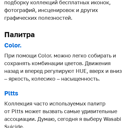
подборку коллекций бесплатных иконок,
фотографий, инсценировок и других
графических полезностей.
Палитра
Color.
При помощи Color. можно легко собирать и
сохранять комбинации цветов. Движения
назад и вперед регулируют HUE, вверх и вниз
– яркость, колесико – насыщенность.
Pltts
Коллекция часто используемых палитр
от Pltts может вызвать самые удивительные
ассоциации. Думаю, сегодня я выберу Wasabi
Suicide.