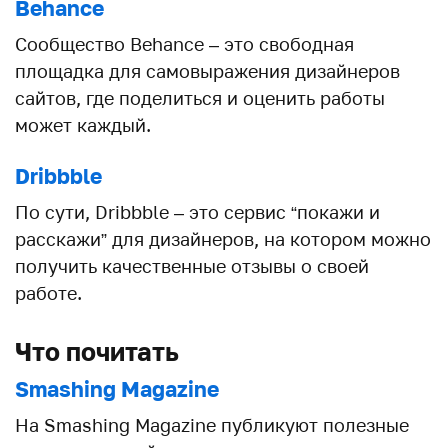
Behance
Сообщество Behance – это свободная
площадка для самовыражения дизайнеров
сайтов, где поделиться и оценить работы
может каждый.
Dribbble
По сути, Dribbble – это сервис “покажи и
расскажи” для дизайнеров, на котором можно
получить качественные отзывы о своей
работе.
Что почитать
Smashing Magazine
На Smashing Magazine публикуют полезные