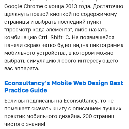
Google Chrome с конца 2013 года. Достаточно
щелкнуть правой кнопкой по содержимому
страницы и выбрать последний пункт
“просмотр кода элемента”, либо нажать
комбинацию Ctrl+Shift+C. На появившейся
панели скраю четко будет видна пиктограмма
мобильного устройства, в котором можно
выбрать симуляцию любого интересующего
вас аппарата.
Econsultancy’s Mobile Web Design Best
Practice Guide
Если вы подписаны на Econsultancy, то не
помешает скачать книгу с описанием лучших
практик мобильного дизайна. 200 страниц
чистого знания!