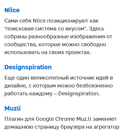
Niice
Сами себя Niice позиционируют как
“поисковая система со вкусом”. Здесь
собраны разнообразные изображения от
сообщества, которые можно свободно
использовать на своих проектах.
Designspiration
Еще один великолепный источник идей в
дизайне, с которым можно безбоязненно
работать каждому – Designspiration.
Muzli
Плагин для Google Chrome Muz.li заменяет
домашнюю страницу браузера на агрегатор