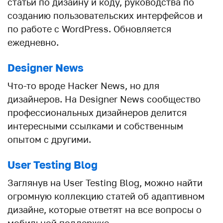
статьи по дизайну и коду, руководства по
созданию пользовательских интерфейсов и
по работе с WordPress. Обновляется
ежедневно.
Designer News
Что-то вроде Hacker News, но для
дизайнеров. На Designer News сообщество
профессиональных дизайнеров делится
интересными ссылками и собственным
опытом с другими.
User Testing Blog
Заглянув на User Testing Blog, можно найти
огромную коллекцию статей об адаптивном
дизайне, которые ответят на все вопросы о