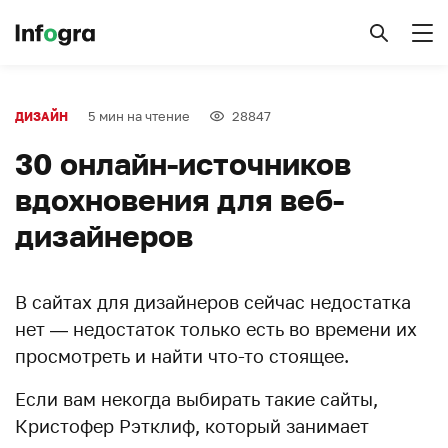
5 мин на чтение
28847
ДИЗАЙН
30 онлайн-источников
вдохновения для веб-
дизайнеров
В сайтах для дизайнеров сейчас недостатка
нет — недостаток только есть во времени их
просмотреть и найти что-то стоящее.
Если вам некогда выбирать такие сайты,
Кристофер Рэтклиф, который занимает