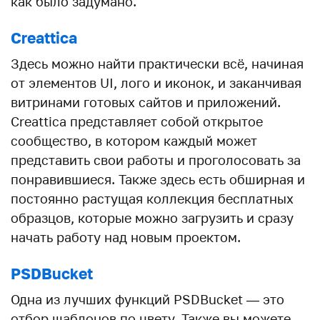
как было задумано.
Creattica
Здесь можно найти практически всё, начиная
от элементов UI, лого и иконок, и заканчивая
витринами готовых сайтов и приложений.
Creattica представляет собой открытое
сообщество, в котором каждый может
представить свои работы и проголосовать за
понравившиеся. Также здесь есть обширная и
постоянно растущая коллекция бесплатных
образцов, которые можно загрузить и сразу
начать работу над новым проектом.
PSDBucket
Одна из лучших функций PSDBucket — это
отбор шаблонов по цвету. Также вы можете