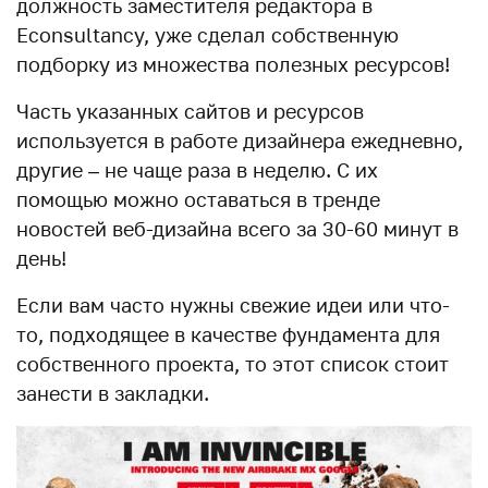
должность заместителя редактора в
Econsultancy, уже сделал собственную
подборку из множества полезных ресурсов!
Часть указанных сайтов и ресурсов
используется в работе дизайнера ежедневно,
другие – не чаще раза в неделю. С их
помощью можно оставаться в тренде
новостей веб-дизайна всего за 30-60 минут в
день!
Если вам часто нужны свежие идеи или что-
то, подходящее в качестве фундамента для
собственного проекта, то этот список стоит
занести в закладки.