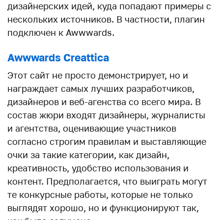
дизайнерских идей, куда попадают примеры с
нескольких источников. В частности, плагин
подключен к Awwwards.
Awwwards Creattica
Этот сайт не просто демонстрирует, но и
награждает самых лучших разработчиков,
дизайнеров и веб-агенства со всего мира. В
состав жюри входят дизайнеры, журналисты
и агентства, оценивающие участников
согласно строгим правилам и выставляющие
очки за такие категории, как дизайн,
креативность, удобство использования и
контент. Предполагается, что выиграть могут
те конкурсные работы, которые не только
выглядят хорошо, но и функционируют так,