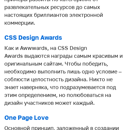
развлекательных ресурсов до самых
настоящих бриллиантов электронной
коммерции.
CSS Design Awards
Как и Awwwards, на CSS Design
Awards выдаются награды самым красивым и
оригинальным сайтам. Чтобы победить,
необходимо выполнить лишь одно условие –
соблюсти целостность дизайна. Никто не
знает наверняка, что подразумевается под
этим определением, но полюбоваться на
дизайн участников может каждый.
One Page Love
Основной принцип, заложенный в создании