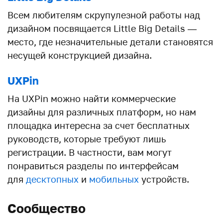
Всем любителям скрупулезной работы над
дизайном посвящается Little Big Details —
место, где незначительные детали становятся
несущей конструкцией дизайна.
UXPin
На UXPin можно найти коммерческие
дизайны для различных платформ, но нам
площадка интересна за счет бесплатных
руководств, которые требуют лишь
регистрации. В частности, вам могут
понравиться разделы по интерфейсам
для
десктопных
и
мобильных
устройств.
Сообщество