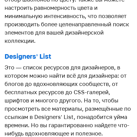
настроить равномерность цвета и
минимальную интенсивность, что позволяет
производить более целенаправленный поиск
элементов для вашей дизайнерской
коллекции.
Designers’ List
Это — список ресурсов для дизайнеров, в
котором можно найти всё для дизайнера: от
блогов до вдохновляющих сообществ, от
бесплатных ресурсов до CSS-галерей,
шрифтов и многого другого. На то, чтобы
просмотреть все материалы, размещённые по
ссылкам в Designers’ List, понадобится уйма
времени. Но вы гарантированно найдете что-
нибудь вдохновляющее и полезное.