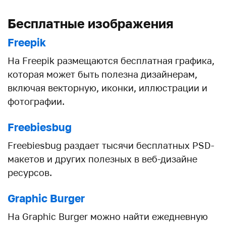
Бесплатные изображения
Freepik
На Freepik размещаются бесплатная графика,
которая может быть полезна дизайнерам,
включая векторную, иконки, иллюстрации и
фотографии.
Freebiesbug
Freebiesbug раздает тысячи бесплатных PSD-
макетов и других полезных в веб-дизайне
ресурсов.
Graphic Burger
На Graphic Burger можно найти ежедневную