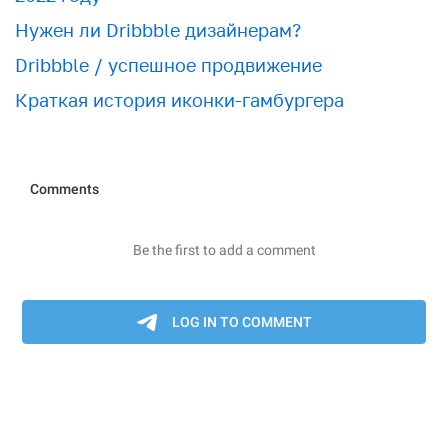
Нужен ли Dribbble дизайнерам?
Dribbble / успешное продвижение
Краткая история иконки-гамбургера