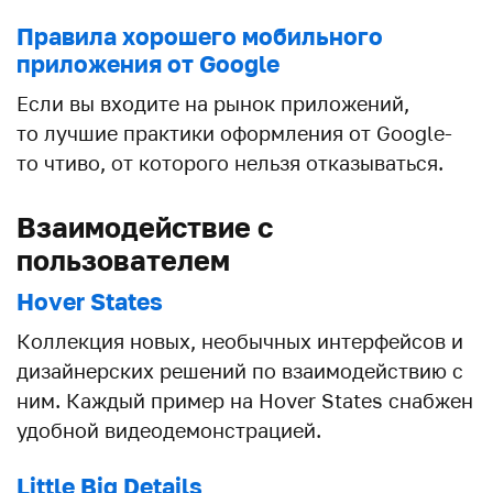
Правила хорошего мобильного
приложения от Google
Если вы входите на рынок приложений,
то лучшие практики оформления от Google-
то чтиво, от которого нельзя отказываться.
Взаимодействие с
пользователем
Hover States
Коллекция новых, необычных интерфейсов и
дизайнерских решений по взаимодействию с
ним. Каждый пример на Hover States снабжен
удобной видеодемонстрацией.
Little Big Details