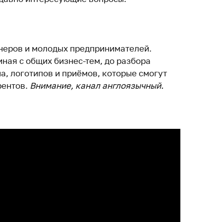
неров и молодых предпринимателей.
ная с общих бизнес-тем, до разбора
а, логотипов и приёмов, которые смогут
рентов.
Внимание, канал англоязычный.