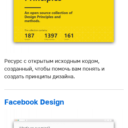
Ресурс с открытым исходным кодом,
созданный, чтобы помочь вам понять и
создать принципы дизайна.
Facebook Design