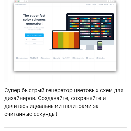
Супер быстрый генератор цветовых схем для
дизайнеров. Создавайте, сохраняйте и
делитесь идеальными палитрами за
считанные секунды!