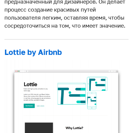
предназначенный для дизайнеров. Он делает
процесс создание красивых путей
пользователя легким, оставляя время, чтобы
сосредоточиться на том, что имеет значение.
Lottie by Airbnb