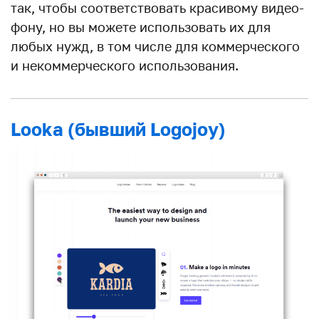
так, чтобы соответствовать красивому видео-
фону, но вы можете использовать их для
любых нужд, в том числе для коммерческого
и некоммерческого использования.
Looka (бывший Logojoy)