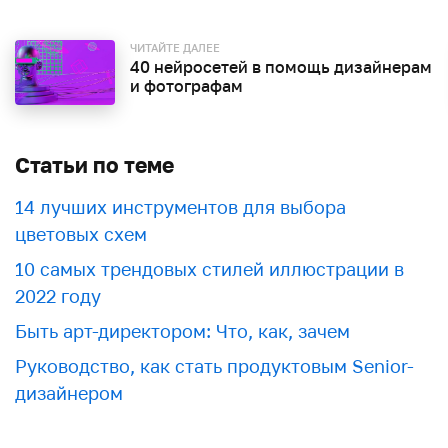
ЧИТАЙТЕ ДАЛЕЕ
40 нейросетей в помощь дизайнерам
и фотографам
Статьи по теме
​​14 лучших инструментов для выбора
цветовых схем
10 самых трендовых стилей иллюстрации в
2022 году
Быть арт-директором: Что, как, зачем
Руководство, как стать продуктовым Senior-
дизайнером