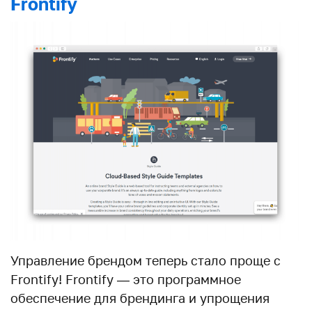
Frontify
Управление брендом теперь стало проще с
Frontify! Frontify — это программное
обеспечение для брендинга и упрощения