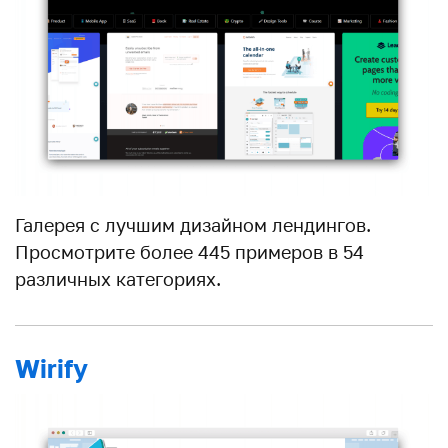
Галерея с лучшим дизайном лендингов.
Просмотрите более 445 примеров в 54
различных категориях.
Wirify