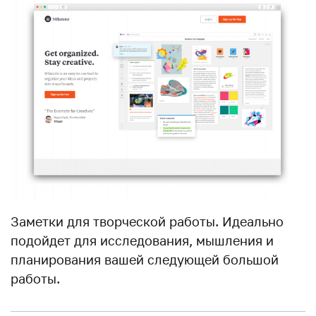
Заметки для творческой работы. Идеально
подойдет для исследования, мышления и
планирования вашей следующей большой
работы.