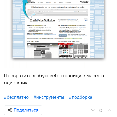
Превратите любую веб-страницу в макет в
один клик
#бесплатно
#инструменты
#подборка
0
Поделиться