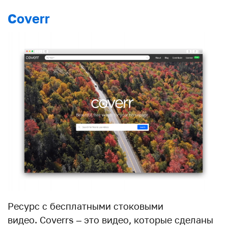
Coverr
Ресурс с бесплатными стоковыми
видео. Coverrs – это видео, которые сделаны