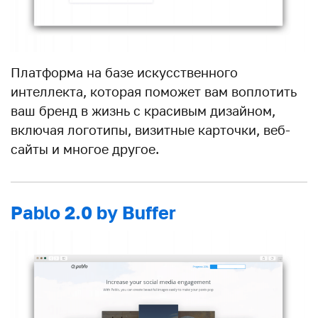
Платформа на базе искусственного
интеллекта, которая поможет вам воплотить
ваш бренд в жизнь с красивым дизайном,
включая логотипы, визитные карточки, веб-
сайты и многое другое.
Pablo 2.0 by Buffer