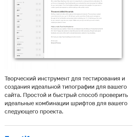
Творческий инструмент для тестирования и
создания идеальной типографии для вашего
сайта. Простой и быстрый способ проверить
идеальные комбинации шрифтов для вашего
следующего проекта.