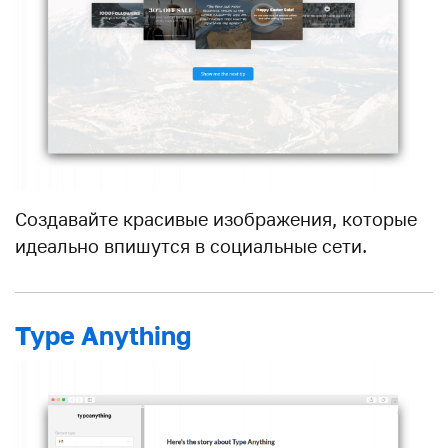
Создавайте красивые изображения, которые
идеально впишутся в социальные сети.
Type Anything