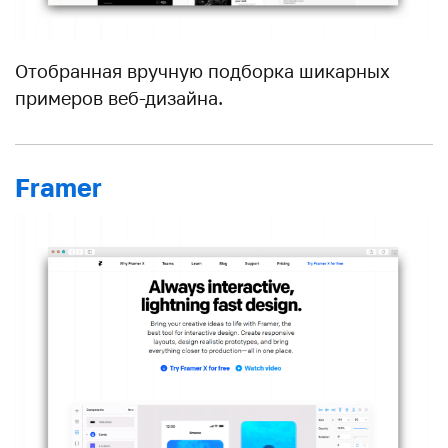
Отобранная вручную подборка шикарных
примеров веб-дизайна.
Framer