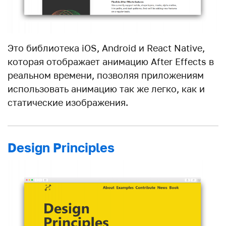
Это библиотека iOS, Android и React Native,
которая отображает анимацию After Effects в
реальном времени, позволяя приложениям
использовать анимацию так же легко, как и
статические изображения.
Design Principles