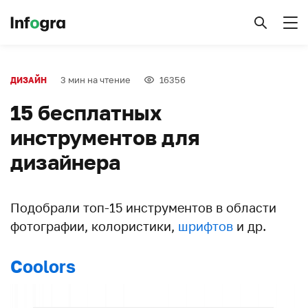
3 мин на чтение
16356
ДИЗАЙН
15 бесплатных
инструментов для
дизайнера
Подобрали топ-15 инструментов в области
фотографии, колористики,
шрифтов
и др.
Coolors