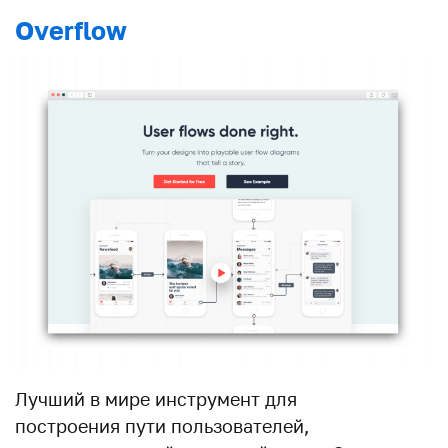
Overflow
Лучший в мире инструмент для
построения пути пользователей,