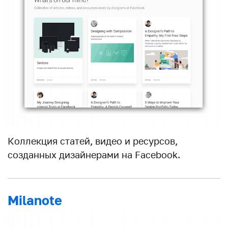
Коллекция статей, видео и ресурсов,
созданных дизайнерами на Facebook.
Milanote