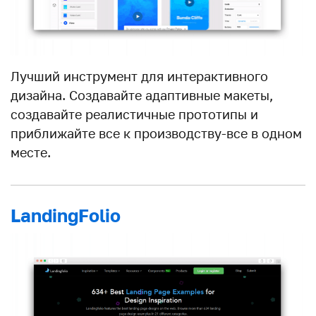
Лучший инструмент для интерактивного
дизайна. Создавайте адаптивные макеты,
создавайте реалистичные прототипы и
приближайте все к производству-все в одном
месте.
LandingFolio