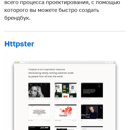
всего процесса проектирования, с помощью
которого вы можете быстро создать
брендбук.
Httpster