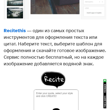
Recitethis
— один из самых простых
инструментов для оформления текста или
цитат. Наберите текст, выберите шаблон для
оформления и скачайте готовое изображение.
Сервис полностью бесплатный, но на каждое
изображение добавляется водяной знак.