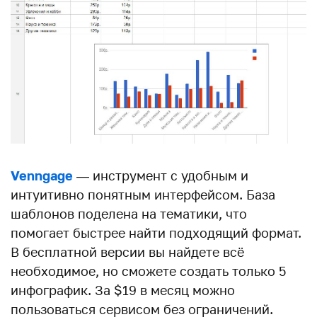
Venngage
— инструмент с удобным и
интуитивно понятным интерфейсом. База
шаблонов поделена на тематики, что
помогает быстрее найти подходящий формат.
В бесплатной версии вы найдете всё
необходимое, но сможете создать только 5
инфографик. За $19 в месяц можно
пользоваться сервисом без ограничений.