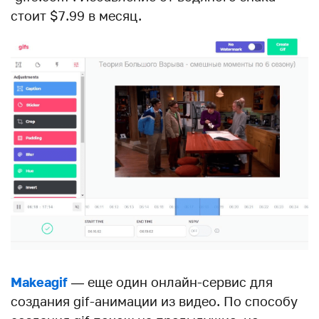
стоит $7.99 в месяц.
Makeagif
— еще один онлайн-сервис для
создания gif-анимации из видео. По способу