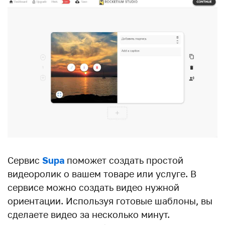
Сервис
Supa
поможет создать простой
видеоролик о вашем товаре или услуге. В
сервисе можно создать видео нужной
ориентации. Используя готовые шаблоны, вы
сделаете видео за несколько минут.