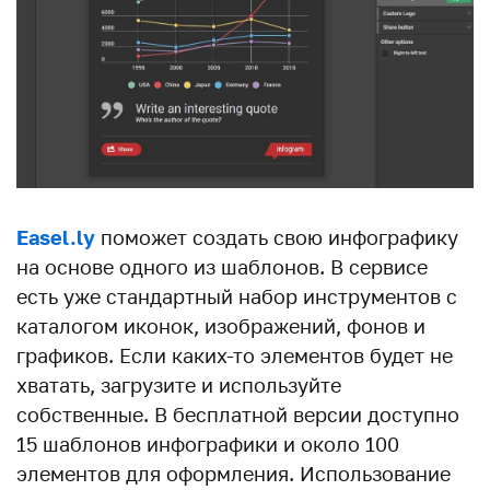
Easel.ly
поможет создать свою инфографику
на основе одного из шаблонов. В сервисе
есть уже стандартный набор инструментов с
каталогом иконок, изображений, фонов и
графиков. Если каких-то элементов будет не
хватать, загрузите и используйте
собственные. В бесплатной версии доступно
15 шаблонов инфографики и около 100
элементов для оформления. Использование