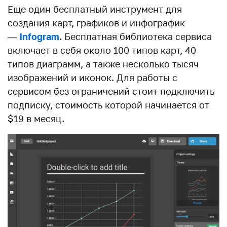
Еще один бесплатный инструмент для
создания карт, графиков и инфографик
—
Infogram
. Бесплатная библиотека сервиса
включает в себя около 100 типов карт, 40
типов диаграмм, а также несколько тысяч
изображений и иконок. Для работы с
сервисом без ограничений стоит подключить
подписку, стоимость которой начинается от
$19 в месяц.