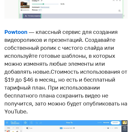
Powtoon
— классный сервис для создания
видеороликов и презентаций. Создавайте
собственный ролик с чистого слайда или
используйте готовые шаблоны, в которых
можно изменять любые элементы или
добавлять новые.Стоимость использования от
$19 до $46 в месяц, но есть и бесплатный
тарифный план. При использовании
бесплатного плана сохранить видео не
получится, зато можно будет опубликовать на
YouTube.