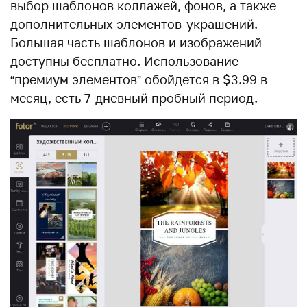
выбор шаблонов коллажей, фонов, а также
дополнительных элементов-украшений.
Большая часть шаблонов и изображений
доступны бесплатно. Использование
“премиум элементов” обойдется в $3.99 в
месяц, есть 7-дневный пробный период.