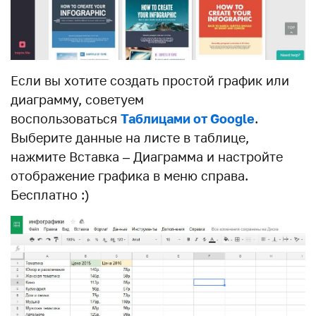
Если вы хотите создать простой график или
диаграмму, советуем
воспользоваться
Таблицами от Google
.
Выберите данные на листе в таблице,
нажмите Вставка – Диаграмма и настройте
отображение графика в меню справа.
Бесплатно :)