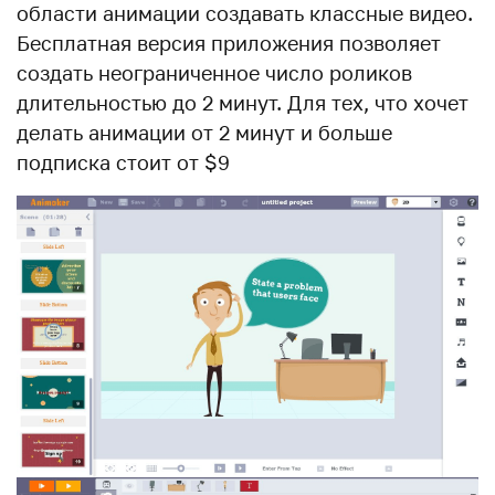
области анимации создавать классные видео.
Бесплатная версия приложения позволяет
создать неограниченное число роликов
длительностью до 2 минут. Для тех, что хочет
делать анимации от 2 минут и больше
подписка стоит от $9