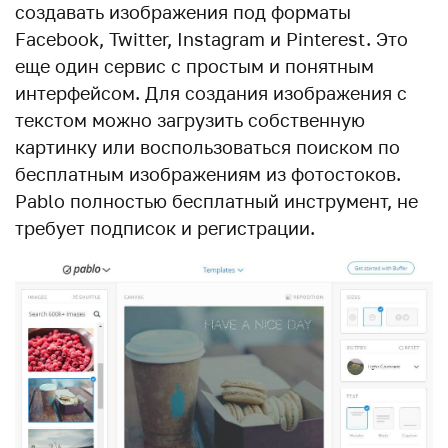
создавать изображения под форматы
Facebook, Twitter, Instagram и Pinterest. Это
еще один сервис с простым и понятным
интерфейсом. Для создания изображения с
текстом можно загрузить собственную
картинку или воспользоваться поиском по
бесплатным изображениям из фотостоков.
Pablo полностью бесплатный инструмент, не
требует подписок и регистрации.