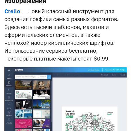
изображений
Crello
— новый классный инструмент для
создания графики самых разных форматов.
Здесь есть тысячи шаблонов, макетов и
оформительских элементов, а также
неплохой набор кириллических шрифтов.
Использование сервиса бесплатно,
некоторые платные макеты стоят $0.99.