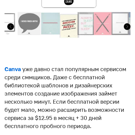
Canva
уже давно стал популярным сервисом
среди сммщиков. Даже с бесплатной
библиотекой шаблонов и дизайнерских
элементов создание изображения займет
несколько минут. Если бесплатной версии
будет мало, можно расширить возможности
сервиса за $12.95 в месяц + 30 дней
бесплатного пробного периода.