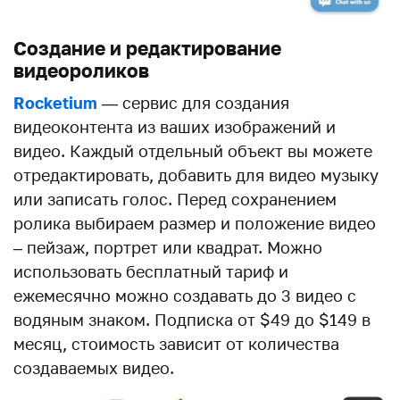
Создание и редактирование
видеороликов
Rocketium
— сервис для создания
видеоконтента из ваших изображений и
видео. Каждый отдельный объект вы можете
отредактировать, добавить для видео музыку
или записать голос. Перед сохранением
ролика выбираем размер и положение видео
– пейзаж, портрет или квадрат. Можно
использовать бесплатный тариф и
ежемесячно можно создавать до 3 видео с
водяным знаком. Подписка от $49 до $149 в
месяц, стоимость зависит от количества
создаваемых видео.