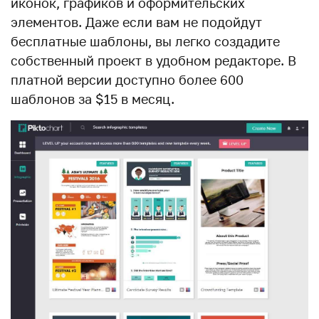
иконок, графиков и оформительских
элементов. Даже если вам не подойдут
бесплатные шаблоны, вы легко создадите
собственный проект в удобном редакторе. В
платной версии доступно более 600
шаблонов за $15 в месяц.