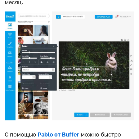
месяц.
С помощью
Pablo от Buffer
можно быстро