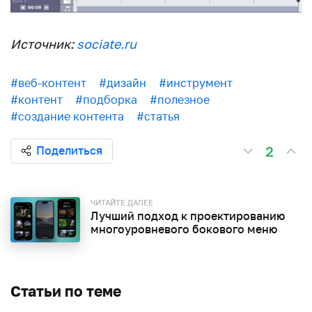
Источник:
sociate.ru
#веб-контент
#дизайн
#инструмент
#контент
#подборка
#полезное
#создание контента
#статья
2
Поделиться
ЧИТАЙТЕ ДАЛЕЕ
Лучший подход к проектированию
многоуровневого бокового меню
Статьи по теме