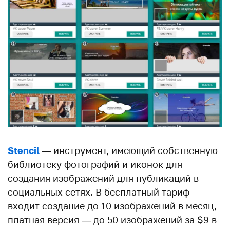
Stencil
— инструмент, имеющий собственную
библиотеку фотографий и иконок для
создания изображений для публикаций в
социальных сетях. В бесплатный тариф
входит создание до 10 изображений в месяц,
платная версия — до 50 изображений за $9 в