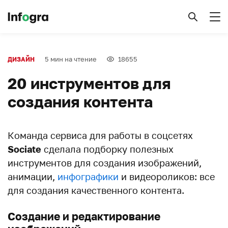
5 мин на чтение
18655
ДИЗАЙН
20 инструментов для
создания контента
Команда сервиса для работы в соцсетях
Sociate
сделала подборку полезных
инструментов для создания изображений,
анимации,
инфографики
и видеороликов: все
для создания качественного контента.
Создание и редактирование