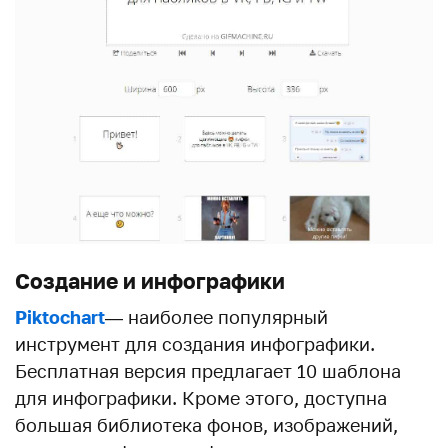
Создание и инфографики
Piktochart
— наиболее популярный
инструмент для создания инфографики.
Бесплатная версия предлагает 10 шаблона
для инфографики. Кроме этого, доступна
большая библиотека фонов, изображений,