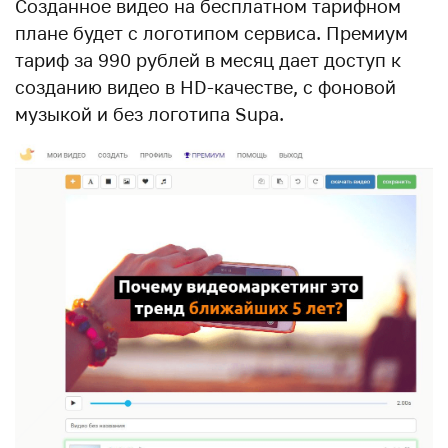
Созданное видео на бесплатном тарифном
плане будет с логотипом сервиса. Премиум
тариф за 990 рублей в месяц дает доступ к
созданию видео в HD-качестве, c фоновой
музыкой и без логотипа Supa.