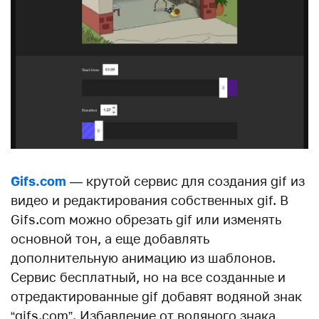
Gifs.com
— крутой сервис для создания gif из
видео и редактирования собственных gif. В
Gifs.com можно обрезать gif или изменять
основной тон, а еще добавлять
дополнительную анимацию из шаблонов.
Сервис бесплатный, но на все созданные и
отредактированные gif добавят водяной знак
“gifs.com”. Избавление от водяного знака