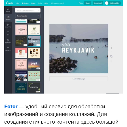
Fotor
— удобный сервис для обработки
изображений и создания коллажей. Для
создания стильного контента здесь большой