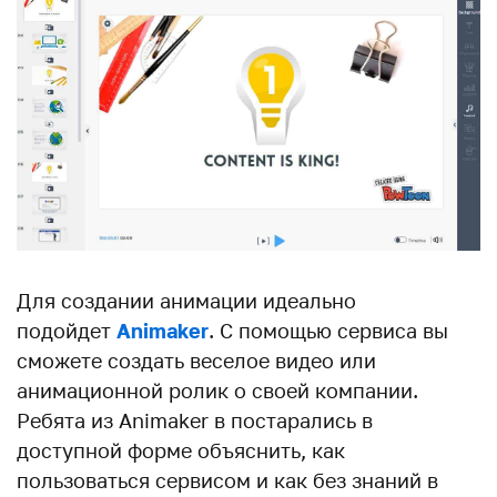
Для создании анимации идеально
подойдет
Animaker
. С помощью сервиса вы
сможете создать веселое видео или
анимационной ролик о своей компании.
Ребята из Animaker в постарались в
доступной форме объяснить, как
пользоваться сервисом и как без знаний в