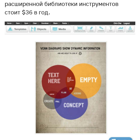
расширенной библиотеки инструментов
стоит $36 в год.