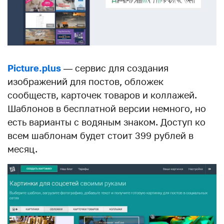
Picture.plus
— сервис для создания
изображений для постов, обложек
сообществ, карточек товаров и коллажей.
Шаблонов в бесплатной версии немного, но
есть варианты с водяным знаком. Доступ ко
всем шаблонам будет стоит 399 рублей в
месяц.