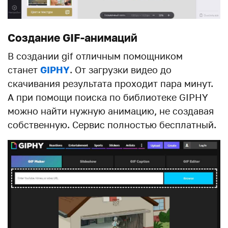
Создание GIF-анимаций
В создании gif отличным помощником
станет
GIPHY
. От загрузки видео до
скачивания результата проходит пара минут.
А при помощи поиска по библиотеке GIPHY
можно найти нужную анимацию, не создавая
собственную. Сервис полностью бесплатный.