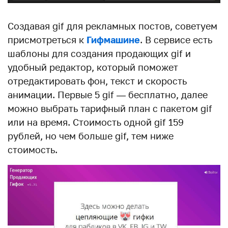
Создавая gif для рекламных постов, советуем
присмотреться к
Гифмашине
. В сервисе есть
шаблоны для создания продающих gif и
удобный редактор, который поможет
отредактировать фон, текст и скорость
анимации. Первые 5 gif — бесплатно, далее
можно выбрать тарифный план с пакетом gif
или на время. Стоимость одной gif 159
рублей, но чем больше gif, тем ниже
стоимость.