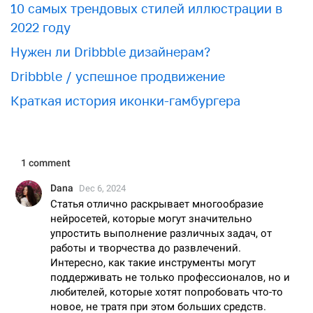
10 самых трендовых стилей иллюстрации в
2022 году
Нужен ли Dribbble дизайнерам?
Dribbble / успешное продвижение
Краткая история иконки-гамбургера