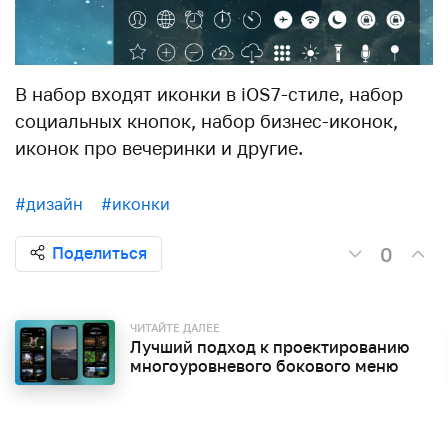
В набор входят иконки в iOS7-стиле, набор
социальных кнопок, набор бизнес-иконок,
иконок про вечеринки и другие.
#дизайн
#иконки
0
Поделиться
ЧИТАЙТЕ ДАЛЕЕ
Лучший подход к проектированию
многоуровневого бокового меню