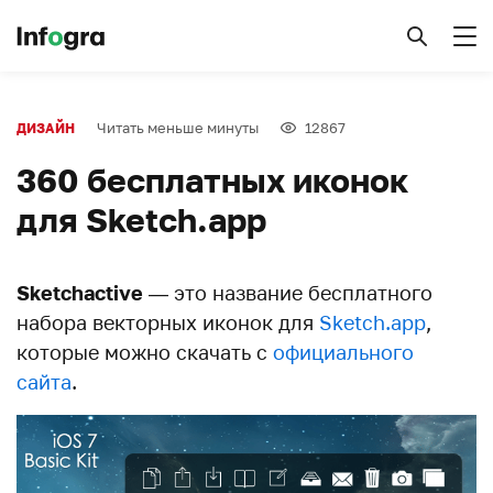
Читать меньше минуты
12867
ДИЗАЙН
360 бесплатных иконок
для Sketch.app
Sketchactive
— это название бесплатного
набора векторных иконок для
Sketch.app
,
которые можно скачать с
официального
сайта
.