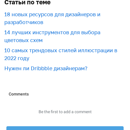
Статьи по теме
18 новых ресурсов для дизайнеров и
разработчиков
​​14 лучших инструментов для выбора
цветовых схем
10 самых трендовых стилей иллюстрации в
2022 году
Нужен ли Dribbble дизайнерам?