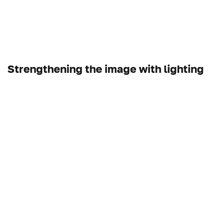
Strengthening the image with lighting