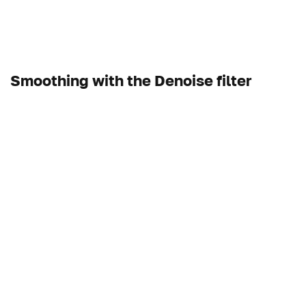
Smoothing with the Denoise filter