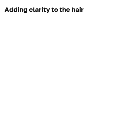
Adding clarity to the hair