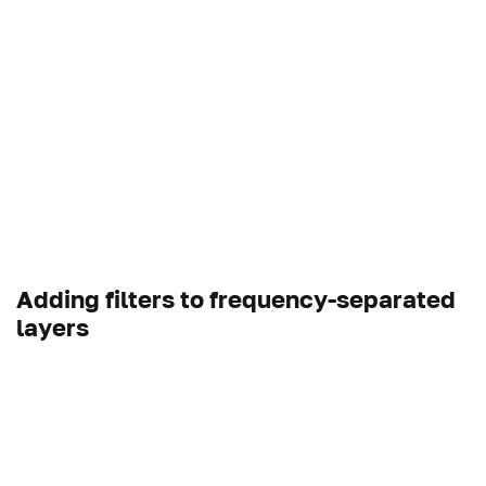
Adding filters to frequency-separated
layers