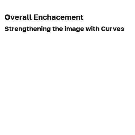
Overall Enchacement
Strengthening the image with Curves