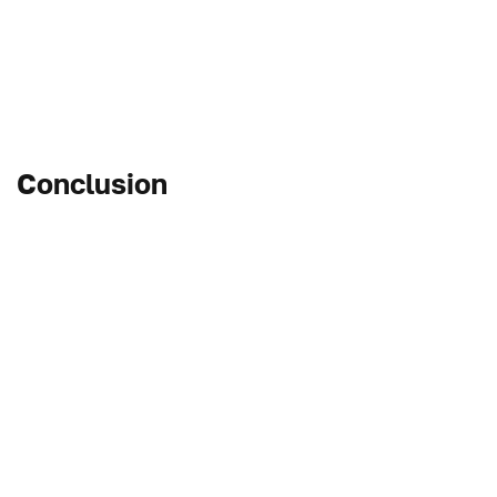
Conclusion