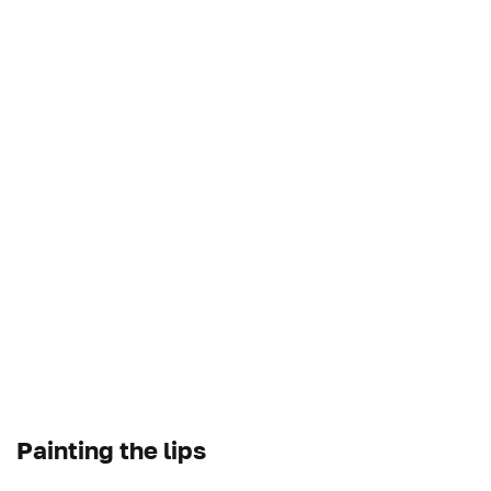
Painting the lips