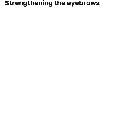
Strengthening the eyebrows