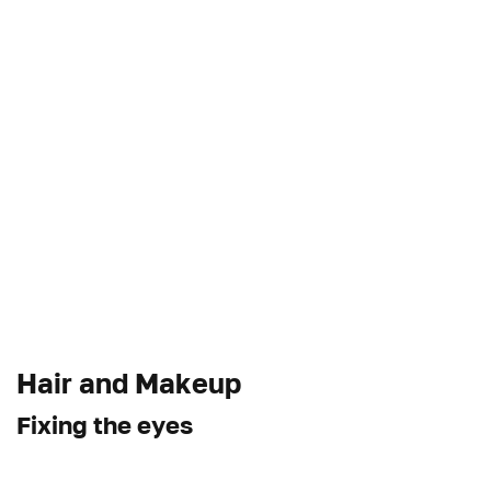
Hair and Makeup
Fixing the eyes