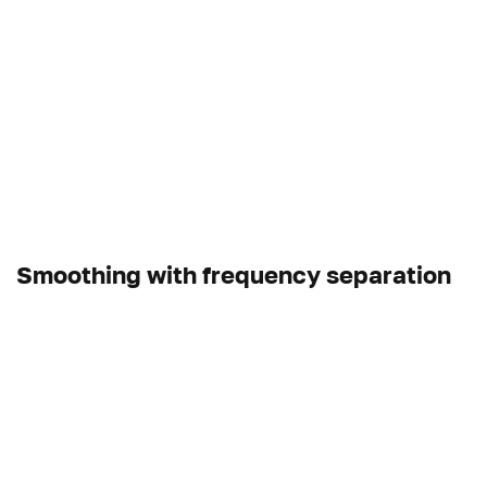
Smoothing with frequency separation