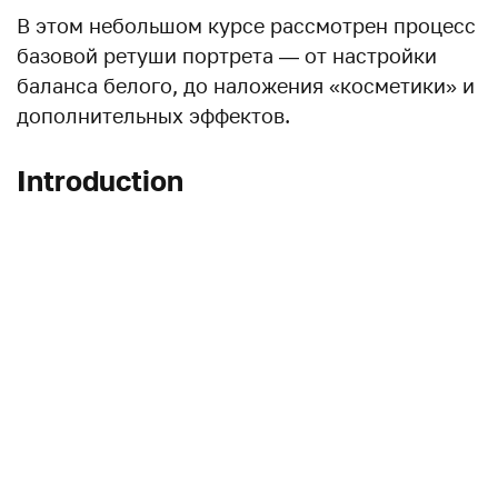
В этом небольшом курсе рассмотрен процесс
базовой ретуши портрета — от настройки
баланса белого, до наложения «косметики» и
дополнительных эффектов.
Introduction