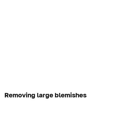
Removing large blemishes