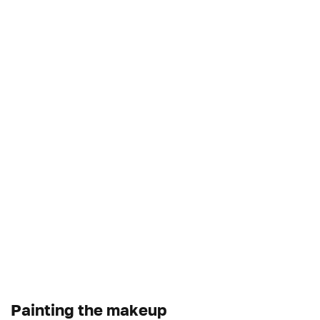
Painting the makeup