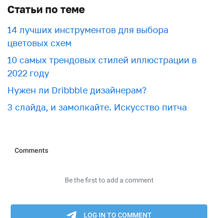
Статьи по теме
​​14 лучших инструментов для выбора
цветовых схем
10 самых трендовых стилей иллюстрации в
2022 году
Нужен ли Dribbble дизайнерам?
3 слайда, и замолкайте. Искусство питча