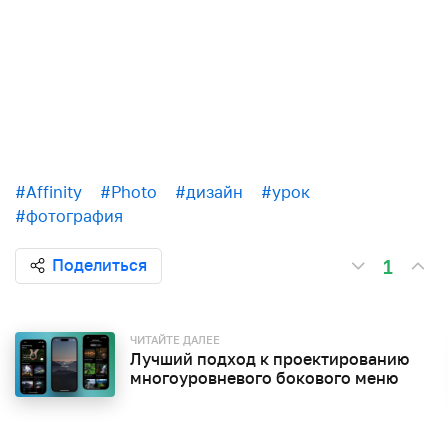
#Affinity
#Photo
#дизайн
#урок
#фотография
1
Поделиться
ЧИТАЙТЕ ДАЛЕЕ
Лучший подход к проектированию
многоуровневого бокового меню