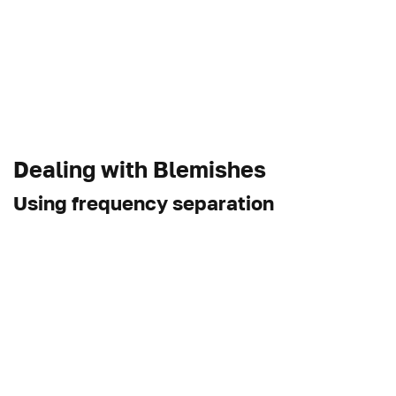
Dealing with Blemishes
Using frequency separation