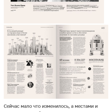
Сейчас мало что изменилось, а местами и