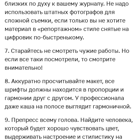
близких по духу к вашему журналу. Не надо
использовать штатных фотографов для
сложной съемки, если только вы не хотите
материал в «репортажном» стиле снятые на
цифровик по-быстренькому.
7. Старайтесь не смотреть чужие работы. Но
если все таки посмотрели, то смотрите
внимательно!
8. Аккуратно просчитывайте макет, все
шрифты должны находится в пропорции и
гармонии друг с другом. У профессионала
даже каша на полосе выглядит гармоничной.
9. Препресс всему голова. Найдите человека,
который будет хорошо чувствовать цвет,
выдерживать настроение и стилистику на