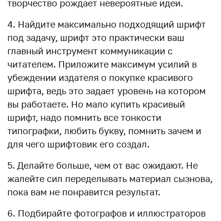
творчество рождает невероятные идеи.
4. Найдите максимально подходящий шрифт
под задачу, шрифт это практически ваш
главный инструмент коммуникации с
читателем. Приложите максимум усилий в
убеждении издателя о покупке красивого
шрифта, ведь это задает уровень на котором
вы работаете. Но мало купить красивый
шрифт, надо помнить все тонкости
типографки, любить букву, помнить зачем и
для чего шрифтовик его создал.
5. Делайте больше, чем от вас ожидают. Не
жалейте сил переделывать материал сызнова,
пока вам не понравится результат.
6. Подбирайте фотографов и иллюстраторов