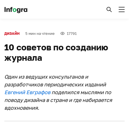
5 мин на чтение
17791
ДИЗАЙН
10 советов по созданию
журнала
Один из ведущих консультанов и
разработчиков периодических изданий
Евгений Евграфов
поделился мыслями по
поводу дизайна в стране и где набирается
вдохновения.