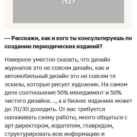
— Расскажи, как и кого ты консультируешь по
созданию периодических изданий?
Наверное уместно сказать, что дизайн
журналов это не совсем дизайн, как и
автомобильный дизайн это не совсем те
эскизы, которые рисует художник. На самом
деле соотношение 50% менеджмент и 50%
чистого дизайна…, а в бизнес изданиях может
до 70/30 доходить. От вас требуется
налаживать схему работы, много общаться с
арт-директором, издателем, главредом,
структурировать всю информацию и