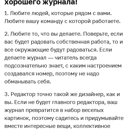
хорошего журнала!
1. Любите людей, которые рядом с вами.
Любите вашу команду с которой работаете.
2. Любите то, что вы делаете. Поверьте, если
вас будет радовать собственная работа, то и
все окружающие будут радоваться. Если
делаете журнал — читатель всегда
подсознательно знает, с каким настроением
создавался номер, поэтому не надо
обманывать себя.
3. Редактор точно такой же дизайнер, как и
вы. Если не будет главного редактора, ваш
журнал превратится в набор веселых
картинок, поэтому садитесь и придумывайте
вместе интересные вещи, коллективное