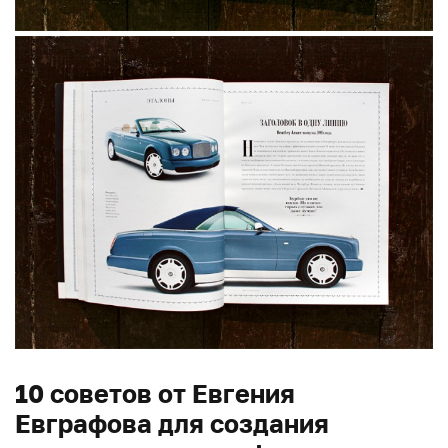
10 советов от Евгения
Евграфова для создания