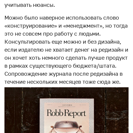
учитывать нюансы.
Можно было наверное использовать слово
«конструирование» и «менеджмент», но тогда
это не совсем про работу с людьми.
Консультировать еще можно и без дизайна,
если издателю не хватает денег на редизайн и
он хочет хоть немного сделать лучше продукт
в рамках существующего бюджета/штата.
Сопровождение журнала после редизайна в
течение нескольких месяцев тоже сюда же.