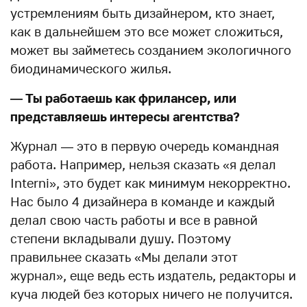
устремлениям быть дизайнером, кто знает,
как в дальнейшем это все может сложиться,
может вы займетесь созданием экологичного
биодинамического жилья.
— Ты работаешь как фрилансер, или
представляешь интересы агентства?
Журнал — это в первую очередь командная
работа. Например, нельзя сказать «я делал
Interni», это будет как минимум некорректно.
Нас было 4 дизайнера в команде и каждый
делал свою часть работы и все в равной
степени вкладывали душу. Поэтому
правильнее сказать «Мы делали этот
журнал», еще ведь есть издатель, редакторы и
куча людей без которых ничего не получится.