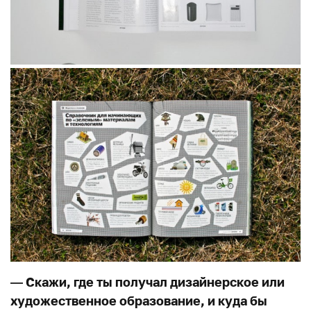
— Скажи, где ты получал дизайнерское или
художественное образование, и куда бы