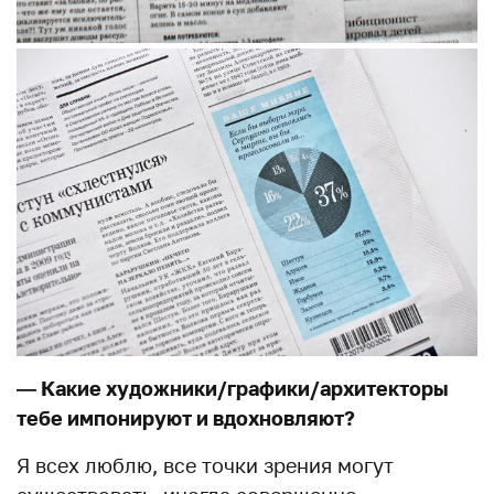
— Какие художники/графики/архитекторы
тебе импонируют и вдохновляют?
Я всех люблю, все точки зрения могут