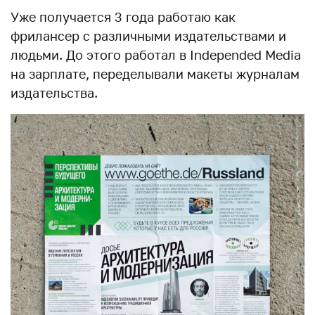
Уже получается 3 года работаю как
фрилансер с различными издательствами и
людьми. До этого работал в Independed Media
на зарплате, переделывали макеты журналам
издательства.