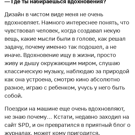
— Где ты набираешься вдохновения?
Дизайн в чистом виде меня не очень
вдохновляет. Намного интереснее понять, что
чувствовал человек, когда создавал некую
вещь, какие мысли были в голове, как решал
задачу, почему именно так подошел, а не
иначе. Вдохновение ищу в жизни, просто
живу и дышу окружающим миром, слушаю
классическую музыку, наблюдаю за природой
как она устроена, смотрю кино абсолютно
разное, играю с ребенком, учусь у него быть
собой.
Поездки на машине еще очень вдохновляют,
не знаю почему… Кстати, недавно заходил на
сайт SPD, и он превратился в приятный блог о
журналах, может кому пригодится.