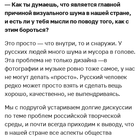
— Как ты думаешь, что является главной
причиной визуального шума в нашей стране,
и есть ли у тебя мысли по поводу того, как с
этим бороться?
Это просто — что внутри, то и снаружи. У
русских людей много шума и мусора в голове.
Эта проблема не только дизайна —в
фотографии и музыке ровно тоже самое, у нас
не могут делать «просто». Русский человек
редко может просто взять и сделать вещь
хорошо, качественно, не выпендриваясь.
Мы с подругой устариваем долгие дискуссии
по теме проблем российской творческой
среды, и почти всегда приходим к выводу, что
в нашей стране все аспекты общества