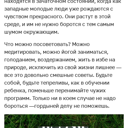
находятся в зачаточном состоянии, когда как
западные молодые люди уже рождаются с
чувством прекрасного. Они растут в этой
среде, и им не нужно боротся с тем самым
шумом окружающим.
Что можно посоветовать? Можно
медитировать, можно йогой заниматься,
голоданием, воздержанием, жить в избе на
природе, исключить из свой жизни лишнее —
все это довольно смешные советы. Будьте
собой, будьте тепреливы, как в обучении
ребенка, поменьше перенимайте чужих
программ. Только ни в коем случае не надо
бороться —гордыней делу не поможешь.