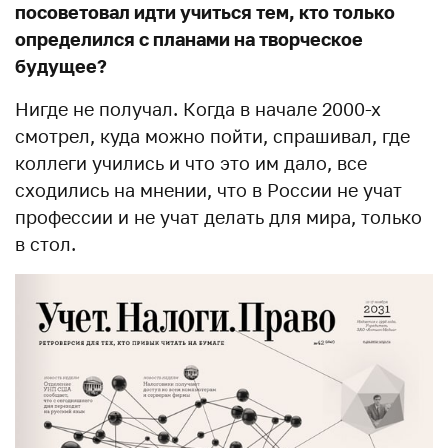
посоветовал идти учиться тем, кто только
определился с планами на творческое
будущее?
Нигде не получал. Когда в начале 2000-х
смотрел, куда можно пойти, спрашивал, где
коллеги учились и что это им дало, все
сходились на мнении, что в России не учат
профессии и не учат делать для мира, только
в стол.