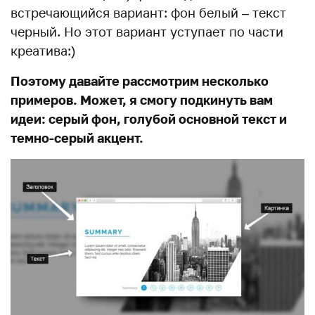
встречающийся вариант: фон белый – текст
черный. Но этот вариант уступает по части
креатива:)
Поэтому давайте рассмотрим несколько
примеров. Может, я смогу подкинуть вам
идеи: с
ерый фон, голубой основной текст и
темно-серый акцент.