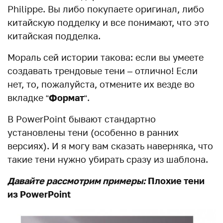
Philippe. Вы либо покупаете оригинал, либо
китайскую подделку и все понимают, что это
китайская подделка.
Мораль сей истории такова: если вы умеете
создавать трендовые тени – отлично! Если
нет, то, пожалуйста, отмените их везде во
вкладке “
Формат
“.
В PowerPoint бывают стандартно
установлены тени (особенно в ранних
версиях). И я могу вам сказать наверняка, что
такие тени нужно убирать сразу из шаблона.
Давайте рассмотрим примеры:
Плохие тени
из PowerPoint