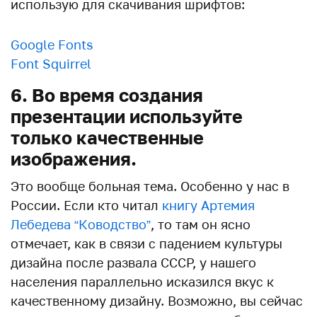
использую для скачивания шрифтов:
Google Fonts
Font Squirrel
6. Во время создания
презентации используйте
только качественные
изображения.
Это вообще больная тема. Особенно у нас в
России. Если кто читал
книгу Артемия
Лебедева “Ководство”
, то там он ясно
отмечает, как в связи с падением культуры
дизайна после развала СССР, у нашего
населения параллельно исказился вкус к
качественному дизайну. Возможно, вы сейчас