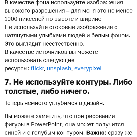
В качестве фона используйте изображения
высокого разрешения – для меня это не менее
1000 пикселей по высоте и ширине
Не используйте стоковые изображения с
натянутыми улыбками людей и белым фоном.
Это выглядит неестественно.
В качестве источников вы можете
использовать следующие
ресурсы:
flickr
,
unsplash
,
everypixel
7. Не используйте контуры. Либо
толстые, либо ничего.
Теперь немного углубимся в дизайн.
Вы можете заметить, что при рисовании
фигуры в PowerPoint, она может получится
синей и с голубым контуром.
Важно:
сразу же