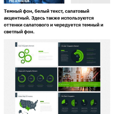
Темный фон, белый текст, салатовый
акцентный. Здесь также используются
оттенки салатового и чередуется темный и
светлый фон.