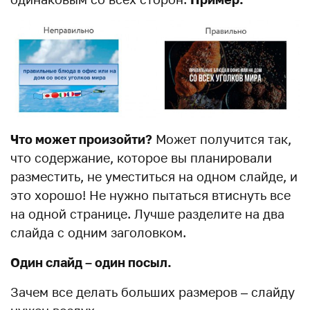
Что может произойти?
Может получится так,
что содержание, которое вы планировали
разместить, не уместиться на одном слайде, и
это хорошо! Не нужно пытаться втиснуть все
на одной странице. Лучше разделите на два
слайда с одним заголовком.
Один слайд – один посыл.
Зачем все делать больших размеров – слайду