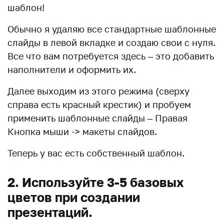
шаблон!
Обычно я удаляю все стандартные шаблонные
слайды в левой вкладке и создаю свои с нуля.
Все что вам потребуется здесь – это добавить
наполнители и оформить их.
Далее выходим из этого режима (сверху
справа есть красный крестик) и пробуем
применить шаблонные слайды – Правая
Кнопка мыши -> макеты слайдов.
Теперь у вас есть собственный шаблон.
2. Используйте 3-5 базовых
цветов при создании
презентаций.