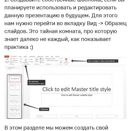
планируете использовать и редактировать
данную презентацию в будущем. Для этого
нам нужно перейти во вкладку Вид -> Образец
слайдов. Это тайная комната, про которую
знает далеко не каждый, как показывает
практика :)
В этом разделе мы можем создать свой