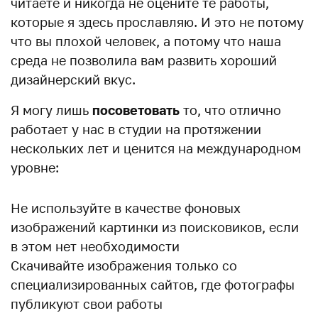
читаете и никогда не оцените те работы,
которые я здесь прославляю. И это не потому
что вы плохой человек, а потому что наша
среда не позволила вам развить хороший
дизайнерский вкус.
Я могу лишь
посоветовать
то, что отлично
работает у нас в студии на протяжении
нескольких лет и ценится на международном
уровне:
Не используйте в качестве фоновых
изображений картинки из поисковиков, если
в этом нет необходимости
Скачивайте изображения только со
специализированных сайтов, где фотографы
публикуют свои работы