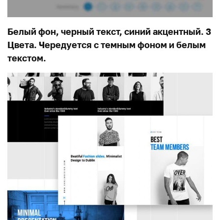
Белый фон, черный текст, синий акцентный. 3
Цвета. Чередуется с темным фоном и белым
текстом.