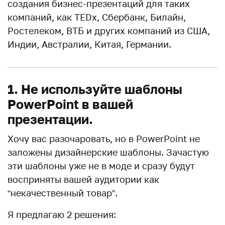
создания бизнес-презентаций для таких
компаний, как TEDx, Сбербанк, Билайн,
Ростелеком, ВТБ и других компаний из США,
Индии, Австралии, Китая, Германии.
1. Не используйте шаблоны
PowerPoint в вашей
презентации.
Хочу вас разочаровать, но в PowerPoint не
заложены дизайнерские шаблоны. Зачастую
эти шаблоны уже не в моде и сразу будут
восприняты вашей аудитории как
“некачественный товар”.
Я предлагаю 2 решения: