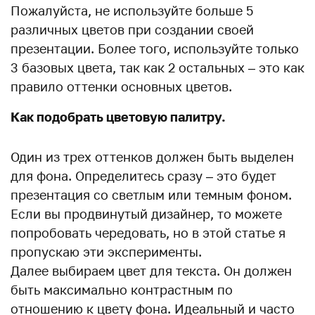
Пожалуйста, не используйте больше 5
различных цветов при создании своей
презентации. Более того, используйте только
3 базовых цвета, так как 2 остальных – это как
правило оттенки основных цветов.
Как подобрать цветовую палитру.
Один из трех оттенков должен быть выделен
для фона. Определитесь сразу – это будет
презентация со светлым или темным фоном.
Если вы продвинутый дизайнер, то можете
попробовать чередовать, но в этой статье я
пропускаю эти эксперименты.
Далее выбираем цвет для текста. Он должен
быть максимально контрастным по
отношению к цвету фона. Идеальный и часто