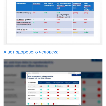
А вот здорового человека: