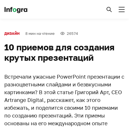
8 мин на чтение
26574
ДИЗАЙН
10 приемов для создания
крутых презентаций
Встречали ужасные PowerPoint презентации с
разноцветными слайдами и безвкусными
картинками? В этой статье Григорий Арт, CEO
Artrange Digital, расскажет, как этого
избежать, и поделится своими 10 приемами
по созданию презентаций. Эти приемы
основаны на его международном опыте