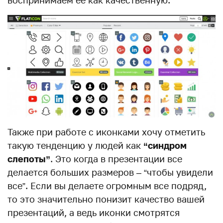
воспринимаем ее как качественную.
Также при работе с иконками хочу отметить
такую тенденцию у людей как
“синдром
слепоты”
. Это когда в презентации все
делается больших размеров – “чтобы увидели
все”. Если вы делаете огромным все подряд,
то это значительно понизит качество вашей
презентаций, а ведь иконки смотрятся