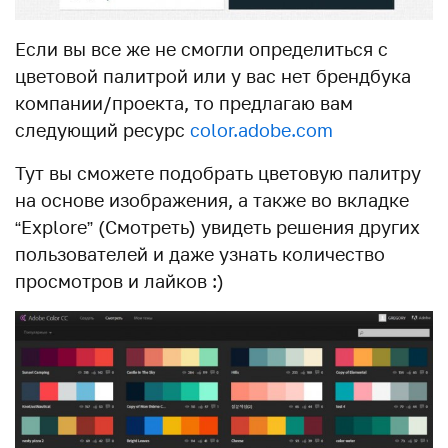
Если вы все же не смогли определиться с
цветовой палитрой или у вас нет брендбука
компании/проекта, то предлагаю вам
следующий ресурс
color.adobe.com
Тут вы сможете подобрать цветовую палитру
на основе изображения, а также во вкладке
“Explore” (Смотреть) увидеть решения других
пользователей и даже узнать количество
просмотров и лайков :)