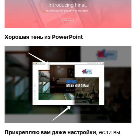
Хорошая тень из PowerPoint
Прикрепляю вам даже настройки
, если вы