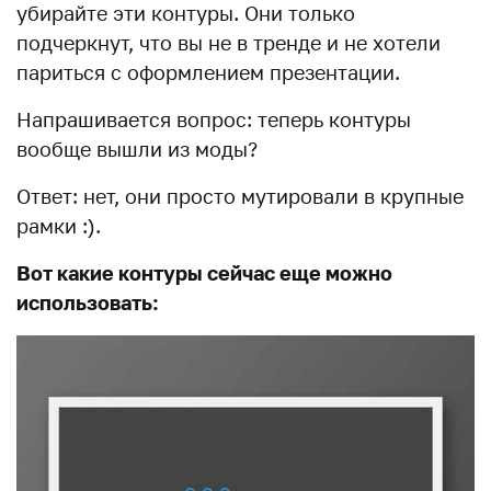
убирайте эти контуры. Они только
подчеркнут, что вы не в тренде и не хотели
париться с оформлением презентации.
Напрашивается вопрос: теперь контуры
вообще вышли из моды?
Ответ: нет, они просто мутировали в крупные
рамки :).
Вот какие контуры сейчас еще можно
использовать: