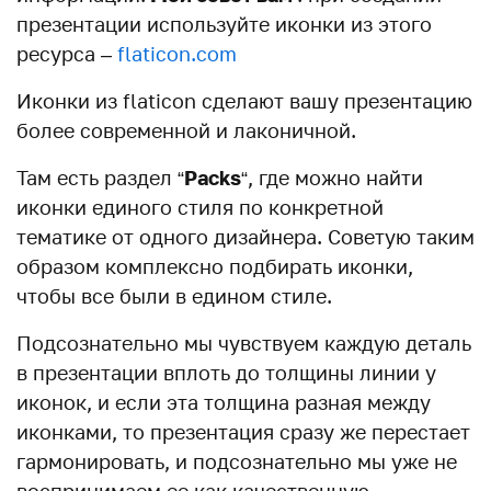
презентации используйте иконки из этого
ресурса –
flaticon.com
Иконки из flaticon сделают вашу презентацию
более современной и лаконичной.
Там есть раздел “
Packs
“, где можно найти
иконки единого стиля по конкретной
тематике от одного дизайнера. Советую таким
образом комплексно подбирать иконки,
чтобы все были в едином стиле.
Подсознательно мы чувствуем каждую деталь
в презентации вплоть до толщины линии у
иконок, и если эта толщина разная между
иконками, то презентация сразу же перестает
гармонировать, и подсознательно мы уже не