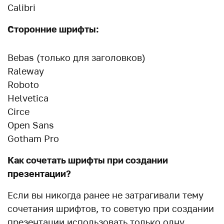
Calibri
Сторонние шрифты:
Bebas (только для заголовков)
Raleway
Roboto
Helvetica
Circe
Open Sans
Gotham Pro
Как сочетать шрифты при создании
презентации?
Если вы никогда ранее не затрагивали тему
сочетания шрифтов, то советую при создании
презентации использовать только одну