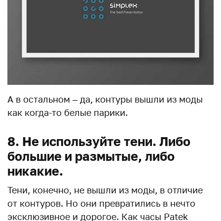
А в остальном – да, контуры вышли из моды
как когда-то белые парики.
8. Не используйте тени. Либо
большие и размытые, либо
никакие.
Тени, конечно, не вышли из моды, в отличие
от контуров. Но они превратились в нечто
эксклюзивное и дорогое. Как часы Patek