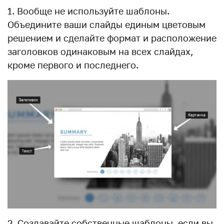
1. Вообще не используйте шаблоны.
Объедините ваши слайды единым цветовым
решением и сделайте формат и расположение
заголовков одинаковым на всех слайдах,
кроме первого и последнего.
2. Создавайте собственные шаблоны, если вы