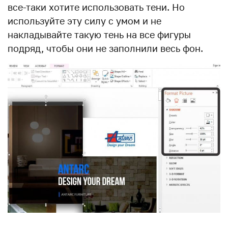
все-таки хотите использовать тени. Но
используйте эту силу с умом и не
накладывайте такую тень на все фигуры
подряд, чтобы они не заполнили весь фон.