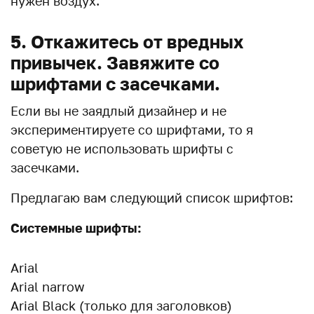
нужен воздух.
5. Откажитесь от вредных
привычек. Завяжите со
шрифтами с засечками.
Если вы не заядлый дизайнер и не
экспериментируете со шрифтами, то я
советую не использовать шрифты с
засечками.
Предлагаю вам следующий список шрифтов:
Системные шрифты:
Arial
Arial narrow
Arial Black (только для заголовков)