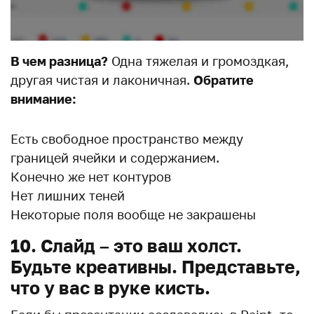
В чем разница?
Одна тяжелая и громоздкая,
другая чистая и лаконичная.
Обратите
внимание:
Есть свободное пространство между
границей ячейки и содержанием.
Конечно же нет контуров
Нет лишних теней
Некоторые поля вообще не закрашены
10. Слайд – это ваш холст.
Будьте креативны. Представьте,
что у вас в руке кисть.