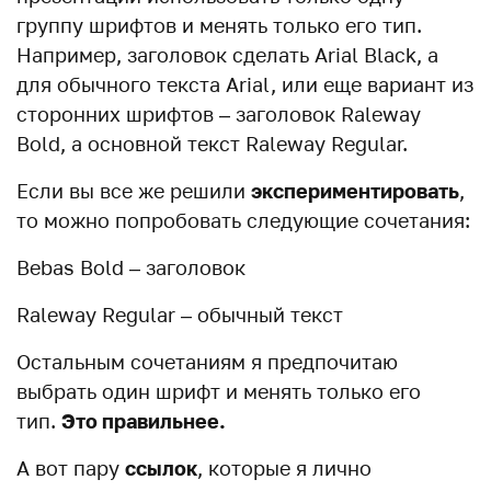
группу шрифтов и менять только его тип.
Например, заголовок сделать Arial Black, а
для обычного текста Arial, или еще вариант из
сторонних шрифтов – заголовок Raleway
Bold, а основной текст Raleway Regular.
Если вы все же решили
экспериментировать
,
то можно попробовать следующие сочетания:
Bebas Bold – заголовок
Raleway Regular – обычный текст
Остальным сочетаниям я предпочитаю
выбрать один шрифт и менять только его
тип.
Это правильнее.
А вот пару
ссылок
, которые я лично