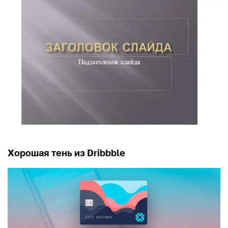
Хорошая тень из Dribbble