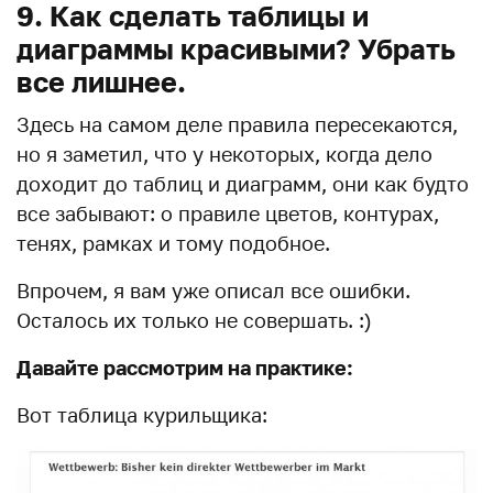
9. Как сделать таблицы и
диаграммы красивыми? Убрать
все лишнее.
Здесь на самом деле правила пересекаются,
но я заметил, что у некоторых, когда дело
доходит до таблиц и диаграмм, они как будто
все забывают: о правиле цветов, контурах,
тенях, рамках и тому подобное.
Впрочем, я вам уже описал все ошибки.
Осталось их только не совершать. :)
Давайте рассмотрим на практике:
Вот таблица курильщика: