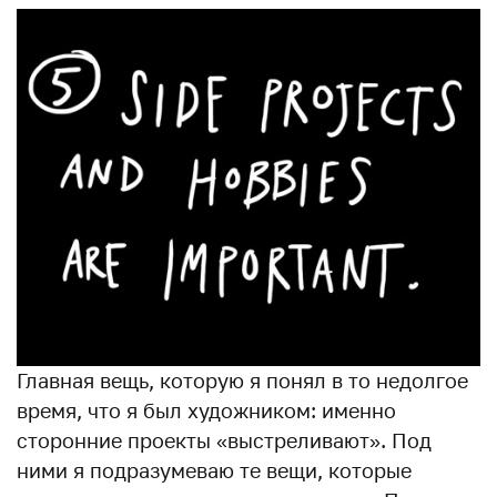
Главная вещь, которую я понял в то недолгое
время, что я был художником: именно
сторонние проекты «выстреливают». Под
ними я подразумеваю те вещи, которые