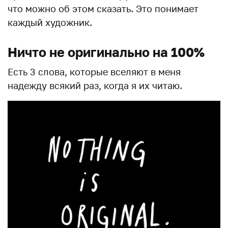
что можно об этом сказать. Это понимает
каждый художник.
Ничто не оригинально на 100%
Есть 3 слова, которые вселяют в меня
надежду всякий раз, когда я их читаю.