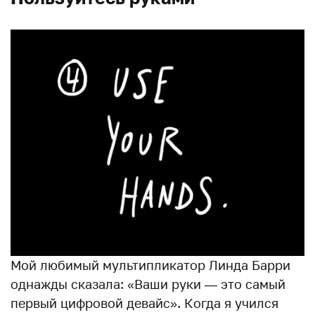
Мой любимый мультипликатор Линда Барри
однажды сказала: «Ваши руки — это самый
первый цифровой девайс». Когда я учился