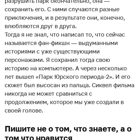
разрушить парк окончательно, она —
сохранить его. С ними случаются разные
приключения, и в результате они, конечно,
влюбляются друг в друга.
Тогда я не знал, что написал то, что сейчас
называется фан-фикшн — выдуманными
историями с уже существующими
персонажами. Я сохранил тогда свою
историю на компьютере. А через несколько
лет вышел «Парк Юрского периода-2». И его
сюжет был высосан из пальца. Сиквел фильма
никогда не может сравниться с
продолжением, которое мы уже создали в
своей голове.
Пишите не о том, что знаете, а о
том что нравится