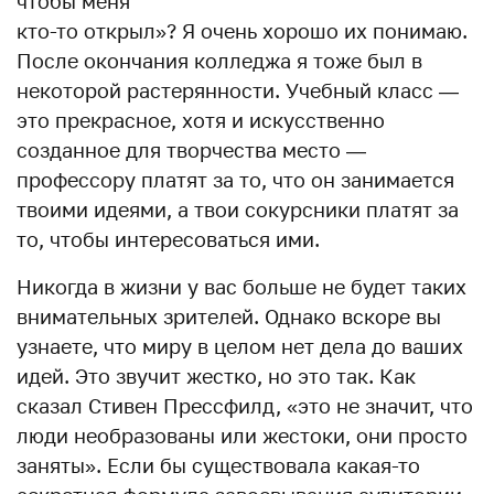
чтобы меня
кто-то открыл»? Я очень хорошо их понимаю.
После окончания колледжа я тоже был в
некоторой растерянности. Учебный класс —
это прекрасное, хотя и искусственно
созданное для творчества место —
профессору платят за то, что он занимается
твоими идеями, а твои сокурсники платят за
то, чтобы интересоваться ими.
Никогда в жизни у вас больше не будет таких
внимательных зрителей. Однако вскоре вы
узнаете, что миру в целом нет дела до ваших
идей. Это звучит жестко, но это так. Как
сказал Стивен Прессфилд, «это не значит, что
люди необразованы или жестоки, они просто
заняты». Если бы существовала какая-то