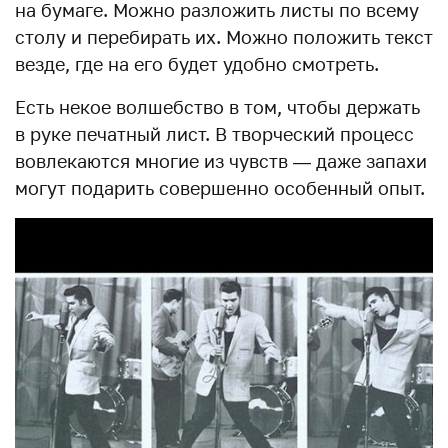
на бумаге. Можно разложить листы по всему
столу и перебирать их. Можно положить текст
везде, где на его будет удобно смотреть.
Есть некое волшебство в том, чтобы держать
в руке печатный лист. В творческий процесс
вовлекаются многие из чувств — даже запахи
могут подарить совершенно особенный опыт.