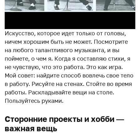
Искусство, которое идет только от головы,
ничем хорошим быть не может. Посмотрите
на любого талантливого музыканта, и вы
поймете, о чем я. Когда я составляю стихи, я
не чувствую, что это работа. Это как игра.
Мой совет: найдите способ вовлечь свое тело
в работу. Рисуйте на стенах. Стойте во время
работы. Раскладывайте вещи на столе.
Пользуйтесь руками.
Сторонние проекты и хобби —
важная вещь