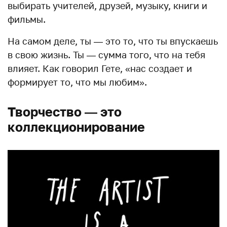
выбирать учителей, друзей, музыку, книги и
фильмы.
На самом деле, ты — это то, что ты впускаешь
в свою жизнь. Ты — сумма того, что на тебя
влияет. Как говорил Гете, «нас создает и
формирует то, что мы любим».
Творчество — это
коллекционирование