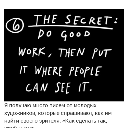
Я получаю много писем от молодых
художников, которые спрашивают, как им
найти своего зрителя. «Как сделать так,