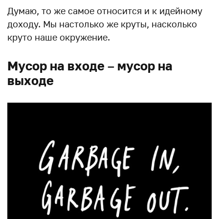
Думаю, то же самое относится и к идейному
доходу. Мы настолько же круты, насколько
круто наше окружение.
Мусор на входе – мусор на
выходе