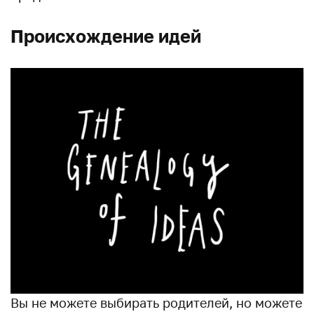
Происхождение идей
Вы не можете выбирать родителей, но можете