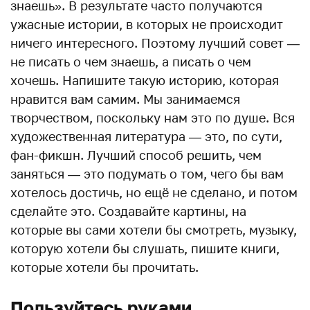
знаешь». В результате часто получаются
ужасные истории, в которых не происходит
ничего интересного. Поэтому лучший совет —
не писать о чем знаешь, а писать о чем
хочешь. Напишите такую историю, которая
нравится вам самим. Мы занимаемся
творчеством, поскольку нам это по душе. Вся
художественная литература — это, по сути,
фан-фикшн. Лучший способ решить, чем
заняться — это подумать о том, чего бы вам
хотелось достичь, но ещё не сделано, и потом
сделайте это. Создавайте картины, на
которые вы сами хотели бы смотреть, музыку,
которую хотели бы слушать, пишите книги,
которые хотели бы прочитать.
Пользуйтесь руками