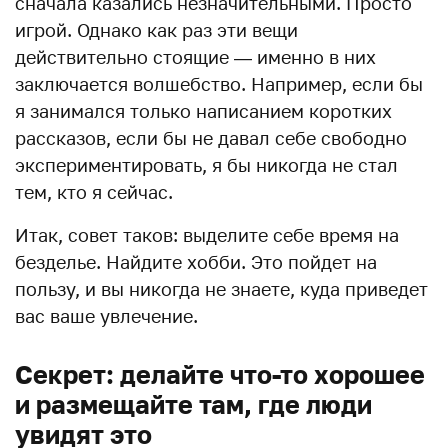
сначала казались незначительными. Просто
игрой. Однако как раз эти вещи
действительно стоящие — именно в них
заключается волшебство. Например, если бы
я занимался только написанием коротких
рассказов, если бы не давал себе свободно
экспериментировать, я бы никогда не стал
тем, кто я сейчас.
Итак, совет таков: выделите себе время на
безделье. Найдите хобби. Это пойдет на
пользу, и вы никогда не знаете, куда приведет
вас ваше увлечение.
Секрет: делайте что-то хорошее
и размещайте там, где люди
увидят это