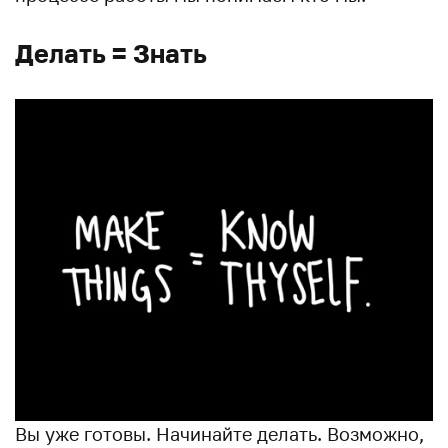
Делать = Знать
Вы уже готовы. Начинайте делать. Возможно,