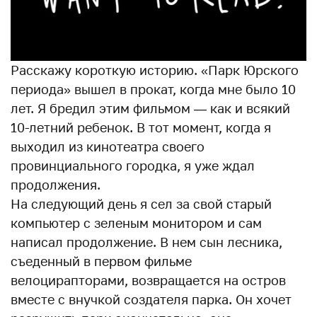
Расскажу короткую историю. «Парк Юрского
периода» вышел в прокат, когда мне было 10
лет. Я бредил этим фильмом — как и всякий
10-летний ребенок. В тот момент, когда я
выходил из кинотеатра своего
провинциального городка, я уже ждал
продолжения.
На следующий день я сел за свой старый
компьютер с зеленым монитором и сам
написал продолжение. В нем сын лесника,
съеденный в первом фильме
велоцирапторами, возвращается на остров
вместе с внучкой создателя парка. Он хочет