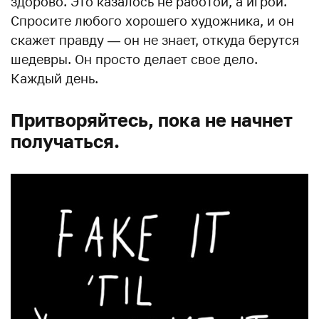
здорово. Это казалось не работой, а игрой.
Спросите любого хорошего художника, и он
скажет правду — он не знает, откуда берутся
шедевры. Он просто делает свое дело.
Каждый день.
Притворяйтесь, пока не начнет
получаться.