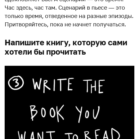
Час здесь, час там. Сценарий в пьесе — это
только время, отведенное на разные эпизоды.
Притворяйтесь, пока не начнет получаться.
Напишите книгу, которую сами
хотели бы прочитать