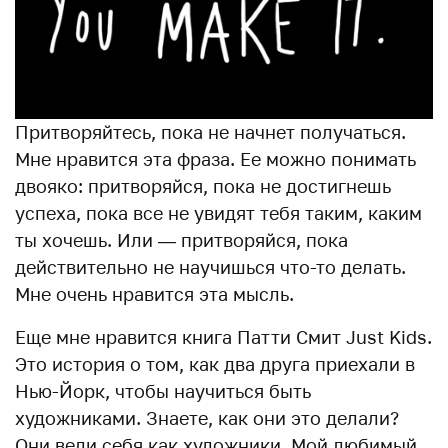
Притворяйтесь, пока не начнет получаться.
Мне нравится эта фраза. Ее можно понимать
двояко: притворяйся, пока не достигнешь
успеха, пока все не увидят тебя таким, каким
ты хочешь. Или — притворяйся, пока
действительно не научишься что-то делать.
Мне очень нравится эта мысль.
Еще мне нравится книга Патти Смит Just Kids.
Это история о том, как два друга приехали в
Нью-Йорк, чтобы научиться быть
художниками. Знаете, как они это делали?
Они вели себя как художники. Мой любимый,