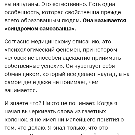
вы напуганы. Это естественно. Есть одна
особенность, которая свойственна прежде
всего образованным людям.
Она называется
«синдромом самозванца».
Согласно медицинскому описанию, это
«психологический феномен, при котором
человек не способен адекватно принимать
собственные успехи». Он чувствует себя
обманщиком, который все делает наугад, а на
самом деле даже не понимает, чем
занимается.
И знаете что? Никто не понимает. Когда я
начал вычеркивать слова из газетных
колонок, я не имел ни малейшего понятия о
том, что делаю. Я знал только, что это