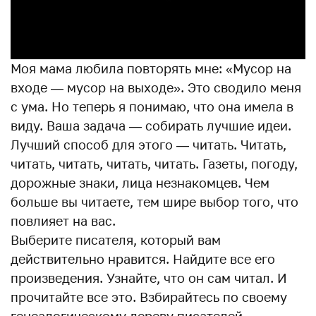
Моя мама любила повторять мне: «Мусор на
входе — мусор на выходе». Это сводило меня
с ума. Но теперь я понимаю, что она имела в
виду. Ваша задача — собирать лучшие идеи.
Лучший способ для этого — читать. Читать,
читать, читать, читать, читать. Газеты, погоду,
дорожные знаки, лица незнакомцев. Чем
больше вы читаете, тем шире выбор того, что
повлияет на вас.
Выберите писателя, который вам
действительно нравится. Найдите все его
произведения. Узнайте, что он сам читал. И
прочитайте все это. Взбирайтесь по своему