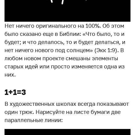
Нет ничего оригинального на 100%. Об этом
было сказано еще в Библии: «Что было, то и
будет; и что делалось, то и будет делаться, и
нет ничего нового под солнцем» (Экк 1:9). В
любом новом проекте смешаны элементы
старых идей или просто изменяется одна из
них.
1+1=3
В художественных школах всегда показывают
один трюк. Нарисуйте на листе бумаги две
параллельные линии: