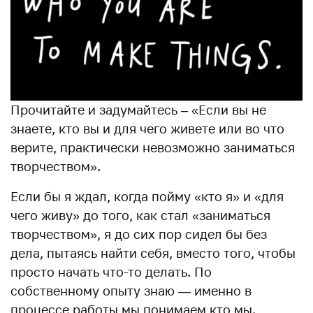
Прочитайте и задумайтесь – «Если вы не
знаете, кто вы и для чего живете или во что
верите, практически невозможно заниматься
творчеством».
Если бы я ждал, когда пойму «кто я» и «для
чего живу» до того, как стал «заниматься
творчеством», я до сих пор сидел бы без
дела, пытаясь найти себя, вместо того, чтобы
просто начать что-то делать. По
собственному опыту знаю — именно в
процессе работы мы понимаем кто мы.