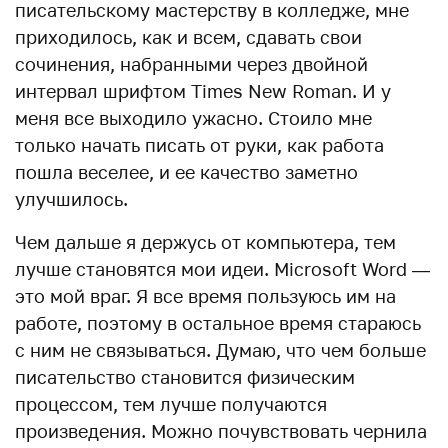
писательскому мастерству в колледже, мне
приходилось, как и всем, сдавать свои
сочинения, набранными через двойной
интервал шрифтом Times New Roman. И у
меня все выходило ужасно. Стоило мне
только начать писать от руки, как работа
пошла веселее, и ее качество заметно
улучшилось.
Чем дальше я держусь от компьютера, тем
лучше становятся мои идеи. Microsoft Word —
это мой враг. Я все время пользуюсь им на
работе, поэтому в остальное время стараюсь
с ним не связываться. Думаю, что чем больше
писательство становится физическим
процессом, тем лучше получаются
произведения. Можно почувствовать чернила