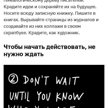
генеалогическому дереву писателей.
Крадите идеи и сохраняйте их на будущее.
Носите всюду записную книжку. Пишите в
книгах. Вырывайте страницы из журналов и
создавайте из них коллажи в своем
скрапбуке. Крадите, как художник.
Чтобы начать действовать, не
нужно ждать