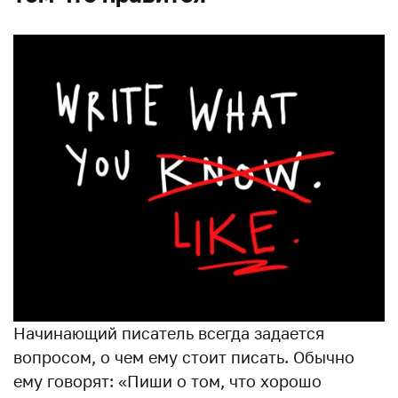
Начинающий писатель всегда задается
вопросом, о чем ему стоит писать. Обычно
ему говорят: «Пиши о том, что хорошо