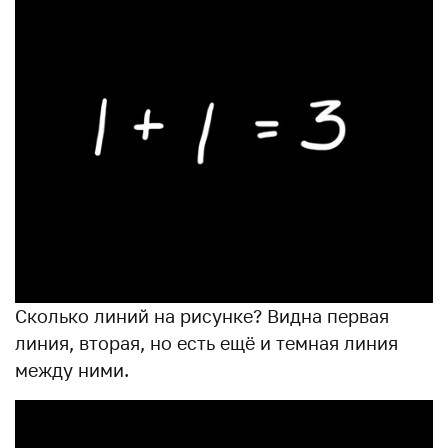
Сколько линий на рисунке? Видна первая
линия, вторая, но есть ещё и темная линия
между ними.