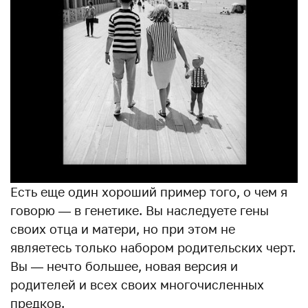
Есть еще один хороший пример того, о чем я
говорю — в генетике. Вы наследуете гены
своих отца и матери, но при этом не
являетесь только набором родительских черт.
Вы — нечто большее, новая версия и
родителей и всех своих многочисленных
предков.