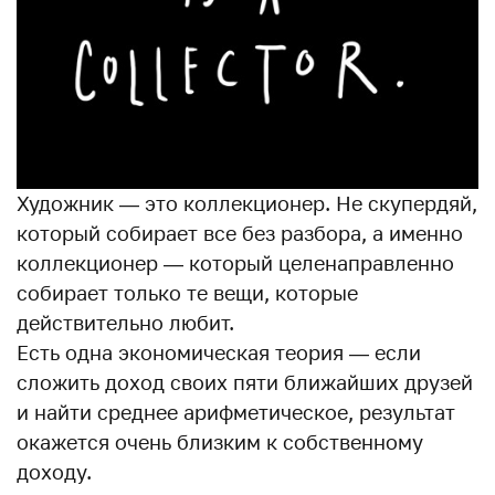
Художник — это коллекционер. Не скупердяй,
который собирает все без разбора, а именно
коллекционер — который целенаправленно
собирает только те вещи, которые
действительно любит.
Есть одна экономическая теория — если
сложить доход своих пяти ближайших друзей
и найти среднее арифметическое, результат
окажется очень близким к собственному
доходу.