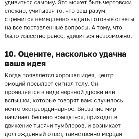
удивиться самому. Это может быть чертовски
сложно, учитывая то, что ваш разум
стремится немедленно выдать готовые ответы
на все поставленные вопросы. А тому, что
было известно ранее, удивиться невозможно.
10. Оцените, насколько удачна
ваша идея
Когда появляется хорошая идея, центр
эмоций посылает сигнал телу. Он
проявляется в виде нервной дрожи или
вспышки, которые говорят вам: случилось
нечто экстраординарное. Внезапно мир
начинает бешено вращаться, приходят в
движение тысячи тумблеров, и возникает
долгожданный ответ, таинственно мерцая