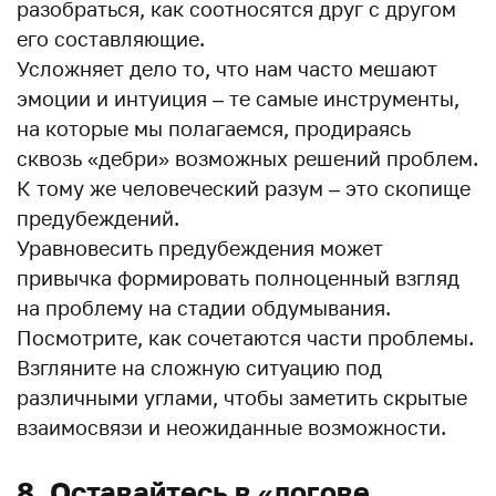
разобраться, как соотносятся друг с другом
его составляющие.
Усложняет дело то, что нам часто мешают
эмоции и интуиция – те самые инструменты,
на которые мы полагаемся, продираясь
сквозь «дебри» возможных решений проблем.
К тому же человеческий разум – это скопище
предубеждений.
Уравновесить предубеждения может
привычка формировать полноценный взгляд
на проблему на стадии обдумывания.
Посмотрите, как сочетаются части проблемы.
Взгляните на сложную ситуацию под
различными углами, чтобы заметить скрытые
взаимосвязи и неожиданные возможности.
8. Оставайтесь в «логове