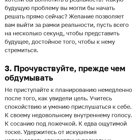
будущую проблему вы могли бы начать
решать прямо сейчас? Желание позволяет
вам выйти за рамки реальности, пусть всего
на несколько секунд, чтобы представить
будущее, достойное того, чтобы к нему
стремиться.
3. Прочувствуйте, прежде чем
обдумывать
Не приступайте к планированию немедленно
после того, как увидели цель. Учитесь
спокойствию и умению прислушаться к себе.
К своему недовольному внутреннему голосу.
К сосанию под ложечкой. К едва ощутимой
тоске. Удержитесь от искушения