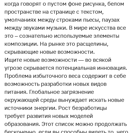
когда говорят о пустом фоне рисунка, белом
пространстве на странице с текстом,
умолчаниях между строками пьесы, паузах
между звуками музыки. В мире искусства все
это – сознательно используемые элементы
композиции. На рынке это расщелины,
скрывающие новые возможности.
Ищите новые возможности — во всякой
угрозе скрывается потенциальная инновация.
Проблема избыточного веса содержит в себе
возможность разработки новых видов
питания. Глобальное загрязнение
окружающей среды вынуждает искать новые
источники энергии. Рост безработицы
требует развития новых моделей
образования. Этот список можно продолжать
бесконечно, если вы способны видеть то, чего