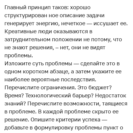
Главный принцип таков: хорошо
структурирован ное описание задачи
генерирует энергию, нечеткое — иссушает ее.
Креативные люди оказываются в
затруднительном положении не потому, что
не знают решения, – нет, они не видят
проблемы.
Изложите суть проблемы — сделайте это в
одном коротком абзаце, а затем укажите ее
наиболее вероятные последствия.
Перечислите ограничения. Это бюджет?
Время? Технологический барьер? Недостаток
знаний? Перечислите возможности, таящиеся
в проблеме. В каждой проблеме скрыто ее
решение. Опишите критерии успеха —
добавьте в формулировку проблемы пункт о