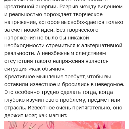
креативной энергии. Разрыв между видением
и реальностью порождает творческое
напряжение, которое высвобождается только
за счет новой идеи. Без творческого
напряжения не было бы никакой
необходимости стремиться к альтернативной
реальности. А неизбежным следствием
отсутствия такого напряжения является
ситуация «как обычно».
Креативное мышление требует, чтобы вы
оставили известное и бросились в неведомое.
Это особенно трудно сделать тогда, когда
глубоко изучил свою проблему, предмет или
отрасль. Известное очень притягательно, оно
держит мозг, как магнит.