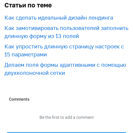
Статьи по теме
Как сделать идеальный дизайн лендинга
Как замотивировать пользователей заполнить
длинную форму из 13 полей
Как упростить длинную страницу настроек с
15 параметрами
Делаем поля формы адаптивными с помощью
двухколоночной сетки