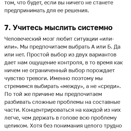
том, что будет, если вы ничего не станете
предпринимать для ее решения.
7. Учитесь мыслить системно
Человеческий мозг любит ситуации «или-
или». Мы предпочитаем выбрать А или Б. Да
или нет. Простой выбор из двух вариантов
дает нам ощущение контроля, в то время как
ничем не ограниченный выбор порождает
чувство тревоги. Именно поэтому мы
стремимся выбирать «между», а не «среди».
По той же причине мы предпочитаем
разбивать сложные проблемы на составные
части. Концентрироваться на каждой из них
легче, чем держать в голове всю проблему
целиком. Хотя без понимания целого трудно