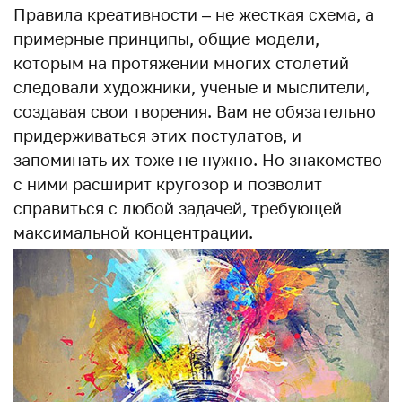
Правила креативности – не жесткая схема, а
примерные принципы, общие модели,
которым на протяжении многих столетий
следовали художники, ученые и мыслители,
создавая свои творения. Вам не обязательно
придерживаться этих постулатов, и
запоминать их тоже не нужно. Но знакомство
с ними расширит кругозор и позволит
справиться с любой задачей, требующей
максимальной концентрации.