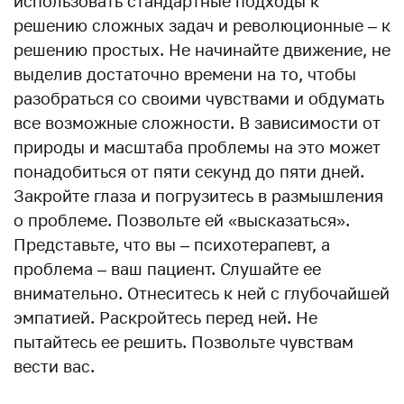
использовать стандартные подходы к
решению сложных задач и революционные – к
решению простых. Не начинайте движение, не
выделив достаточно времени на то, чтобы
разобраться со своими чувствами и обдумать
все возможные сложности. В зависимости от
природы и масштаба проблемы на это может
понадобиться от пяти секунд до пяти дней.
Закройте глаза и погрузитесь в размышления
о проблеме. Позвольте ей «высказаться».
Представьте, что вы – психотерапевт, а
проблема – ваш пациент. Слушайте ее
внимательно. Отнеситесь к ней с глубочайшей
эмпатией. Раскройтесь перед ней. Не
пытайтесь ее решить. Позвольте чувствам
вести вас.