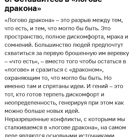
дракона»
«Логово дракона» – это разрыв между тем,
что есть, и тем, что могло бы быть. Это
пространство, полное дискомфорта, мрака и
сомнений. Большинство людей предпочтут
схватиться за первую брошенную им веревку
– «что есть», – вместо того чтобы остаться в
«логове» и сразиться с «драконом»,
охраняющим то, что могло бы быть. Но
именно там и спрятаны идеи. И гений – это
тот, кто готов терпеть дискомфорт и
неопределенность, генерируя при этом как
можно больше новых идей.
Неразрешенные конфликты, с которыми мы
сталкиваемся в «логове дракона», на самом
деле являются основными источниками