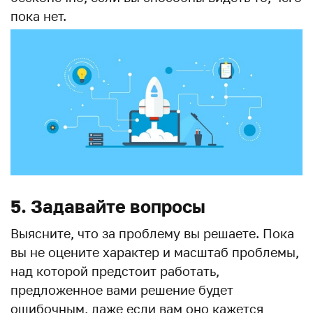
пока нет.
5. Задавайте вопросы
Выясните, что за проблему вы решаете. Пока
вы не оцените характер и масштаб проблемы,
над которой предстоит работать,
предложенное вами решение будет
ошибочным, даже если вам оно кажется