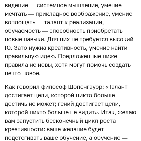
видение — системное мышление, умение
мечтать — прикладное воображение, умение
воплощать — талант к реализации,
обучаемость — способность приобретать
новые навыки. Для них не требуется высокий
IQ. Зато нужна креативность, умение найти
правильную идею. Предложенные ниже
правила не новы, хотя могут помочь создать
нечто новое.
Как говорил философ Шопенгауэр: «Талант
достигает цели, которой никто больше
достичь не может; гений достигает цели,
которой никто больше не видит». Итак, желаю
вам запустить бесконечный цикл роста
креативности: ваше желание будет
подстегивать ваше обучение, а обучение —