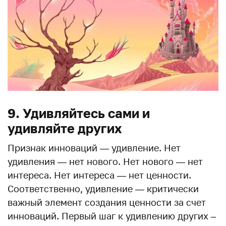
9. Удивляйтесь сами и
удивляйте других
Признак инноваций — удивление. Нет
удивления — нет нового. Нет нового — нет
интереса. Нет интереса — нет ценности.
Соответственно, удивление — критически
важный элемент создания ценности за счет
инноваций. Первый шаг к удивлению других –