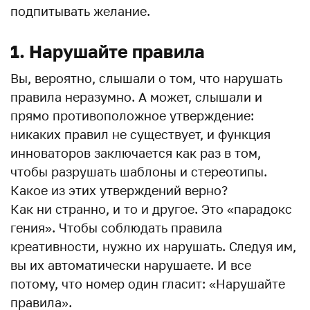
подпитывать желание.
1. Нарушайте правила
Вы, вероятно, слышали о том, что нарушать
правила неразумно. А может, слышали и
прямо противоположное утверждение:
никаких правил не существует, и функция
инноваторов заключается как раз в том,
чтобы разрушать шаблоны и стереотипы.
Какое из этих утверждений верно?
Как ни странно, и то и другое. Это «парадокс
гения». Чтобы соблюдать правила
креативности, нужно их нарушать. Следуя им,
вы их автоматически нарушаете. И все
потому, что номер один гласит: «Нарушайте
правила».