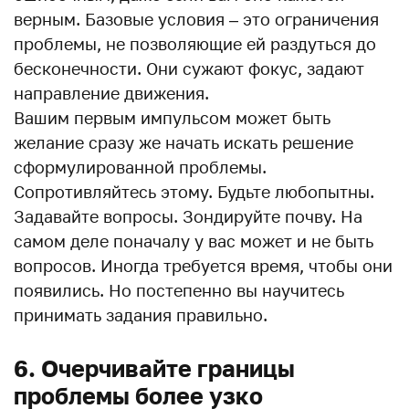
верным. Базовые условия – это ограничения
проблемы, не позволяющие ей раздуться до
бесконечности. Они сужают фокус, задают
направление движения.
Вашим первым импульсом может быть
желание сразу же начать искать решение
сформулированной проблемы.
Сопротивляйтесь этому. Будьте любопытны.
Задавайте вопросы. Зондируйте почву. На
самом деле поначалу у вас может и не быть
вопросов. Иногда требуется время, чтобы они
появились. Но постепенно вы научитесь
принимать задания правильно.
6. Очерчивайте границы
проблемы более узко