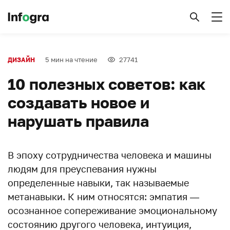
5 мин на чтение
27741
ДИЗАЙН
10 полезных советов: как
создавать новое и
нарушать правила
В эпоху сотрудничества человека и машины
людям для преуспевания нужны
определенные навыки, так называемые
метанавыки. К ним относятся: эмпатия —
осознанное сопереживание эмоциональному
состоянию другого человека, интуиция,