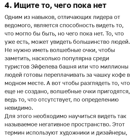
4. Ищите то, чего пока нет
Одним из навыков, отличающих лидера от
ведомого, является способность видеть то,
что могло бы быть, но чего пока нет. То, что
уже есть, может увидеть большинство людей.
Не нужно иметь волшебные очки, чтобы
заметить, насколько популярна среди
туристов Эйфелева башня или что миллионы
людей готовы переплачивать за чашку кофе в
модном месте. А вот чтобы разглядеть то, что
еще не создано, волшебные очки пригодятся,
ведь то, что отсутствует, по определению
невидимо.
Для этого необходимо научиться видеть так
называемое негативное пространство. Этот
термин используют художники и дизайнеры,