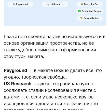
База этого скелета частично используется и в
основе организации пространства, но ее
также удобно применять в формировании
структуры макета.
Payground
— в макете можно делать все что
угодно, творческая свобода.
UX Research
— здесь в страницах нужно
соблюдать стадии исследования вместе с
датами, т. е. если у вас несколько кругов
исследования одной и той же фичи, нужно