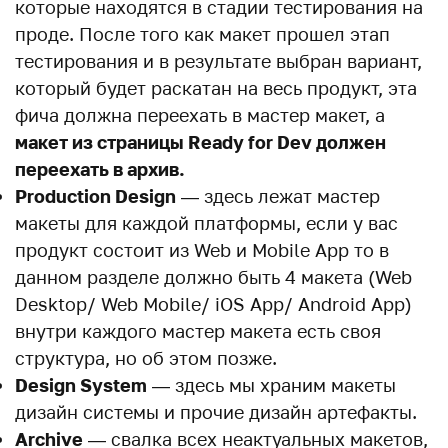
которые находятся в стадии тестирования на
проде. После того как макет прошел этап
тестирования и в результате выбран вариант,
который будет раскатан на весь продукт, эта
фича должна переехать в мастер макет, а
макет из страницы Ready for Dev должен
переехать в архив.
Production Design
— здесь лежат мастер
макеты для каждой платформы, если у вас
продукт состоит из Web и Mobile App то в
данном разделе должно быть 4 макета (Web
Desktop/ Web Mobile/ iOS App/ Android App)
внутри каждого мастер макета есть своя
структура, но об этом позже.
Design System
— здесь мы храним макеты
дизайн системы и прочие дизайн артефакты.
Archive
— свалка всех неактуальных макетов,