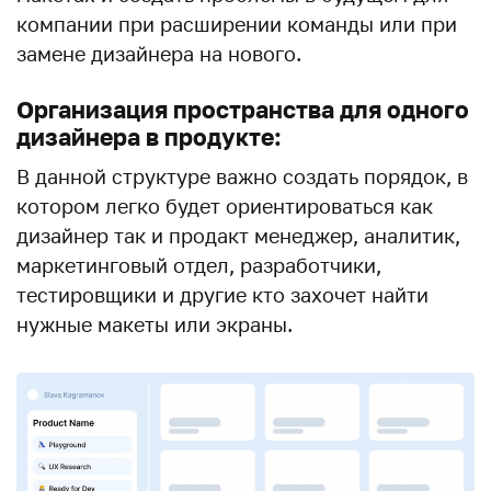
компании при расширении команды или при
замене дизайнера на нового.
Организация пространства для одного
дизайнера в продукте:
В данной структуре важно создать порядок, в
котором легко будет ориентироваться как
дизайнер так и продакт менеджер, аналитик,
маркетинговый отдел, разработчики,
тестировщики и другие кто захочет найти
нужные макеты или экраны.