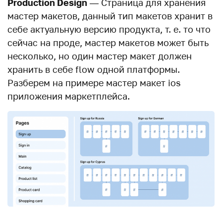
Production Design
— Страница для хранения
мастер макетов, данный тип макетов хранит в
себе актуальную версию продукта, т. е. то что
сейчас на проде, мастер макетов может быть
несколько, но один мастер макет должен
хранить в себе flow одной платформы.
Разберем на примере мастер макет ios
приложения маркетплейса.