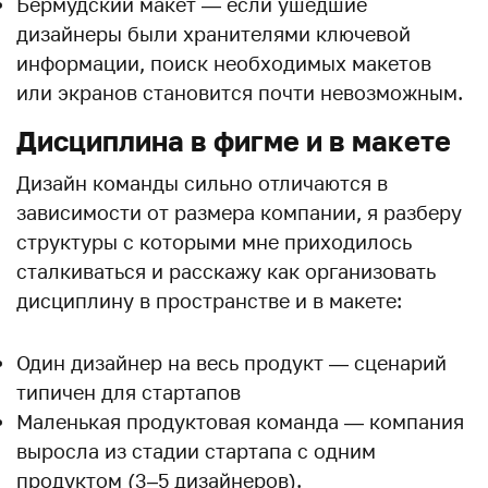
Бермудский макет — если ушедшие
дизайнеры были хранителями ключевой
информации, поиск необходимых макетов
или экранов становится почти невозможным.
Дисциплина в фигме и в макете
Дизайн команды сильно отличаются в
зависимости от размера компании, я разберу
структуры с которыми мне приходилось
сталкиваться и расскажу как организовать
дисциплину в пространстве и в макете:
Один дизайнер на весь продукт — сценарий
типичен для стартапов
Маленькая продуктовая команда — компания
выросла из стадии стартапа с одним
продуктом (3–5 дизайнеров).