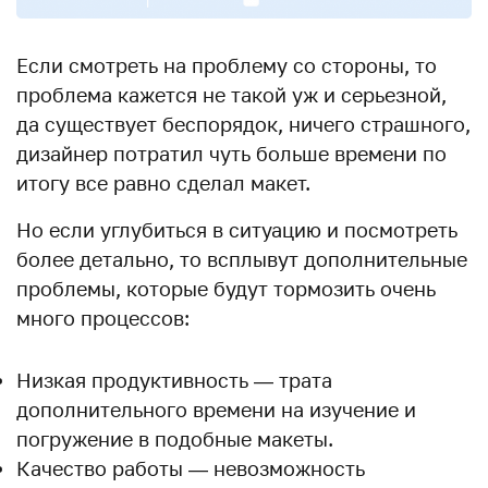
Если смотреть на проблему со стороны, то
проблема кажется не такой уж и серьезной,
да существует беспорядок, ничего страшного,
дизайнер потратил чуть больше времени по
итогу все равно сделал макет.
Но если углубиться в ситуацию и посмотреть
более детально, то всплывут дополнительные
проблемы, которые будут тормозить очень
много процессов:
Низкая продуктивность — трата
дополнительного времени на изучение и
погружение в подобные макеты.
Качество работы — невозможность