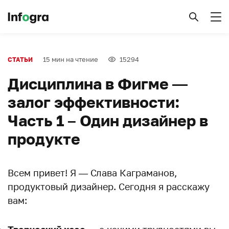
15 мин на чтение
15294
СТАТЬИ
Дисциплина в Фигме —
залог эффективности:
Часть 1 – Один дизайнер в
продукте
Всем привет! Я — Слава Каграманов,
продуктовый дизайнер. Сегодня я расскажу
вам: