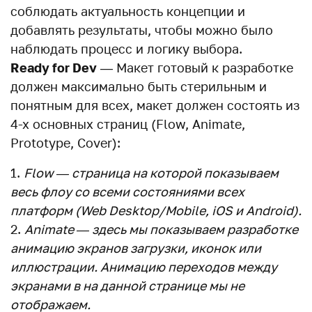
соблюдать актуальность концепции и
добавлять результаты, чтобы можно было
наблюдать процесс и логику выбора.
Ready for Dev
— Макет готовый к разработке
должен максимально быть стерильным и
понятным для всех, макет должен состоять из
4-х основных страниц (Flow, Animate,
Prototype, Cover):
Flow — страница на которой показываем
весь флоу со всеми состояниями всех
платформ (Web Desktop/Mobile, iOS и Android).
Animate — здесь мы показываем разработке
анимацию экранов загрузки, иконок или
иллюстрации. Анимацию переходов между
экранами в на данной странице мы не
отображаем.