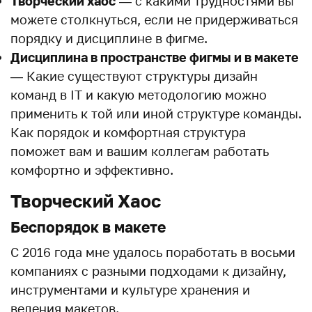
Творческий хаос
— с какими трудностями вы
можете столкнуться, если не придерживаться
порядку и дисциплине в фигме.
Дисциплина в пространстве фигмы и в макете
— Какие существуют структуры дизайн
команд в IT и какую методологию можно
применить к той или иной структуре команды.
Как порядок и комфортная структура
поможет вам и вашим коллегам работать
комфортно и эффективно.
Творческий Хаос
Беспорядок в макете
С 2016 года мне удалось поработать в восьми
компаниях с разными подходами к дизайну,
инструментами и культуре хранения и
ведения макетов.