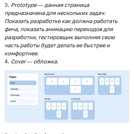
Prototype — данная страница
предназначена для нескольких задач:
Показать разработке как должна работать
фича, показать анимацию переходов для
разработки, тестировщик выполняя свою
часть работы будет делать ее быстрее и
комфортнее.
Cover — обложка.