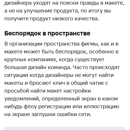
дизайнера уходят на поиски правды в макете,
а не на улучшение продукта, по итогу вы
получите продукт низкого качества.
Беспорядок в пространстве
В организации пространства фигмы, как и в
макете может быть беспорядок, особенно в
крупных компаниях, когда существует
большая дизайн команда. Часто происходят
ситуации когда дизайнеры не могут найти
макеты и бросают клич в общий чатик с
просьбой найти макет настройки
уведомлений, определенный экран в каком
нибудь флоу регистрации или иллюстрацию
на экране заглушки ошибки сети.