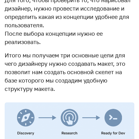
Для того, чтобы проверить то, что нарисовал
дизайнер, нужно провести исследование и
определить какая из концепции удобнее для
пользователя.
После выбора концепции нужно ее
реализовать.
Итого мы получаем три основные цели для
чего дизайнеру нужно создавать макет, это
позволит нам создать основной скелет на
базе которого мы создадим удобную
структуру макета.