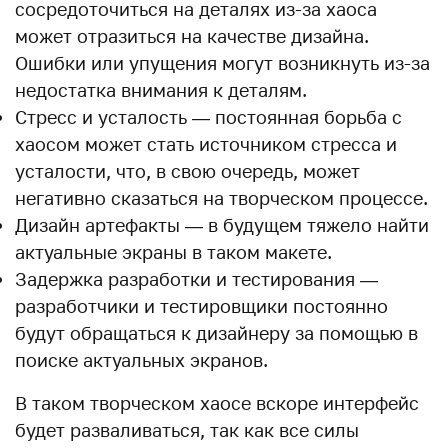
сосредоточиться на деталях из-за хаоса
может отразиться на качестве дизайна.
Ошибки или упущения могут возникнуть из-за
недостатка внимания к деталям.
Стресс и усталость — постоянная борьба с
хаосом может стать источником стресса и
усталости, что, в свою очередь, может
негативно сказаться на творческом процессе.
Дизайн артефакты — в будущем тяжело найти
актуальные экраны в таком макете.
Задержка разработки и тестирования —
разработчики и тестировщики постоянно
будут обращаться к дизайнеру за помощью в
поиске актуальных экранов.
В таком творческом хаосе вскоре интерфейс
будет разваливаться, так как все силы