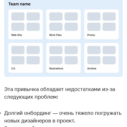
Эта привычка обладает недостатками из-за
следующих проблем:
Долгий онбординг — очень тяжело погружать
новых дизайнеров в проект.