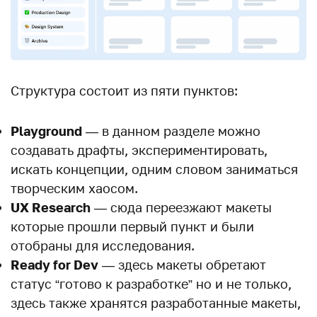
Структура состоит из пяти пунктов:
Playground
— в данном разделе можно
создавать драфты, экспериментировать,
искать концепции, одним словом заниматься
творческим хаосом.
UX Research
— сюда переезжают макеты
которые прошли первый пункт и были
отобраны для исследования.
Ready for Dev
— здесь макеты обретают
статус “готово к разработке” но и не только,
здесь также хранятся разработанные макеты,