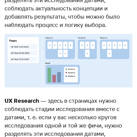
разделять эти исследования датами,
соблюдать актуальность концепции и
добавлять результаты, чтобы можно было
наблюдать процесс и логику выбора.
UX Research
— здесь в страницах нужно
соблюдать стадии исследования вместе с
датами, т. е. если у вас несколько кругов
исследования одной и той же фичи, нужно
разделять эти исследования датами,