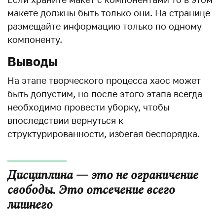
макете должны быть только они. На странице
размещайте информацию только по одному
компоненту.
Выводы
На этапе творческого процесса хаос может
быть допустим, но после этого этапа всегда
необходимо провести уборку, чтобы
впоследствии вернуться к
структурированности, избегая беспорядка.
Дисциплина — это не ограничение
свободы. Это отсечение всего
лишнего