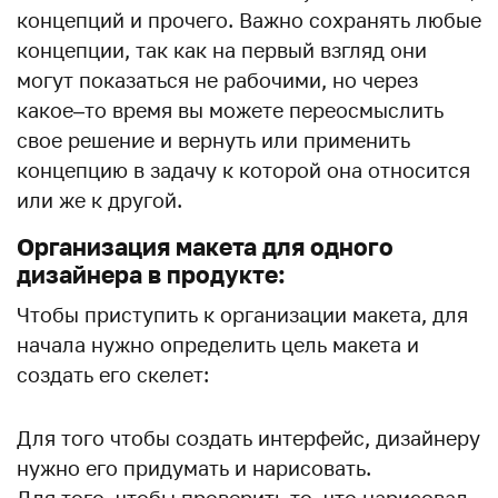
концепций и прочего. Важно сохранять любые
концепции, так как на первый взгляд они
могут показаться не рабочими, но через
какое–то время вы можете переосмыслить
свое решение и вернуть или применить
концепцию в задачу к которой она относится
или же к другой.
Организация макета для одного
дизайнера в продукте:
Чтобы приступить к организации макета, для
начала нужно определить цель макета и
создать его скелет:
Для того чтобы создать интерфейс, дизайнеру
нужно его придумать и нарисовать.