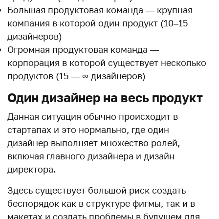
Большая продуктовая команда — крупная
компания в которой один продукт (10–15
дизайнеров)
Огромная продуктовая команда —
корпорация в которой существует несколько
продуктов (15 — ∞ дизайнеров)
Один дизайнер на весь продукт
Данная ситуация обычно происходит в
стартапах и это нормально, где один
дизайнер выполняет множество ролей,
включая главного дизайнера и дизайн
директора.
Здесь существует большой риск создать
беспорядок как в структуре фигмы, так и в
макетах и создать проблемы в будущем для