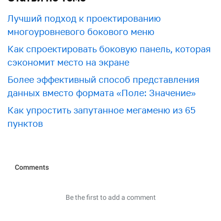
Лучший подход к проектированию
многоуровневого бокового меню
Как спроектировать боковую панель, которая
сэкономит место на экране
Более эффективный способ представления
данных вместо формата «Поле: Значение»
Как упростить запутанное мегаменю из 65
пунктов