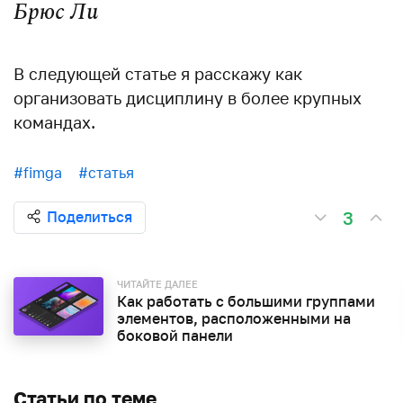
Брюс Ли
В следующей статье я расскажу как
организовать дисциплину в более крупных
командах.
#fimga
#статья
3
Поделиться
ЧИТАЙТЕ ДАЛЕЕ
Как работать с большими группами
элементов, расположенными на
боковой панели
Статьи по теме