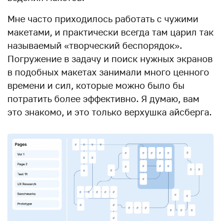
Мне часто приходилось работать с чужими
макетами, и практически всегда там царил так
называемый «творческий беспорядок».
Погружение в задачу и поиск нужных экранов
в подобных макетах занимали много ценного
времени и сил, которые можно было бы
потратить более эффективно. Я думаю, вам
это знакомо, и это только верхушка айсберга.