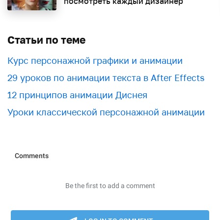
посмотреть каждый дизайнер
Статьи по теме
Курс персонажной графики и анимации
29 уроков по анимации текста в After Effects
12 принципов анимации Диснея
Уроки классической персонажной анимации