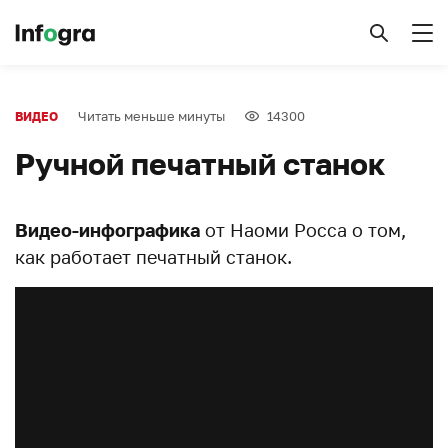
Читать меньше минуты
14300
ВИДЕО
Ручной печатный станок
Видео-инфографика
от Наоми Росса о том,
как работает печатный станок.