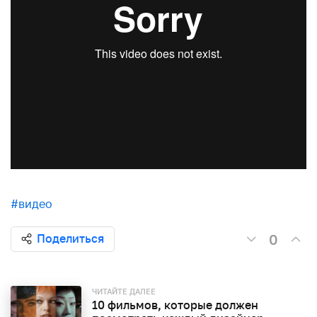
#видео
0
Поделиться
ЧИТАЙТЕ ДАЛЕЕ
10 фильмов, которые должен