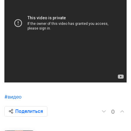
#видео
0
Поделиться