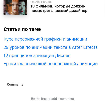
ЧИТАЙТЕ ДАЛЕЕ
10 фильмов, которые должен
посмотреть каждый дизайнер
Статьи по теме
Курс персонажной графики и анимации
29 уроков по анимации текста в After Effects
12 принципов анимации Диснея
Уроки классической персонажной анимации