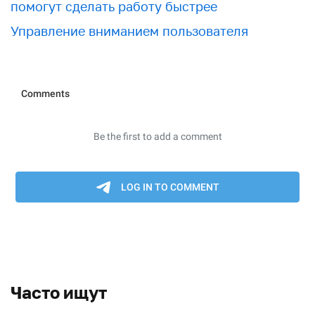
помогут сделать работу быстрее
Управление вниманием пользователя
Часто ищут