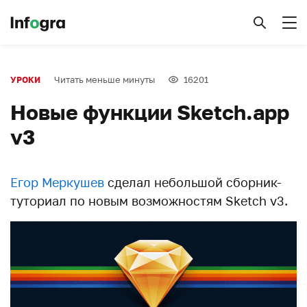
Читать меньше минуты
16201
УРОКИ
Новые функции Sketch.app
v3
Егор Меркушев
сделал небольшой сборник-
туториал по новым возможностям Sketch v3.