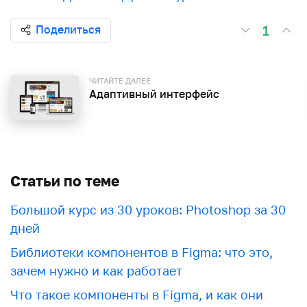
1
Поделиться
ЧИТАЙТЕ ДАЛЕЕ
Адаптивный интерфейс
Статьи по теме
Большой курс из 30 уроков: Photoshop за 30
дней
Библиотеки компонентов в Figma: что это,
зачем нужно и как работает
Что такое компоненты в Figma, и как они