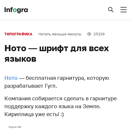
Читать меньше минуты
25139
ТИПОГРАФИКА
Ното — шрифт для всех
языков
Ното
— бесплатная гарнитура, которую
разрабатывает Гугл.
Компания собирается сделать в гарнитуре
поддержку каждого языка на Земле.
Кириллица уже есть! :)