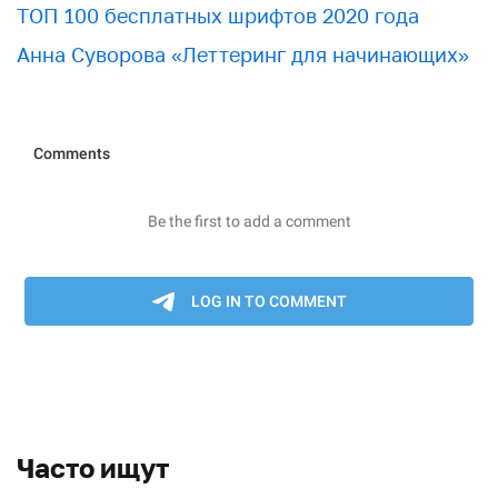
ТОП 100 бесплатных шрифтов 2020 года
Анна Суворова «Леттеринг для начинающих»
Часто ищут