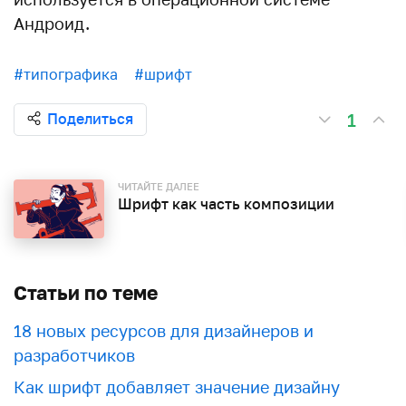
Андроид.
#типографика
#шрифт
1
Поделиться
ЧИТАЙТЕ ДАЛЕЕ
Шрифт как часть композиции
Статьи по теме
18 новых ресурсов для дизайнеров и
разработчиков
Как шрифт добавляет значение дизайну