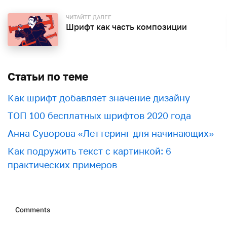
ЧИТАЙТЕ ДАЛЕЕ
Шрифт как часть композиции
Статьи по теме
Как шрифт добавляет значение дизайну
ТОП 100 бесплатных шрифтов 2020 года
Анна Суворова «Леттеринг для начинающих»
Как подружить текст с картинкой: 6
практических примеров