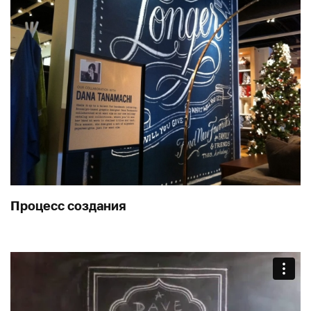
Процесс создания