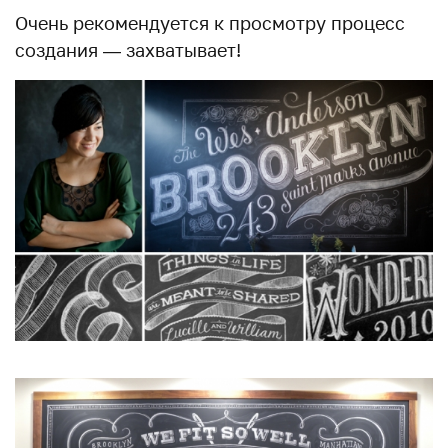
Очень рекомендуется к просмотру процесс
создания — захватывает!