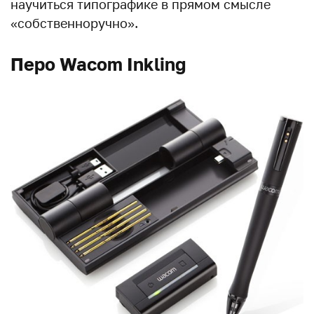
научиться типографике в прямом смысле
«собственноручно».
Перо Wacom Inkling