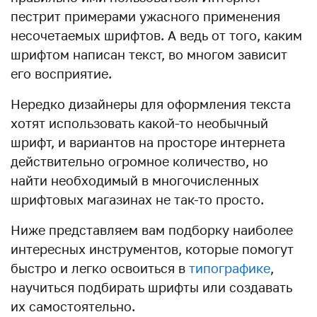
пестрит примерами ужасного применения
несочетаемых шрифтов. А ведь от того, каким
шрифтом написан текст, во многом зависит
его восприятие.
Нередко дизайнеры для оформления текста
хотят использовать какой-то необычный
шрифт, и вариантов на просторе интернета
действительно огромное количество, но
найти необходимый в многочисленных
шрифтовых магазинах не так-то просто.
Ниже представляем вам подборку наиболее
интересных инструментов, которые помогут
быстро и легко освоиться в
типографике
,
научиться подбирать шрифты или создавать
их самостоятельно.