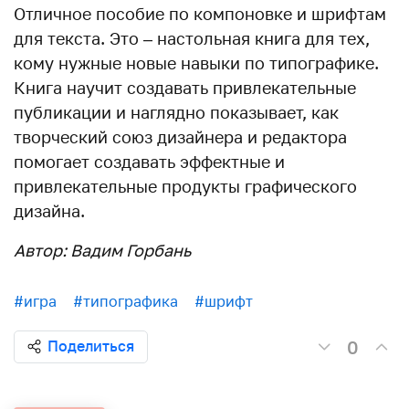
Отличное пособие по компоновке и шрифтам
для текста. Это – настольная книга для тех,
кому нужные новые навыки по типографике.
Книга научит создавать привлекательные
публикации и наглядно показывает, как
творческий союз дизайнера и редактора
помогает создавать эффектные и
привлекательные продукты графического
дизайна.
Автор: Вадим Горбань
#игра
#типографика
#шрифт
0
Поделиться