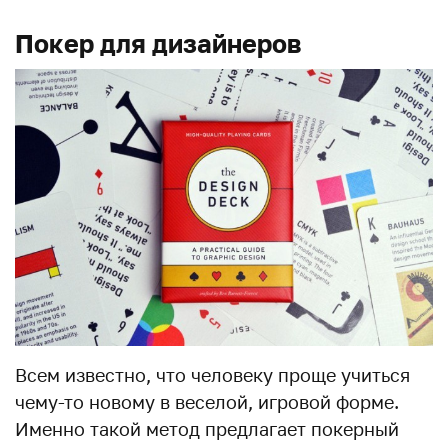
Покер для дизайнеров
Всем известно, что человеку проще учиться
чему-то новому в веселой, игровой форме.
Именно такой метод предлагает покерный