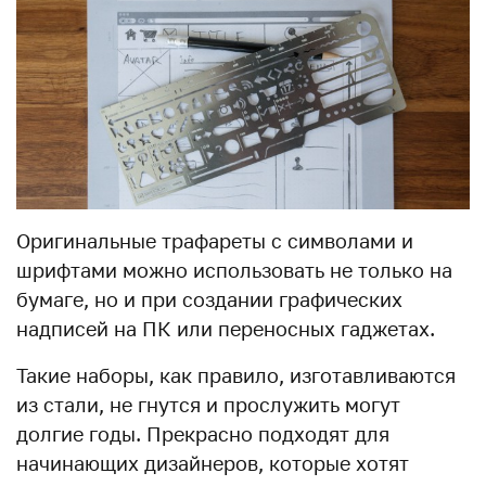
Оригинальные трафареты с символами и
шрифтами можно использовать не только на
бумаге, но и при создании графических
надписей на ПК или переносных гаджетах.
Такие наборы, как правило, изготавливаются
из стали, не гнутся и прослужить могут
долгие годы. Прекрасно подходят для
начинающих дизайнеров, которые хотят