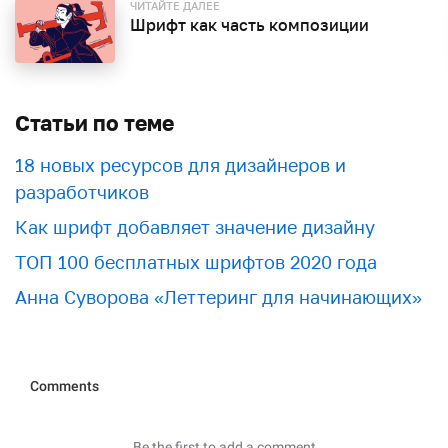
ЧИТАЙТЕ ДАЛЕЕ
Шрифт как часть композиции
Статьи по теме
18 новых ресурсов для дизайнеров и
разработчиков
Как шрифт добавляет значение дизайну
ТОП 100 бесплатных шрифтов 2020 года
Анна Суворова «Леттеринг для начинающих»