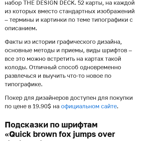
набор THE DESIGN DECK. 52 карты, на каждой
из которых вместо стандартных изображений
– термины и картинки по теме типографики с
описанием.
Факты из истории графического дизайна,
основные методы и приемы, виды шрифтов –
все это можно встретить на картах такой
колоды. Отличный способ одновременно
развлечься и выучить что-то новое по
типографике.
Покер для дизайнеров доступен для покупки
по цене в 19.90$ на
официальном сайте
.
Подсказки по шрифтам
«Quick brown fox jumps over