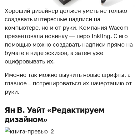
Хороший дизайнер должен уметь не только
создавать интересные надписи на
компьютере, но и от руки. Компания Wacom
презентовала новинку — перо Inkling. С его
помощью можно создавать надписи прямо на
бумаге в виде эскизов, а затем уже
оцифровывать их.
Именно так можно выучить новые шрифты, а
главное – потренироваться их начертанию от
руки.
Ян В. Уайт «Редактируем
дизайном»