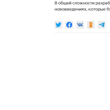
В общей сложности разраб
нововведениях, которые бу