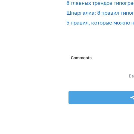
8 главных трендов типогра
Шпаргалка: 8 правил типо
5 правил, которые можно 