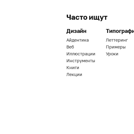
Часто ищут
Дизайн
Типограф
Айдентика
Леттеринг
Веб
Примеры
Иллюстрации
Уроки
Инструменты
Книги
Лекции