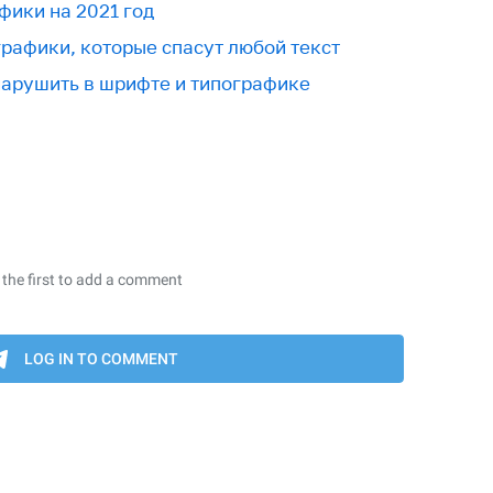
фики на 2021 год
графики, которые спасут любой текст
нарушить в шрифте и типографике