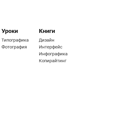
Уроки
Книги
Типографика
Дизайн
Фотография
Интерфейс
Инфографика
Копирайтинг