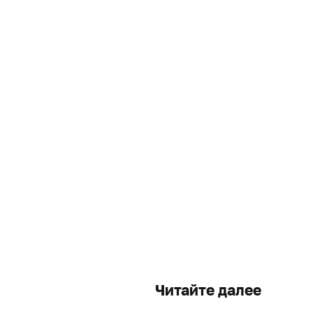
Читайте далее