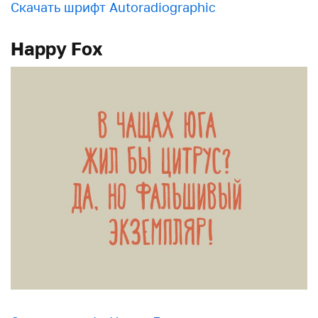
Скачать шрифт Autoradiographic
Happy Fox