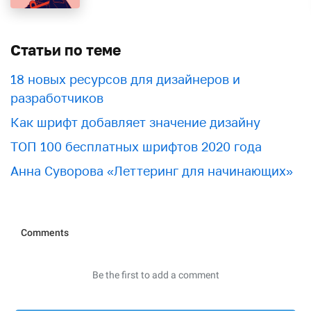
Статьи по теме
18 новых ресурсов для дизайнеров и
разработчиков
Как шрифт добавляет значение дизайну
ТОП 100 бесплатных шрифтов 2020 года
Анна Суворова «Леттеринг для начинающих»