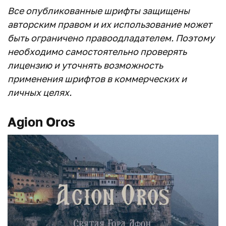
Все опубликованные шрифты защищены
авторским правом и их использование может
быть ограничено правоодладателем. Поэтому
необходимо самостоятельно проверять
лицензию и уточнять возможность
применения шрифтов в коммерческих и
личных целях.
Agion Oros