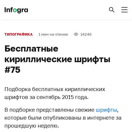
1 мин на чтение
14246
ТИПОГРАФИКА
Бесплатные
кириллические шрифты
#75
Подборка бесплатных кириллических
шрифтов за сентябрь 2015 года.
В подборке представлены свежие
шрифты
,
которые были опубликованы в интернете за
прошедшую неделю.