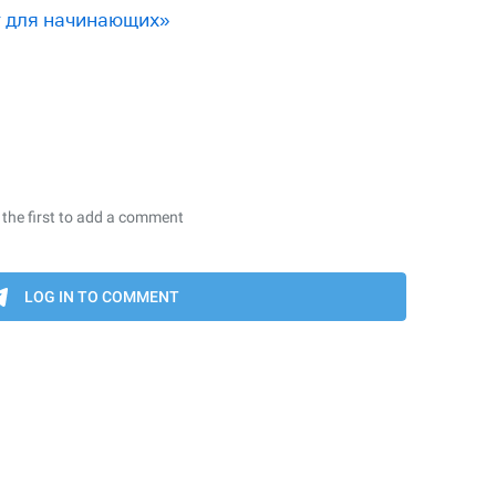
г для начинающих»