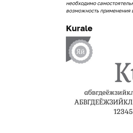
необходимо самостоятельн
возможность применения ш
Kurale