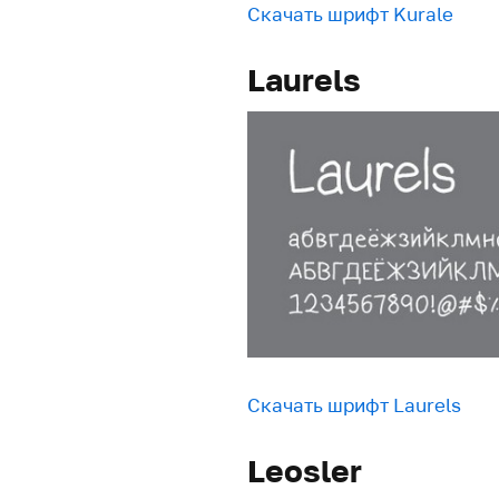
Скачать шрифт Kurale
Laurels
Скачать шрифт Laurels
Leosler