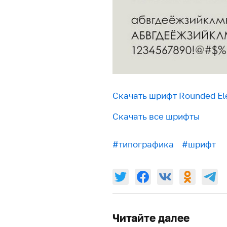
Скачать шрифт Rounded El
Скачать все шрифты
#типографика
#шрифт
Читайте далее