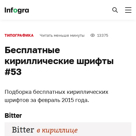
Читать меньше минуты
13375
ТИПОГРАФИКА
Бесплатные
кириллические шрифты
#53
Подборка бесплатных кириллических
шрифтов за февраль 2015 года.
Bitter