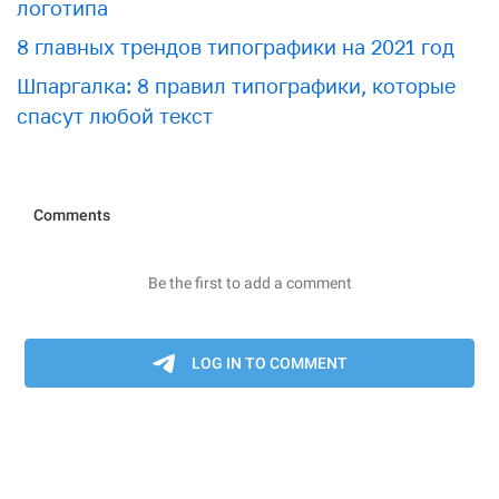
логотипа
8 главных трендов типографики на 2021 год
Шпаргалка: 8 правил типографики, которые
спасут любой текст