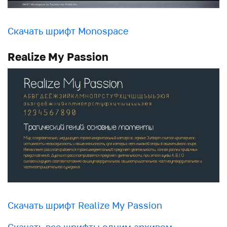
Скачать шрифт Monospace
Realize My Passion
Скачать шрифт Realize My Passion