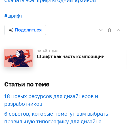
Скачать все шрифты одним архивом
#шрифт
0
Поделиться
ЧИТАЙТЕ ДАЛЕЕ
Шрифт как часть композиции
Статьи по теме
18 новых ресурсов для дизайнеров и
разработчиков
6 советов, которые помогут вам выбрать
правильную типографику для дизайна