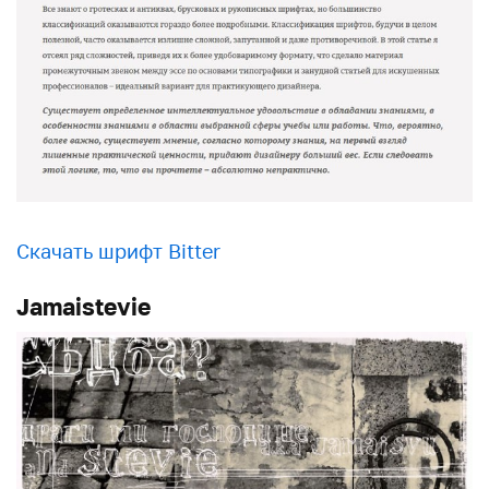
Скачать шрифт Bitter
Jamaistevie