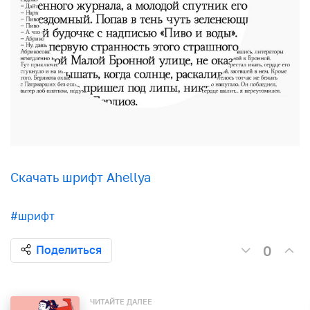
Скачать шрифт Ahellya
#шрифт
0
Поделиться
ЧИТАЙТЕ ДАЛЕЕ