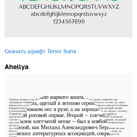
Скачать шрифт Tenor Sans
Ahellya