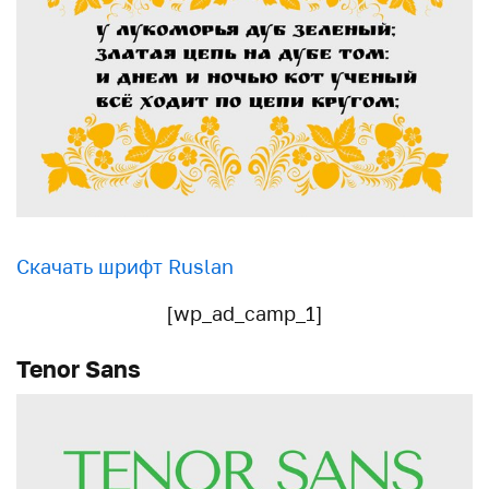
Скачать шрифт Ruslan
[wp_ad_camp_1]
Tenor Sans