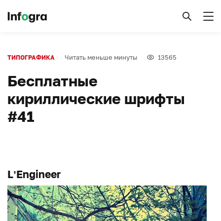
Читать меньше минуты
13565
ТИПОГРАФИКА
Бесплатные
кириллические шрифты
#41
L’Engineer