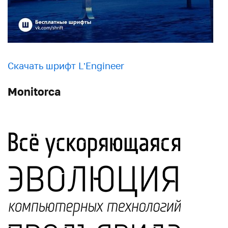
Скачать шрифт L’Engineer
Monitorca