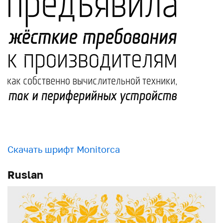
Скачать шрифт Monitorca
Ruslan