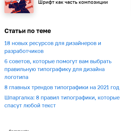
Шрифт как часть композиции
Статьи по теме
18 новых ресурсов для дизайнеров и
разработчиков
6 советов, которые помогут вам выбрать
правильную типографику для дизайна
логотипа
8 главных трендов типографики на 2021 год
Шпаргалка: 8 правил типографики, которые
спасут любой текст