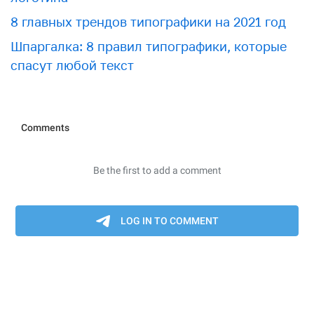
8 главных трендов типографики на 2021 год
Шпаргалка: 8 правил типографики, которые
спасут любой текст