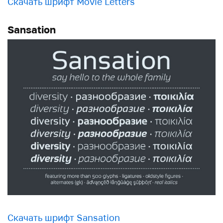
Скачать шрифт Movie Letters
Sansation
Скачать шрифт Sansation