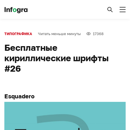
Читать меньше минуты
17368
ТИПОГРАФИКА
Бесплатные
кириллические шрифты
#26
Esquadero