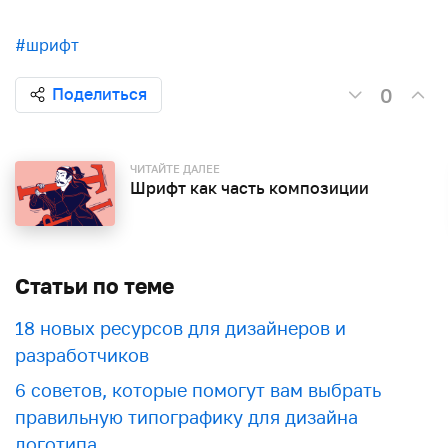
#шрифт
0
Поделиться
ЧИТАЙТЕ ДАЛЕЕ
Шрифт как часть композиции
Статьи по теме
18 новых ресурсов для дизайнеров и
разработчиков
6 советов, которые помогут вам выбрать
правильную типографику для дизайна
логотипа