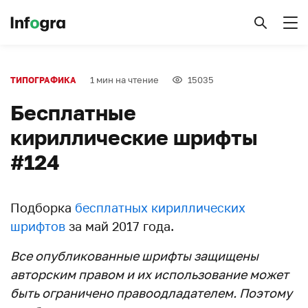
1 мин на чтение
15035
ТИПОГРАФИКА
Бесплатные
кириллические шрифты
#124
Подборка
бесплатных кириллических
шрифтов
за май 2017 года.
Все опубликованные шрифты защищены
авторским правом и их использование может
быть ограничено правоодладателем. Поэтому