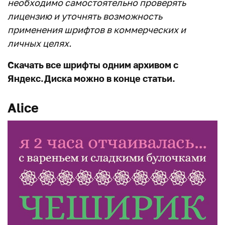
необходимо самостоятельно проверять
лицензию и уточнять возможность
применения шрифтов в коммерческих и
личных целях.
Скачать все шрифты одним архивом с
Яндекс.Диска можно в конце статьи.
Alice