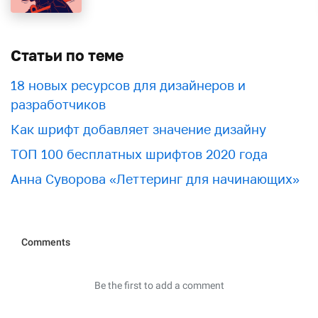
Статьи по теме
18 новых ресурсов для дизайнеров и
разработчиков
Как шрифт добавляет значение дизайну
ТОП 100 бесплатных шрифтов 2020 года
Анна Суворова «Леттеринг для начинающих»