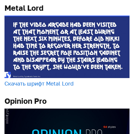
Metal Lord
Скачать шрифт Metal Lord
Opinion Pro