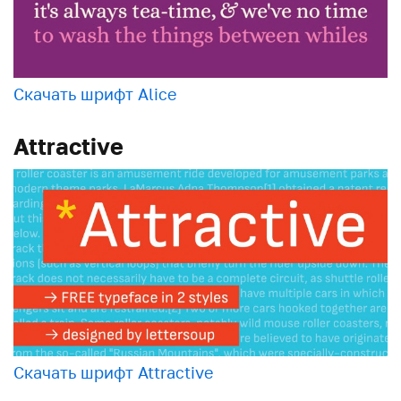
Скачать шрифт Alice
Attractive
Скачать шрифт Attractive