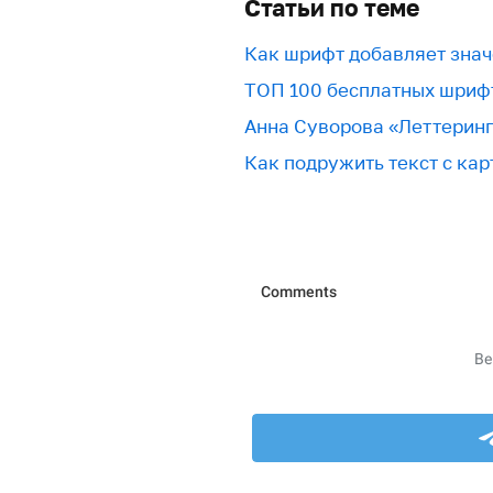
Статьи по теме
Как шрифт добавляет знач
ТОП 100 бесплатных шриф
Анна Суворова «Леттерин
Как подружить текст с кар