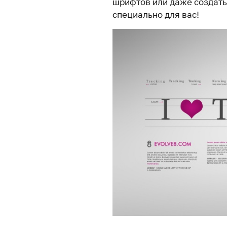
шрифтов или даже создать
специально для вас!