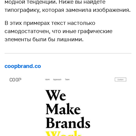
модной тенденции. Ниже вы найдете
типографику, которая заменила изображения.
В этих примерах текст настолько
самодостаточен, что иные графические
элементы были бы лишними.
coopbrand.co