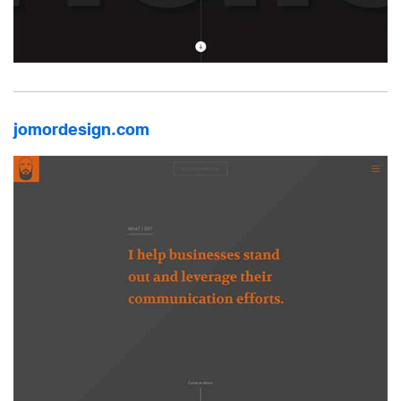
jomordesign.com