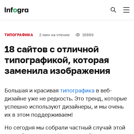
2 мин на чтение
16889
ТИПОГРАФИКА
18 сайтов с отличной
типографикой, которая
заменила изображения
Большая и красивая
типографика
в веб-
дизайне уже не редкость. Это тренд, которые
успешно используют дизайнеры, и мы очень
их в этом поддерживаем!
Но сегодня мы собрали частный случай этой