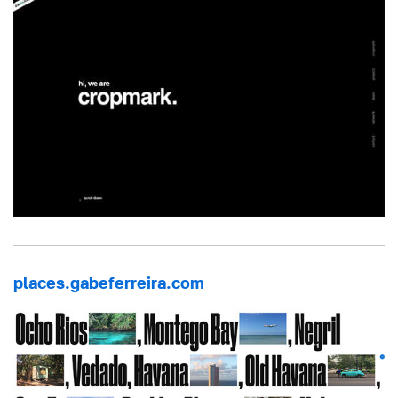
places.gabeferreira.com