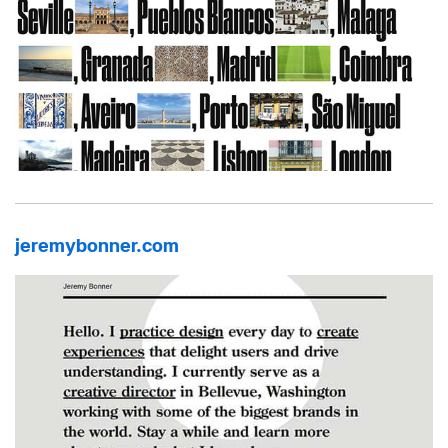
jeremybonner.com