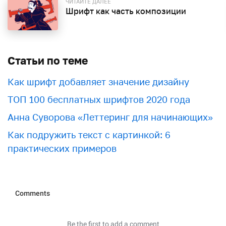
ЧИТАЙТЕ ДАЛЕЕ
Шрифт как часть композиции
Статьи по теме
Как шрифт добавляет значение дизайну
ТОП 100 бесплатных шрифтов 2020 года
Анна Суворова «Леттеринг для начинающих»
Как подружить текст с картинкой: 6
практических примеров