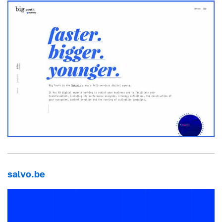
salvo.be