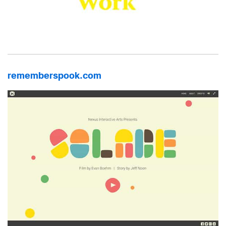
rememberspook.com