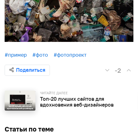
#пример
#фото
#фотопроект
-2
Поделиться
ЧИТАЙТЕ ДАЛЕЕ
Топ-20 лучших сайтов для
вдохновения веб-дизайнеров
Статьи по теме