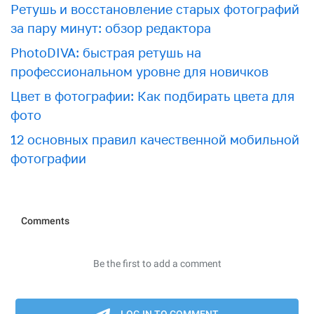
Ретушь и восстановление старых фотографий
за пару минут: обзор редактора
PhotoDIVA: быстрая ретушь на
профессиональном уровне для новичков
Цвет в фотографии: Как подбирать цвета для
фото
12 основных правил качественной мобильной
фотографии