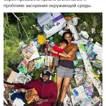
проблеме засорения окружающей среды.