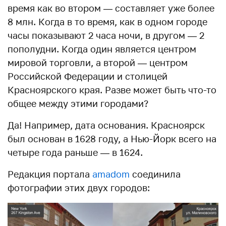
время как во втором — составляет уже более
8 млн. Когда в то время, как в одном городе
часы показывают 2 часа ночи, в другом — 2
пополудни. Когда один является центром
мировой торговли, а второй — центром
Российской Федерации и столицей
Красноярского края. Разве может быть что-то
общее между этими городами?
Да! Например, дата основания. Красноярск
был основан в 1628 году, а Нью-Йорк всего на
четыре года раньше — в 1624.
Редакция портала
amadom
соединила
фотографии этих двух городов: