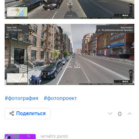
#фотография
#фотопроект
0
Поделиться
ЧИТАЙТЕ ДАЛЕЕ