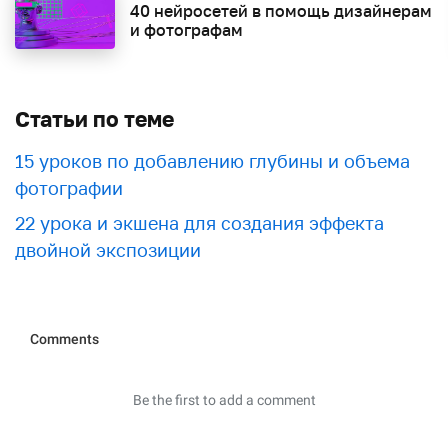
40 нейросетей в помощь дизайнерам
и фотографам
Статьи по теме
15 уроков по добавлению глубины и объема
фотографии
22 урока и экшена для создания эффекта
двойной экспозиции