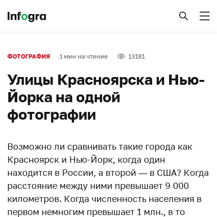
1 мин на чтение
13181
ФОТОГРАФИЯ
Улицы Красноярска и Нью-
Йорка на одной
фотографии
Возможно ли сравнивать такие города как
Красноярск и Нью-Йорк, когда один
находится в России, а второй — в США? Когда
расстояние между ними превышает 9 000
километров. Когда численность населения в
первом немногим превышает 1 млн., в то